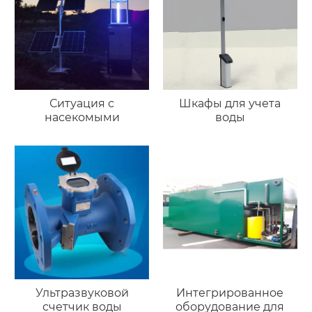
Ситуация с
Шкафы для учета
насекомыми
воды
Ультразвуковой
Интегрированное
счетчик воды
оборудование для