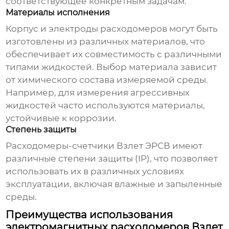
соответствующее конкретным задачам.
Материалы исполнения
Корпус и электроды расходомеров могут быть
изготовлены из различных материалов, что
обеспечивает их совместимость с различными
типами жидкостей. Выбор материала зависит
от химического состава измеряемой среды.
Например, для измерения агрессивных
жидкостей часто используются материалы,
устойчивые к коррозии.
Степень защиты
Расходомеры-счетчики Взлет ЭРСВ
имеют
различные степени защиты (IP), что позволяет
использовать их в различных условиях
эксплуатации, включая влажные и запыленные
среды.
Преимущества использования
электромагнитных расходомеров Взлет