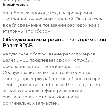
Калибровка
Калибровка проводится для проверки и
настройки точности измерений. Она включает
в себя сравнение показаний расходомера с
эталонным прибором.
Обслуживание и ремонт расходомеров
Взлет ЭРСВ
Регулярное обслуживание
расходомеров
Взлет ЭРСВ
продлевает срок их службы и
обеспечивает точность измерений.
Обслуживание включает в себя осмотр,
очистку, проверку работоспособности и при
необходимости калибровку. Ремонт должен
выполняться квалифицированными
специалистами с использованием
оригинальных запчастей.