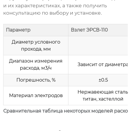
и их характеристиках, а также получить
консультацию по выбору и установке.
Параметр
Взлет ЭРСВ-110
Диаметр условного
прохода, мм
Диапазон измерения
Зависит от диаметра
расхода, м3/ч
Погрешность, %
±0.5
Нержавеющая сталь,
Материал электродов
титан, хастеллой
Сравнительная таблица некоторых моделей расхо