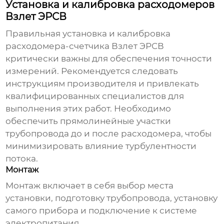
Установка и калибровка расходомеров
Взлет ЭРСВ
Правильная установка и калибровка
расходомера-счетчика Взлет ЭРСВ
критически важны для обеспечения точности
измерений. Рекомендуется следовать
инструкциям производителя и привлекать
квалифицированных специалистов для
выполнения этих работ. Необходимо
обеспечить прямолинейные участки
трубопровода до и после расходомера, чтобы
минимизировать влияние турбулентности
потока.
Монтаж
Монтаж включает в себя выбор места
установки, подготовку трубопровода, установку
самого прибора и подключение к системе
электропитания.