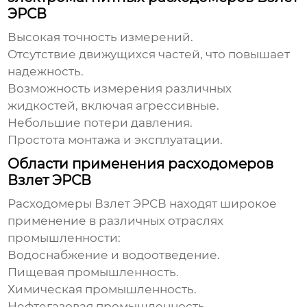
ЭРСВ
Высокая точность измерений.
Отсутствие движущихся частей, что повышает
надежность.
Возможность измерения различных
жидкостей, включая агрессивные.
Небольшие потери давления.
Простота монтажа и эксплуатации.
Области применения расходомеров
Взлет ЭРСВ
Расходомеры Взлет ЭРСВ
находят широкое
применение в различных отраслях
промышленности:
Водоснабжение и водоотведение.
Пищевая промышленность.
Химическая промышленность.
Нефтегазовая промышленность.