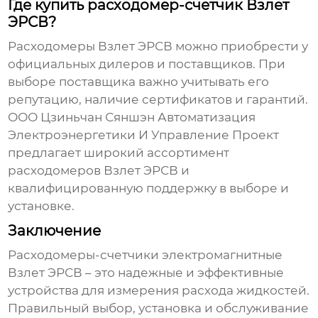
Где купить расходомер-счетчик Взлет
ЭРСВ?
Расходомеры Взлет ЭРСВ
можно приобрести у
официальных дилеров и поставщиков. При
выборе поставщика важно учитывать его
репутацию, наличие сертификатов и гарантий.
ООО Цзиньчан Сяншэн Автоматизация
Электроэнергетики И Управление Проект
предлагает широкий ассортимент
расходомеров Взлет ЭРСВ и
квалифицированную поддержку в выборе и
установке.
Заключение
Расходомеры-счетчики электромагнитные
Взлет ЭРСВ
– это надежные и эффективные
устройства для измерения расхода жидкостей.
Правильный выбор, установка и обслуживание