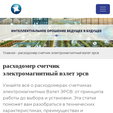
Главная
-
расходомер счетчик электромагнитный взлет эрсв
расходомер счетчик
электромагнитный взлет эрсв
Узнайте всё о
расходомерах-счетчиках
электромагнитных Взлет ЭРСВ
: от принципа
работы до выбора и установки. Эта статья
поможет вам разобраться в технических
характеристиках, преимуществах и