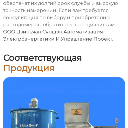
обеспечат их долгий срок службы и высокую
точность измерений. Если вам требуется
консультация по выбору и приобретению
расходомеров, обратитесь к специалистам
ООО Цзиньчан Сяншэн Автоматизация
Электроэнергетики И Управление Проект
.
Соответствующая
Продукция