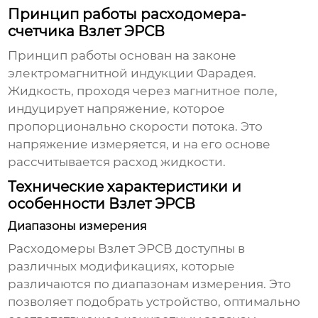
Принцип работы расходомера-
счетчика Взлет ЭРСВ
Принцип работы основан на законе
электромагнитной индукции Фарадея.
Жидкость, проходя через магнитное поле,
индуцирует напряжение, которое
пропорционально скорости потока. Это
напряжение измеряется, и на его основе
рассчитывается расход жидкости.
Технические характеристики и
особенности Взлет ЭРСВ
Диапазоны измерения
Расходомеры Взлет ЭРСВ
доступны в
различных модификациях, которые
различаются по диапазонам измерения. Это
позволяет подобрать устройство, оптимально