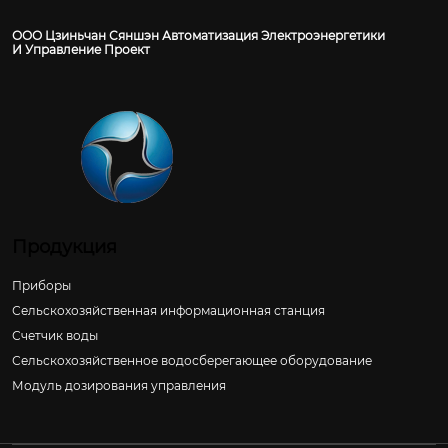
ООО Цзиньчан Сяншэн Автоматизация Электроэнергетики
И Управление Проект
Продукция
Приборы
Сельскохозяйственная информационная станция
Счетчик воды
Сельскохозяйственное водосберегающее оборудование
Модуль дозирования управления