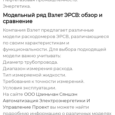
Энергетика.
Модельный ряд Взлет ЭРСВ: обзор и
сравнение
Компания Взлет предлагает различные
модели
расходомеров ЭРСВ
, различающиеся
по своим характеристикам и
функциональности. Для выбора подходящей
модели важно учитывать:
Диаметр трубопровода.
Диапазон измерения расхода.
Тип измеряемой жидкости.
Требования к точности измерений.
Условия эксплуатации.
На сайте
ООО Цзиньчан Сяншэн
Автоматизация Электроэнергетики И
Управление Проект
вы можете найти
подробную информацию о различных моделях