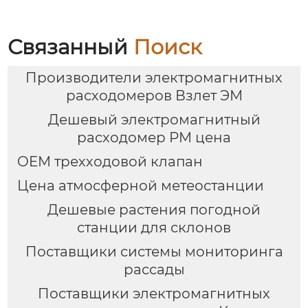
Связанный
Поиск
Производители электромагнитных
расходомеров Взлет ЭМ
Дешевый электромагнитный
расходомер PM цена
OEM трехходовой клапан
Цена атмосферной метеостанции
Дешевые растения погодной
станции для склонов
Поставщики системы мониторинга
рассады
Поставщики электромагнитных