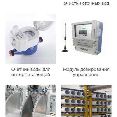
очистки сточных вод
Счетчик воды для
Модуль дозирования
интернета вещей
управления