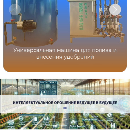
Универсальная машина для полива и
внесения удобрений