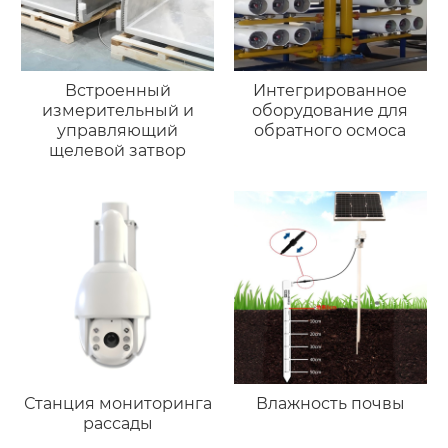
Встроенный
Интегрированное
измерительный и
оборудование для
управляющий
обратного осмоса
щелевой затвор
Станция мониторинга
Влажность почвы
рассады