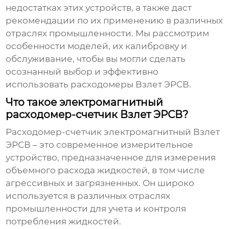
недостатках этих устройств, а также даст
рекомендации по их применению в различных
отраслях промышленности. Мы рассмотрим
особенности моделей, их калибровку и
обслуживание, чтобы вы могли сделать
осознанный выбор и эффективно
использовать
расходомеры Взлет ЭРСВ
.
Что такое электромагнитный
расходомер-счетчик Взлет ЭРСВ?
Расходомер-счетчик электромагнитный Взлет
ЭРСВ
– это современное измерительное
устройство, предназначенное для измерения
объемного расхода жидкостей, в том числе
агрессивных и загрязненных. Он широко
используется в различных отраслях
промышленности для учета и контроля
потребления жидкостей.