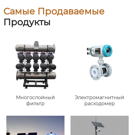
Самые Продаваемые
Продукты
Многослойный
Электромагнитный
фильтр
расходомер