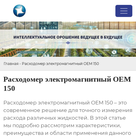
Главная
-
Расходомер электромагнитный OEM 150
Расходомер электромагнитный OEM
150
Расходомер электромагнитный OEM 150
– это
современное решение для точного измерения
расхода различных жидкостей. В этой статье
мы подробно рассмотрим характеристики,
преимущества и области применения данного