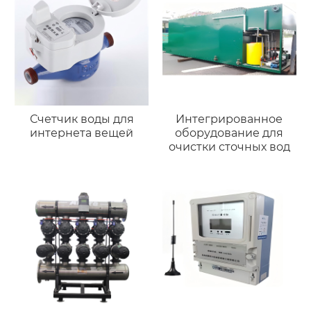
Счетчик воды для
Интегрированное
интернета вещей
оборудование для
очистки сточных вод