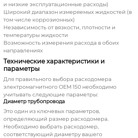
и низкие эксплуатационные расходы)
Широкий диапазон измеряемых жидкостей (в
том числе коррозионных)
Независимость от вязкости, плотности и
температуры жидкости
Возможность измерения расхода в обоих
направлениях
Технические характеристики и
параметры
Для правильного выбора
расходомера
электромагнитного OEM 150
необходимо
учитывать следующие параметры:
Диаметр трубопровода
Это один из ключевых параметров,
определяющий размер расходомера.
Необходимо выбрать расходомер,
соответствующий диаметру вашего