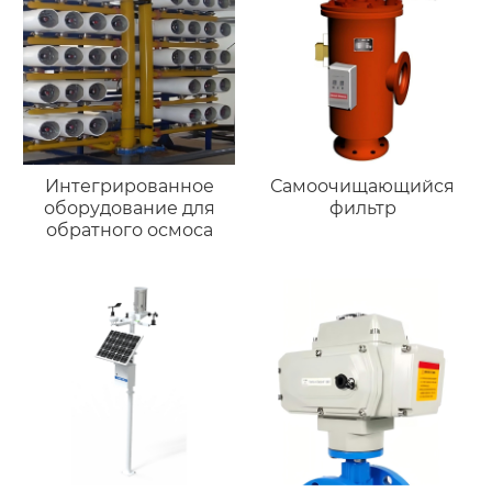
Интегрированное
Самоочищающийся
оборудование для
фильтр
обратного осмоса