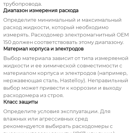
трубопровода.
Диапазон измерения расхода
Определите минимальный и максимальный
расход жидкости, который необходимо
измерять.
Расходомер электромагнитный OEM
150
должен соответствовать этому диапазону.
Материал корпуса и электродов
Выбор материала зависит от типа измеряемой
жидкости и ее химической совместимости с
материалом корпуса и электродов (например,
нержавеющая сталь, Hastelloy). Неправильный
выбор может привести к коррозии и выходу
расходомера из строя.
Класс защиты
Определите условия эксплуатации. Для
влажных или агрессивных сред
рекомендуется выбирать расходомеры с