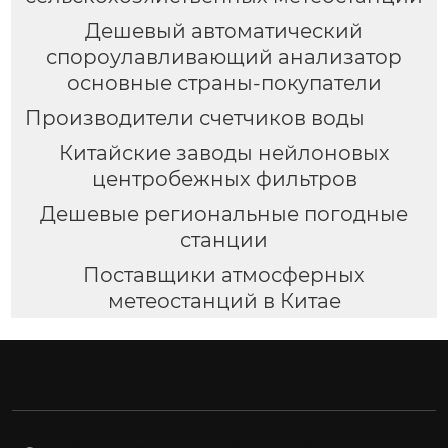
Дешевый автоматический
спороулавливающий анализатор
основные страны-покупатели
Производители счетчиков воды
Китайские заводы нейлоновых
центробежных фильтров
Дешевые региональные погодные
станции
Поставщики атмосферных
метеостанций в Китае