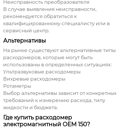
Неисправность преобразователя
В случае выявления неисправности,
рекомендуется обратиться к
квалифицированному специалисту или в
сервисный центр.
Альтернативы
На рынке существуют альтернативные типы
расходомеров, которые могут быть
использованы в определенных ситуациях:
Ультразвуковые расходомеры
Вихревые расходомеры
Ротаметры
Выбор альтернативы зависит от конкретных
требований к измерению расхода, типу
жидкости и бюджета.
Где купить расходомер
электромагнитный OEM 150?