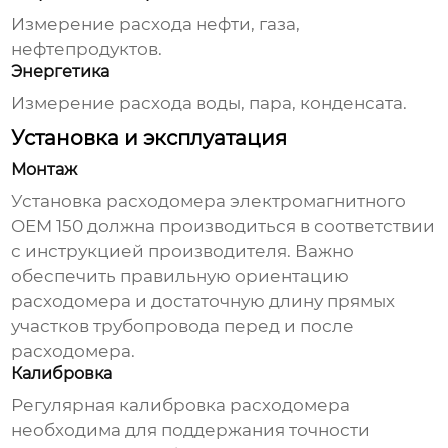
Измерение расхода нефти, газа,
нефтепродуктов.
Энергетика
Измерение расхода воды, пара, конденсата.
Установка и эксплуатация
Монтаж
Установка
расходомера электромагнитного
OEM 150
должна производиться в соответствии
с инструкцией производителя. Важно
обеспечить правильную ориентацию
расходомера и достаточную длину прямых
участков трубопровода перед и после
расходомера.
Калибровка
Регулярная калибровка расходомера
необходима для поддержания точности