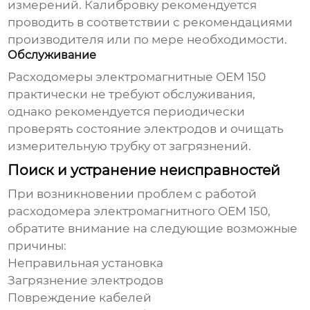
измерений. Калибровку рекомендуется
проводить в соответствии с рекомендациями
производителя или по мере необходимости.
Обслуживание
Расходомеры электромагнитные OEM 150
практически не требуют обслуживания,
однако рекомендуется периодически
проверять состояние электродов и очищать
измерительную трубку от загрязнений.
Поиск и устранение неисправностей
При возникновении проблем с работой
расходомера электромагнитного OEM 150
,
обратите внимание на следующие возможные
причины:
Неправильная установка
Загрязнение электродов
Повреждение кабелей