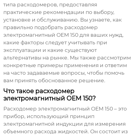
типа расходомеров, предоставляя
практические рекомендации по выбору,
установке и обслуживанию. Вы узнаете, как
правильно подобрать
расходомер
электромагнитный OEM 150
для ваших нужд,
какие факторы следует учитывать при
эксплуатации и какие существуют
альтернативы на рынке. Мы также рассмотрим
конкретные примеры применения и ответим
на часто задаваемые вопросы, чтобы помочь
вам принять обоснованное решение.
Что такое расходомер
электромагнитный OEM 150?
Расходомер электромагнитный OEM 150
– это
прибор, использующий принцип
электромагнитной индукции для измерения
объемного расхода жидкостей. Он состоит из