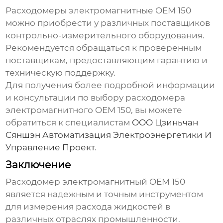
Расходомеры электромагнитные OEM 150
можно приобрести у различных поставщиков
контрольно-измерительного оборудования.
Рекомендуется обращаться к проверенным
поставщикам, предоставляющим гарантию и
техническую поддержку.
Для получения более подробной информации
и консультации по выбору
расходомера
электромагнитного OEM 150
, вы можете
обратиться к специалистам
ООО Цзиньчан
Сяншэн Автоматизация Электроэнергетики И
Управление Проект
.
Заключение
Расходомер электромагнитный OEM 150
является надежным и точным инструментом
для измерения расхода жидкостей в
различных отраслях промышленности.