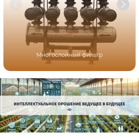
Многослойный фильтр