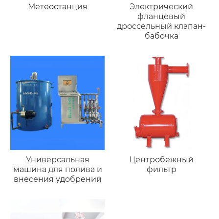
Метеостанция
Электрический
фланцевый
дроссельный клапан-
бабочка
Универсальная
Центробежный
машина для полива и
фильтр
внесения удобрений