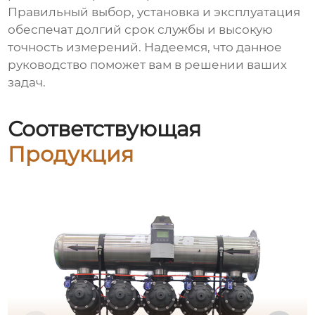
Правильный выбор, установка и эксплуатация
обеспечат долгий срок службы и высокую
точность измерений. Надеемся, что данное
руководство поможет вам в решении ваших
задач.
Соответствующая
Продукция