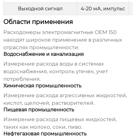
Выходной сигнал
4-20 мА, импульс
Области применения
Расходомеры электромагнитные OEM 150
находят широкое применение в различных
отраслях промышленности:
Водоснабжение и канализация
Измерение расхода воды в системах
водоснабжения, контроль утечек, учет
потребления.
Химическая промышленность
Измерение расхода агрессивных жидкостей,
кислот, щелочей, растворителей.
Пищевая промышленность
Измерение расхода пищевых жидкостей,
таких как молоко, соки, пиво.
Нефтегазовая промышленность