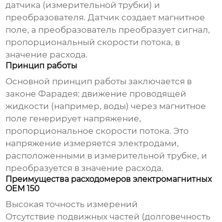
датчика (измерительной трубки) и
преобразователя. Датчик создает магнитное
поле, а преобразователь преобразует сигнал,
пропорциональный скорости потока, в
значение расхода.
Принцип работы
Основной принцип работы заключается в
законе Фарадея: движение проводящей
жидкости (например, воды) через магнитное
поле генерирует напряжение,
пропорциональное скорости потока. Это
напряжение измеряется электродами,
расположенными в измерительной трубке, и
преобразуется в значение расхода.
Преимущества расходомеров электромагнитных
OEM 150
Высокая точность измерений
Отсутствие подвижных частей (долговечность