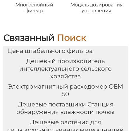
Многослойный
Модуль дозирования
фильтр
управления
Связанный
Поиск
Цена штабельного фильтра
Дешевый производитель
интеллектуального сельского
хозяйства
Электромагнитный расходомер OEM
50
Дешевые поставщики Станция
обнаружения влажности почвы
Дешевые растения для
сельскохозяйственных метеостанций