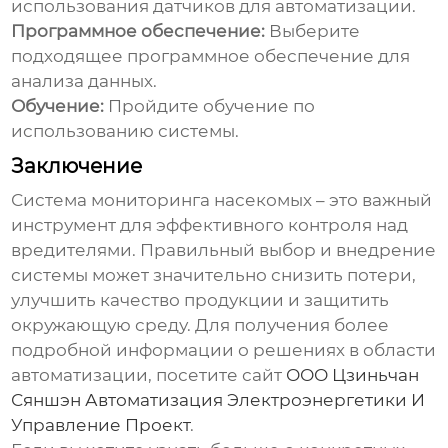
использования датчиков для автоматизации.
Программное обеспечение:
Выберите
подходящее программное обеспечение для
анализа данных.
Обучение:
Пройдите обучение по
использованию системы.
Заключение
Система мониторинга насекомых
– это важный
инструмент для эффективного контроля над
вредителями. Правильный выбор и внедрение
системы может значительно снизить потери,
улучшить качество продукции и защитить
окружающую среду. Для получения более
подробной информации о решениях в области
автоматизации, посетите сайт
ООО Цзиньчан
Сяншэн Автоматизация Электроэнергетики И
Управление Проект
.