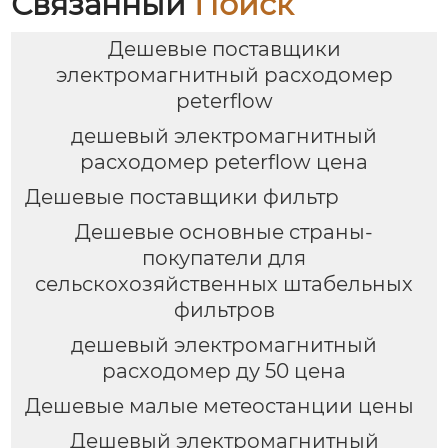
Связанный
Поиск
Дешевые поставщики
электромагнитный расходомер
peterflow
дешевый электромагнитный
расходомер peterflow цена
Дешевые поставщики фильтр
Дешевые основные страны-
покупатели для
сельскохозяйственных штабельных
фильтров
дешевый электромагнитный
расходомер ду 50 цена
Дешевые малые метеостанции цены
Дешевый электромагнитный