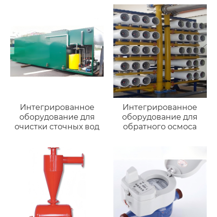
Интегрированное
Интегрированное
оборудование для
оборудование для
очистки сточных вод
обратного осмоса