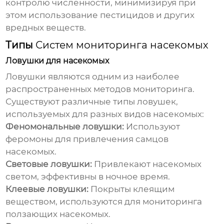
контролю численности, минимизируя при
этом использование пестицидов и других
вредных веществ.
Типы
Систем мониторинга насекомых
Ловушки для насекомых
Ловушки являются одним из наиболее
распространенных методов мониторинга.
Существуют различные типы ловушек,
используемых для разных видов насекомых:
Феномональные ловушки:
Используют
феромоны для привлечения самцов
насекомых.
Световые ловушки:
Привлекают насекомых
светом, эффективны в ночное время.
Клеевые ловушки:
Покрыты клеящим
веществом, используются для мониторинга
ползающих насекомых.