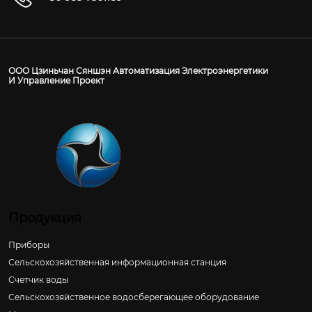
ООО Цзиньчан Сяншэн Автоматизация Электроэнергетики
И Управление Проект
Продукция
Приборы
Сельскохозяйственная информационная станция
Счетчик воды
Сельскохозяйственное водосберегающее оборудование