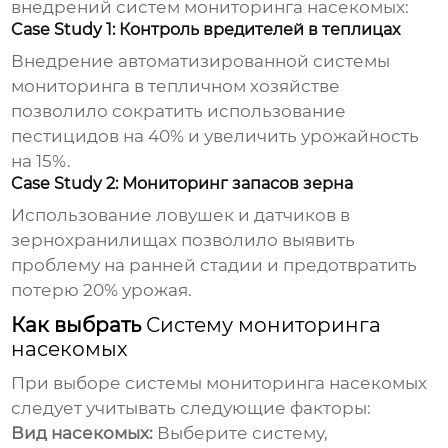
внедрений
систем мониторинга насекомых
:
Case Study 1: Контроль вредителей в теплицах
Внедрение автоматизированной системы
мониторинга в тепличном хозяйстве
позволило сократить использование
пестицидов на 40% и увеличить урожайность
на 15%.
Case Study 2: Мониторинг запасов зерна
Использование ловушек и датчиков в
зернохранилищах позволило выявить
проблему на ранней стадии и предотвратить
потерю 20% урожая.
Как выбрать
Систему мониторинга
насекомых
При выборе
системы мониторинга насекомых
следует учитывать следующие факторы:
Вид насекомых:
Выберите систему,