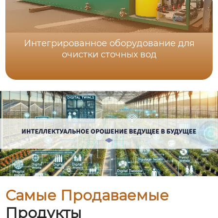
Интегрированное оборудование для
очистки сточных вод
Самые Продаваемые
Продукты