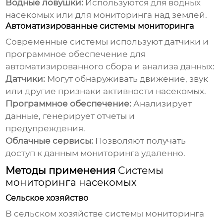
Водные ловушки:
Используются для водных
насекомых или для мониторинга над землей.
Автоматизированные системы мониторинга
Современные системы используют датчики и
программное обеспечение для
автоматизированного сбора и анализа данных:
Датчики:
Могут обнаруживать движение, звук
или другие признаки активности насекомых.
Программное обеспечение:
Анализирует
данные, генерирует отчеты и
предупреждения.
Облачные сервисы:
Позволяют получать
доступ к данным мониторинга удаленно.
Методы применения
Системы
мониторинга насекомых
Сельское хозяйство
В сельском хозяйстве
системы мониторинга