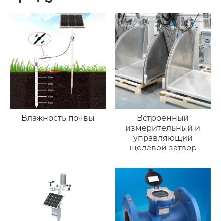
Влажность почвы
Встроенный
измерительный и
управляющий
щелевой затвор