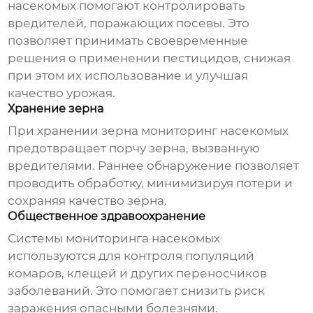
насекомых
помогают контролировать
вредителей, поражающих посевы. Это
позволяет принимать своевременные
решения о применении пестицидов, снижая
при этом их использование и улучшая
качество урожая.
Хранение зерна
При хранении зерна мониторинг насекомых
предотвращает порчу зерна, вызванную
вредителями. Раннее обнаружение позволяет
проводить обработку, минимизируя потери и
сохраняя качество зерна.
Общественное здравоохранение
Системы мониторинга насекомых
используются для контроля популяций
комаров, клещей и других переносчиков
заболеваний. Это помогает снизить риск
заражения опасными болезнями.