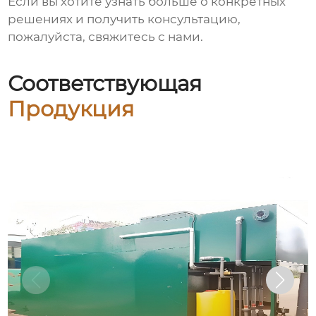
Если вы хотите узнать больше о конкретных
решениях и получить консультацию,
пожалуйста, свяжитесь с нами.
Соответствующая
Продукция