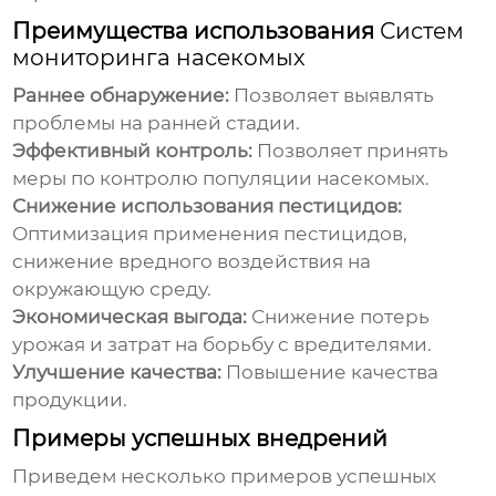
Преимущества использования
Систем
мониторинга насекомых
Раннее обнаружение:
Позволяет выявлять
проблемы на ранней стадии.
Эффективный контроль:
Позволяет принять
меры по контролю популяции насекомых.
Снижение использования пестицидов:
Оптимизация применения пестицидов,
снижение вредного воздействия на
окружающую среду.
Экономическая выгода:
Снижение потерь
урожая и затрат на борьбу с вредителями.
Улучшение качества:
Повышение качества
продукции.
Примеры успешных внедрений
Приведем несколько примеров успешных