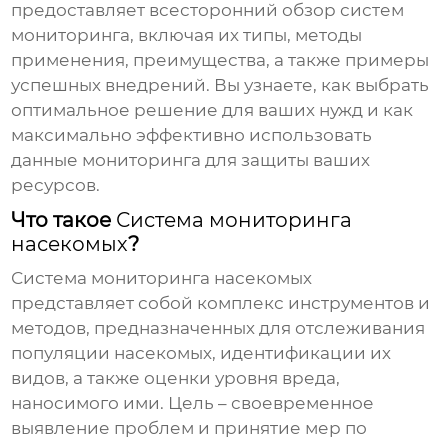
предоставляет всесторонний обзор систем
мониторинга, включая их типы, методы
применения, преимущества, а также примеры
успешных внедрений. Вы узнаете, как выбрать
оптимальное решение для ваших нужд и как
максимально эффективно использовать
данные мониторинга для защиты ваших
ресурсов.
Что такое
Система мониторинга
насекомых
?
Система мониторинга насекомых
представляет собой комплекс инструментов и
методов, предназначенных для отслеживания
популяции насекомых, идентификации их
видов, а также оценки уровня вреда,
наносимого ими. Цель – своевременное
выявление проблем и принятие мер по