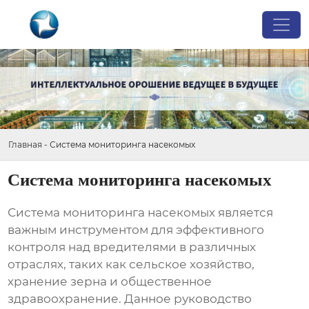
Главная
-
Система мониторинга насекомых
Система мониторинга насекомых
Система мониторинга насекомых
является
важным инструментом для эффективного
контроля над вредителями в различных
отраслях, таких как сельское хозяйство,
хранение зерна и общественное
здравоохранение. Данное руководство