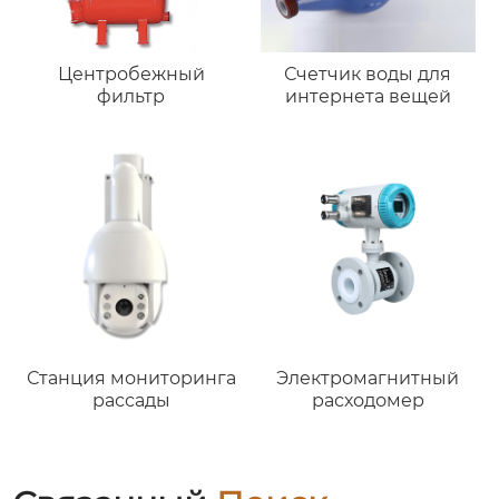
Центробежный
Счетчик воды для
фильтр
интернета вещей
Станция мониторинга
Электромагнитный
рассады
расходомер