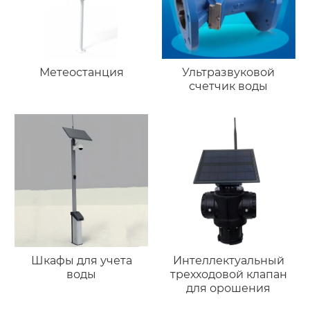
Метеостанция
Ультразвуковой
счетчик воды
Шкафы для учета
Интеллектуальный
воды
трехходовой клапан
для орошения