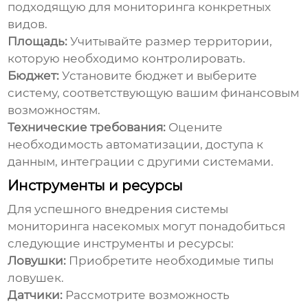
подходящую для мониторинга конкретных
видов.
Площадь:
Учитывайте размер территории,
которую необходимо контролировать.
Бюджет:
Установите бюджет и выберите
систему, соответствующую вашим финансовым
возможностям.
Технические требования:
Оцените
необходимость автоматизации, доступа к
данным, интеграции с другими системами.
Инструменты и ресурсы
Для успешного внедрения
системы
мониторинга насекомых
могут понадобиться
следующие инструменты и ресурсы:
Ловушки:
Приобретите необходимые типы
ловушек.
Датчики:
Рассмотрите возможность