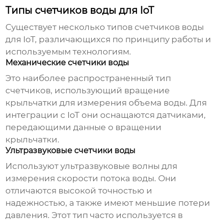
Типы счетчиков воды для IoT
Существует несколько типов
счетчиков воды
для IoT
, различающихся по принципу работы и
используемым технологиям.
Механические счетчики воды
Это наиболее распространенный тип
счетчиков, использующий вращение
крыльчатки для измерения объема воды. Для
интеграции с IoT они оснащаются датчиками,
передающими данные о вращении
крыльчатки.
Ультразвуковые счетчики воды
Используют ультразвуковые волны для
измерения скорости потока воды. Они
отличаются высокой точностью и
надежностью, а также имеют меньшие потери
давления. Этот тип часто используется в