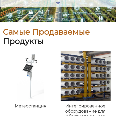
Самые Продаваемые
Продукты
Метеостанция
Интегрированное
оборудование для