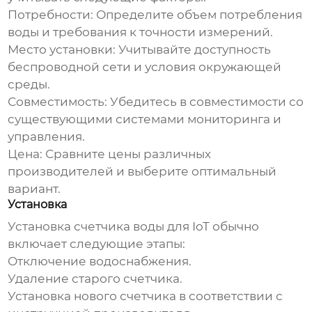
Потребности:
Определите объем потребления
воды и требования к точности измерений.
Место установки:
Учитывайте доступность
беспроводной сети и условия окружающей
среды.
Совместимость:
Убедитесь в совместимости со
существующими системами мониторинга и
управления.
Цена:
Сравните цены различных
производителей и выберите оптимальный
вариант.
Установка
Установка
счетчика воды для IoT
обычно
включает следующие этапы:
Отключение водоснабжения.
Удаление старого счетчика.
Установка нового счетчика в соответствии с