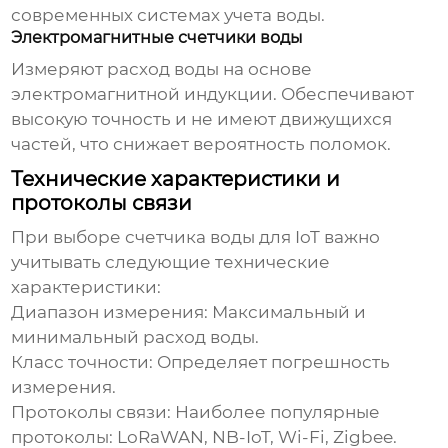
современных
системах учета воды
.
Электромагнитные счетчики воды
Измеряют расход воды на основе
электромагнитной индукции. Обеспечивают
высокую точность и не имеют движущихся
частей, что снижает вероятность поломок.
Технические характеристики и
протоколы связи
При выборе
счетчика воды для IoT
важно
учитывать следующие технические
характеристики:
Диапазон измерения:
Максимальный и
минимальный расход воды.
Класс точности:
Определяет погрешность
измерения.
Протоколы связи:
Наиболее популярные
протоколы: LoRaWAN, NB-IoT, Wi-Fi, Zigbee.