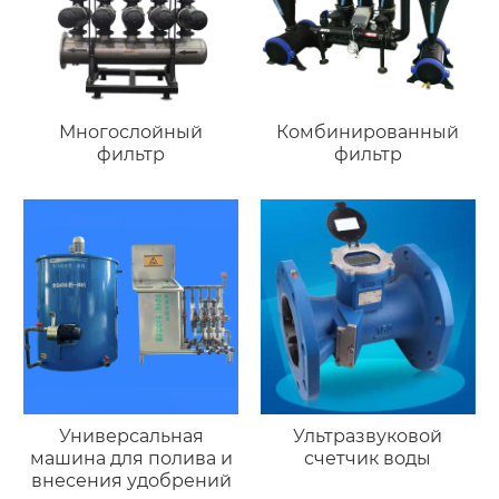
Многослойный
Комбинированный
фильтр
фильтр
Универсальная
Ультразвуковой
машина для полива и
счетчик воды
внесения удобрений