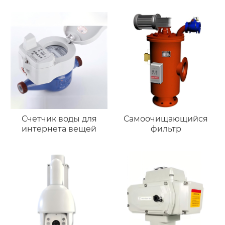
Счетчик воды для
Самоочищающийся
интернета вещей
фильтр