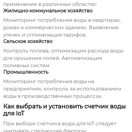
применение в различных областях:
Жилищно-коммунальное хозяйство
Мониторинг потребления воды в квартирах,
домах и коммерческих зданиях. Выявление
утечек и оптимизация тарифов.
Сельское хозяйство
Контроль полива, оптимизация расхода воды
для орошения полей. Автоматизация
поливных систем.
Промышленность
Мониторинг потребления воды на
предприятиях, контроль за использованием
воды в производственных процессах.
Как выбрать и установить счетчик воды
для IoT
При выборе
счетчика воды для IoT
следует
учитывать следующие факторы: