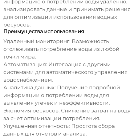
информацию о потреблении воды удаленно,
анализировать данные и принимать решения
для оптимизации использования водных
ресурсов.
Преимущества использования
Удаленный мониторинг:
Возможность
отслеживать потребление воды из любой
точки мира.
Автоматизация:
Интеграция с другими
системами для автоматического управления
водоснабжением.
Аналитика данных:
Получение подробной
информации о потреблении воды для
выявления утечек и неэффективности.
Экономия ресурсов:
Снижение затрат на воду
за счет оптимизации потребления.
Улучшенная отчетность:
Простота сбора
данных для отчетов и анализа.