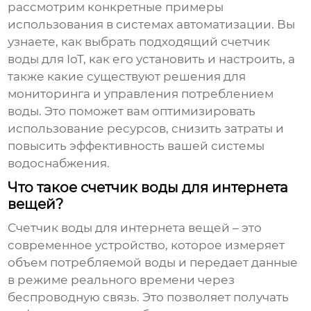
рассмотрим конкретные примеры
использования в системах автоматизации. Вы
узнаете, как выбрать подходящий
счетчик
воды для IoT
, как его установить и настроить, а
также какие существуют решения для
мониторинга и управления потреблением
воды. Это поможет вам оптимизировать
использование ресурсов, снизить затраты и
повысить эффективность вашей системы
водоснабжения.
Что такое счетчик воды для интернета
вещей?
Счетчик воды для интернета вещей
– это
современное устройство, которое измеряет
объем потребляемой воды и передает данные
в режиме реального времени через
беспроводную связь. Это позволяет получать