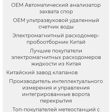
OEM Автоматический анализатор
захвата спор
OEM ультразвуковой удаленный
счетчик воды
Электромагнитный расходомер-
пробоотборник Китай
Лучшие покупатели
электромагнитных расходомеров
жидкости из Китая
Китайский завод клапанов
Производитель интеллектуального
измерения и управления
интегрированные ворота
перекрытия
Топ-покупателей метеостанций с