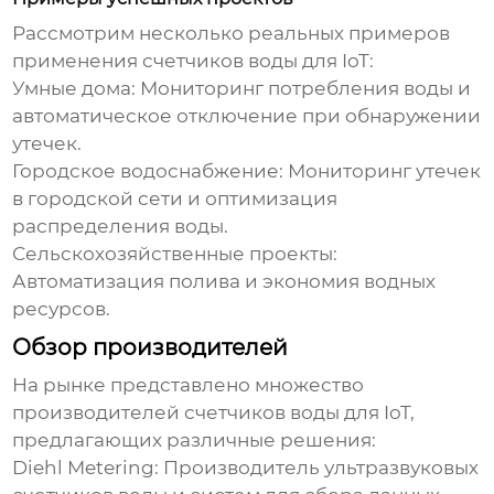
Рассмотрим несколько реальных примеров
применения
счетчиков воды для IoT
:
Умные дома:
Мониторинг потребления воды и
автоматическое отключение при обнаружении
утечек.
Городское водоснабжение:
Мониторинг утечек
в городской сети и оптимизация
распределения воды.
Сельскохозяйственные проекты:
Автоматизация полива и экономия водных
ресурсов.
Обзор производителей
На рынке представлено множество
производителей
счетчиков воды для IoT
,
предлагающих различные решения:
Diehl Metering:
Производитель ультразвуковых