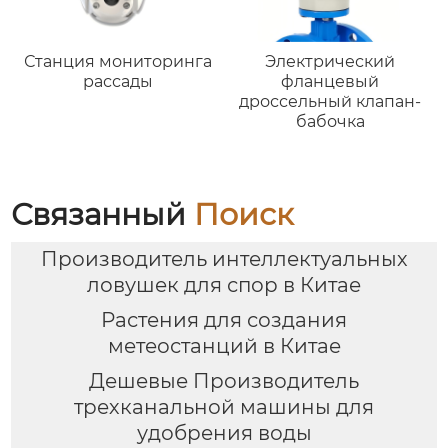
Станция мониторинга
Электрический
рассады
фланцевый
дроссельный клапан-
бабочка
Связанный
Поиск
Производитель интеллектуальных
ловушек для спор в Китае
Растения для создания
метеостанций в Китае
Дешевые Производитель
трехканальной машины для
удобрения воды