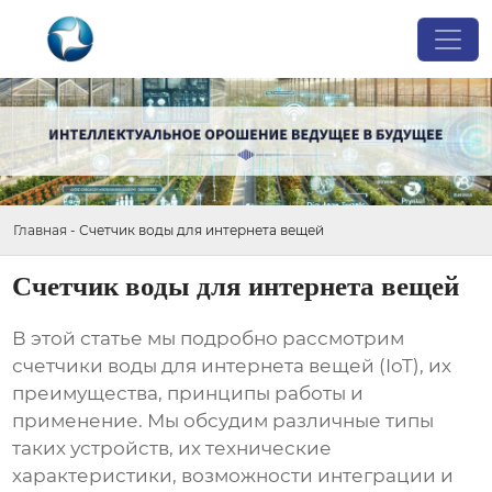
Главная
-
Счетчик воды для интернета вещей
Счетчик воды для интернета вещей
В этой статье мы подробно рассмотрим
счетчики воды для интернета вещей (IoT)
, их
преимущества, принципы работы и
применение. Мы обсудим различные типы
таких устройств, их технические
характеристики, возможности интеграции и