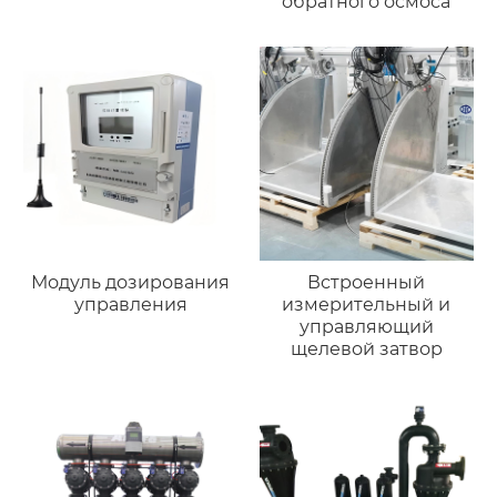
обратного осмоса
Модуль дозирования
Встроенный
управления
измерительный и
управляющий
щелевой затвор