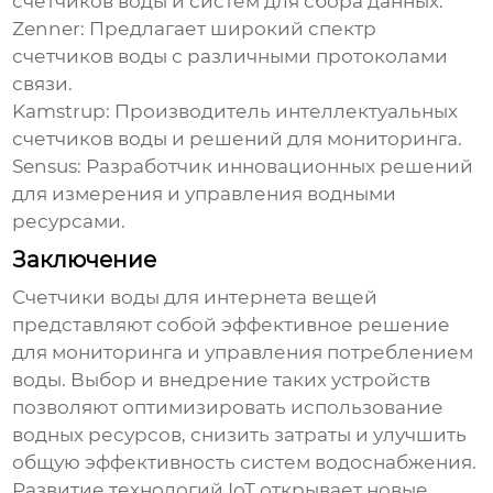
счетчиков воды и систем для сбора данных.
Zenner:
Предлагает широкий спектр
счетчиков воды с различными протоколами
связи.
Kamstrup:
Производитель интеллектуальных
счетчиков воды и решений для мониторинга.
Sensus:
Разработчик инновационных решений
для измерения и управления водными
ресурсами.
Заключение
Счетчики воды для интернета вещей
представляют собой эффективное решение
для мониторинга и управления потреблением
воды. Выбор и внедрение таких устройств
позволяют оптимизировать использование
водных ресурсов, снизить затраты и улучшить
общую эффективность систем водоснабжения.
Развитие технологий IoT открывает новые