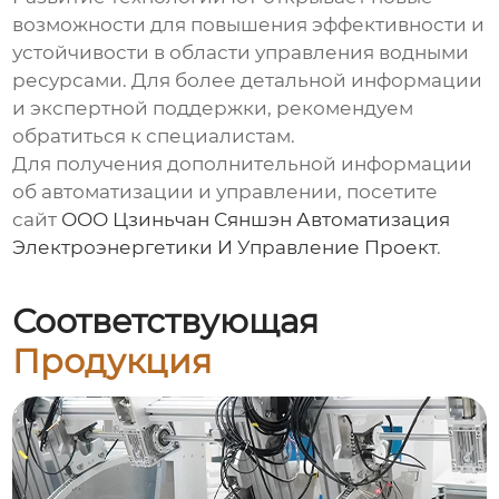
возможности для повышения эффективности и
устойчивости в области управления водными
ресурсами. Для более детальной информации
и экспертной поддержки, рекомендуем
обратиться к специалистам.
Для получения дополнительной информации
об автоматизации и управлении, посетите
сайт
ООО Цзиньчан Сяншэн Автоматизация
Электроэнергетики И Управление Проект
.
Соответствующая
Продукция