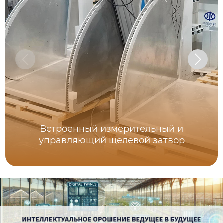
Встроенный измерительный и
управляющий щелевой затвор