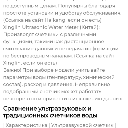
по доступным ценам. Популярны благодаря
простоте установки и удобству обслуживания.
(Ссылка на сайт Haikang, если он есть)
Xinglin Ultrasonic Water Meter (Китай):
Производят счетчики с различными
функциями, такими как дистанционное
считывание данных и передача информации
по беспроводным каналам. (Ссылка на сайт
Xinglin, если он есть)
Важно! При выборе модели учитывайте
параметры воды (температуру, химический
состав), расход и давление. Неправильно
подобранный счетчик может работать
некорректно и привести к искажению данных.
Сравнение ультразвуковых и
традиционных счетчиков воды
| Характеристика | Ультразвуковой счетчик |