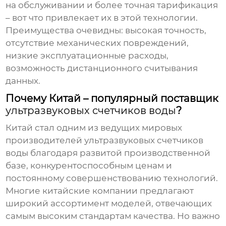
на обслуживании и более точная тарификация
– вот что привлекает их в этой технологии.
Преимущества очевидны: высокая точность,
отсутствие механических повреждений,
низкие эксплуатационные расходы,
возможность дистанционного считывания
данных.
Почему Китай – популярный поставщик
ультразвуковых счетчиков воды
?
Китай стал одним из ведущих мировых
производителей
ультразвуковых счетчиков
воды
благодаря развитой производственной
базе, конкурентоспособным ценам и
постоянному совершенствованию технологий.
Многие китайские компании предлагают
широкий ассортимент моделей, отвечающих
самым высоким стандартам качества. Но важно