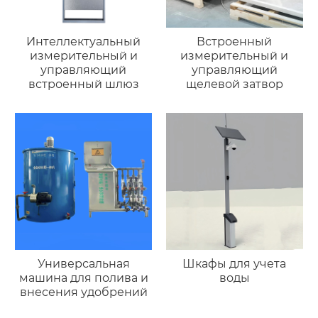
Интеллектуальный
Встроенный
измерительный и
измерительный и
управляющий
управляющий
встроенный шлюз
щелевой затвор
Универсальная
Шкафы для учета
машина для полива и
воды
внесения удобрений