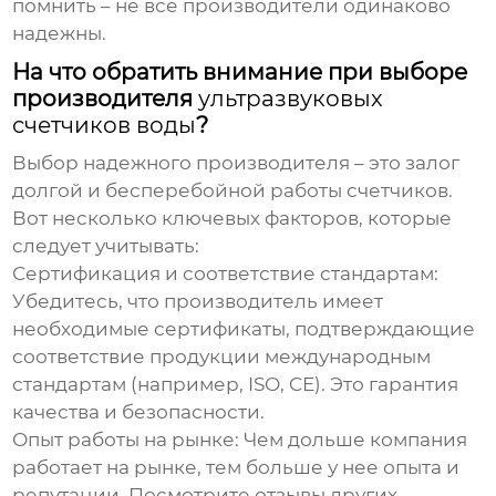
помнить – не все производители одинаково
надежны.
На что обратить внимание при выборе
производителя
ультразвуковых
счетчиков воды
?
Выбор надежного производителя – это залог
долгой и бесперебойной работы счетчиков.
Вот несколько ключевых факторов, которые
следует учитывать:
Сертификация и соответствие стандартам:
Убедитесь, что производитель имеет
необходимые сертификаты, подтверждающие
соответствие продукции международным
стандартам (например, ISO, CE). Это гарантия
качества и безопасности.
Опыт работы на рынке:
Чем дольше компания
работает на рынке, тем больше у нее опыта и
репутации. Посмотрите отзывы других