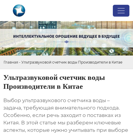
Главная
-
Ультразвуковой счетчик воды Производители в Китае
Ультразвуковой счетчик воды
Производители в Китае
Выбор
ультразвукового счетчика воды
–
задача, требующая внимательного подхода.
Особенно, если речь заходит о поставках из
Китая. В этой статье мы разберем ключевые
аспекты, которые нужно учитывать при выборе