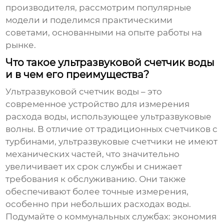
производителя, рассмотрим популярные
модели и поделимся практическими
советами, основанными на опыте работы на
рынке.
Что такое ультразвуковой счетчик воды
и в чем его преимущества?
Ультразвуковой счетчик воды
– это
современное устройство для измерения
расхода воды, использующее ультразвуковые
волны. В отличие от традиционных счетчиков с
турбинами, ультразвуковые счетчики не имеют
механических частей, что значительно
увеличивает их срок службы и снижает
требования к обслуживанию. Они также
обеспечивают более точные измерения,
особенно при небольших расходах воды.
Подумайте о коммунальных службах: экономия