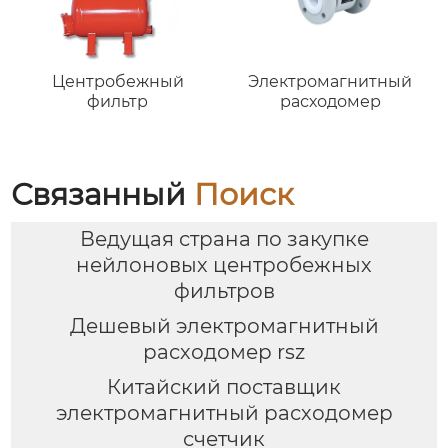
Центробежный
Электромагнитный
фильтр
расходомер
Связанный
Поиск
Ведущая страна по закупке
нейлоновых центробежных
фильтров
Дешевый электромагнитный
расходомер rsz
Китайский поставщик
электромагнитный расходомер
счетчик