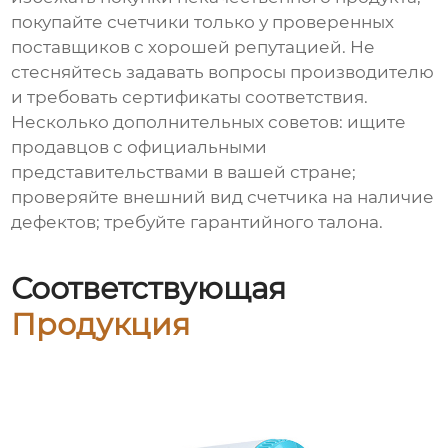
покупайте счетчики только у проверенных
поставщиков с хорошей репутацией. Не
стесняйтесь задавать вопросы производителю
и требовать сертификаты соответствия.
Несколько дополнительных советов: ищите
продавцов с официальными
представительствами в вашей стране;
проверяйте внешний вид счетчика на наличие
дефектов; требуйте гарантийного талона.
Соответствующая
Продукция