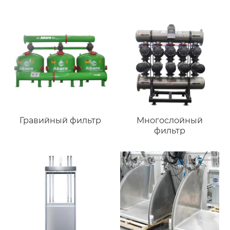
Гравийный фильтр
Многослойный
фильтр