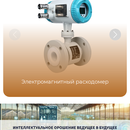
Электромагнитный расходомер