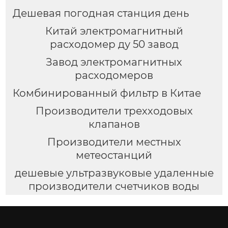
Дешевая погодная станция день
Китай электромагнитный
расходомер ду 50 завод
Завод электромагнитных
расходомеров
Комбинированный фильтр в Китае
Производители трехходовых
клапанов
Производители местных
метеостанций
дешевые ультразвуковые удаленные
производители счетчиков воды