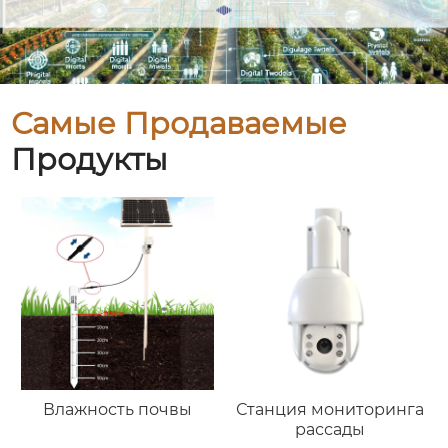
Самые Продаваемые
Продукты
Влажность почвы
Станция мониторинга
рассады