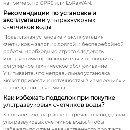
например, по GPRS или LoRaWAN.
Рекомендации по установке и
эксплуатации
ультразвуковых
счетчиков воды
Правильная установка и эксплуатация
счетчиков – залог их долгой и бесперебойной
работы. Необходимо строго следовать
инструкциям производителя и проводить
регулярное техническое обслуживание.
Учитывайте, что неправильная установка
может привести к неточностям в измерениях и
повреждению счетчика.
Как избежать подделок при покупке
ультразвуковых счетчиков воды
?
К сожалению, на рынке встречаются подделки
ультразвуковых счетчиков воды
. Чтобы
избежать покупки некачественного продукта,