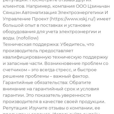
клиентов. Например, компания ООО Цзиньчан
Сяншэн Автоматизация Электроэнергетики И
Управление Проект (https://www.xskj.ru/) имеет
большой опыт в поставках и установке
оборудования для учета электроэнергии и
воды. (nofollow)
Техническая поддержка:
Убедитесь, что
производитель предоставляет
квалифицированную техническую поддержку
и запасные части. Возникновение проблем со
счетчиком – это всегда стресс, и быстрое
решение проблемы – важный фактор.
Гарантийные обязательства:
Обратите
внимание на гарантийный срок и условия
гарантии. Это показатель уверенности
производителя в качестве своей продукции.
Репутация:
Изучите отзывы о компании, ее