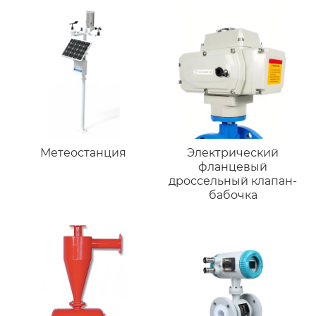
Метеостанция
Электрический
фланцевый
дроссельный клапан-
бабочка