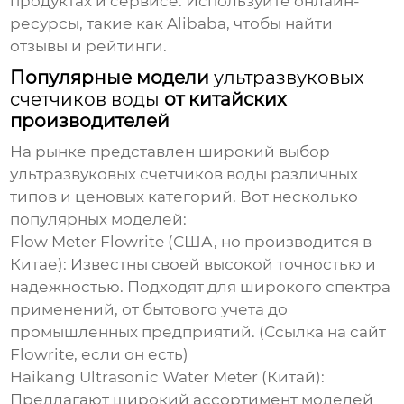
продуктах и сервисе. Используйте онлайн-
ресурсы, такие как Alibaba, чтобы найти
отзывы и рейтинги.
Популярные модели
ультразвуковых
счетчиков воды
от китайских
производителей
На рынке представлен широкий выбор
ультразвуковых счетчиков воды
различных
типов и ценовых категорий. Вот несколько
популярных моделей:
Flow Meter Flowrite (США, но производится в
Китае):
Известны своей высокой точностью и
надежностью. Подходят для широкого спектра
применений, от бытового учета до
промышленных предприятий. (Ссылка на сайт
Flowrite, если он есть)
Haikang Ultrasonic Water Meter (Китай):
Предлагают широкий ассортимент моделей