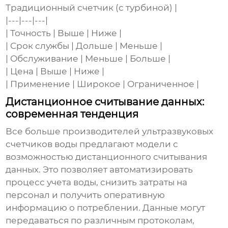
Традиционный счетчик (с турбиной) |
|---|---|---|
| Точность | Выше | Ниже |
| Срок службы | Дольше | Меньше |
| Обслуживание | Меньше | Больше |
| Цена | Выше | Ниже |
| Применение | Широкое | Ограниченное |
Дистанционное считывание данных:
современная тенденция
Все больше производителей
ультразвуковых
счетчиков воды
предлагают модели с
возможностью дистанционного считывания
данных. Это позволяет автоматизировать
процесс учета воды, снизить затраты на
персонал и получить оперативную
информацию о потреблении. Данные могут
передаваться по различным протоколам,