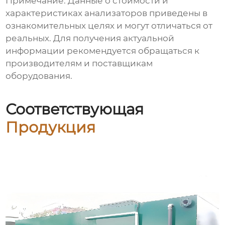
Примечание: Данные о стоимости и
характеристиках анализаторов приведены в
ознакомительных целях и могут отличаться от
реальных. Для получения актуальной
информации рекомендуется обращаться к
производителям и поставщикам
оборудования.
Соответствующая
Продукция