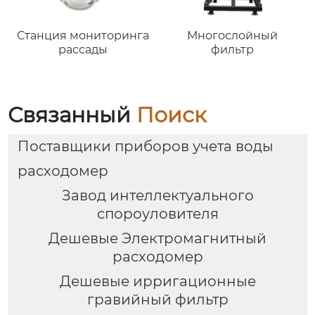
Станция мониторинга
Многослойный
рассады
фильтр
Связанный
Поиск
Поставщики приборов учета воды
расходомер
Завод интеллектуального
спороуловителя
Дешевые Электромагнитный
расходомер
Дешевые ирригационные
гравийный фильтр