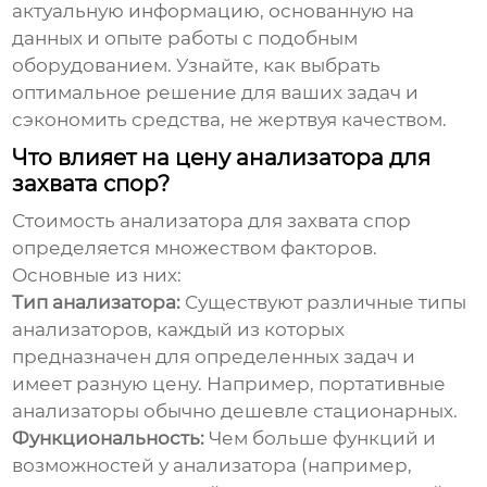
актуальную информацию, основанную на
данных и опыте работы с подобным
оборудованием. Узнайте, как выбрать
оптимальное решение для ваших задач и
сэкономить средства, не жертвуя качеством.
Что влияет на цену анализатора для
захвата спор?
Стоимость
анализатора для захвата спор
определяется множеством факторов.
Основные из них:
Тип анализатора:
Существуют различные типы
анализаторов, каждый из которых
предназначен для определенных задач и
имеет разную цену. Например, портативные
анализаторы обычно дешевле стационарных.
Функциональность:
Чем больше функций и
возможностей у анализатора (например,