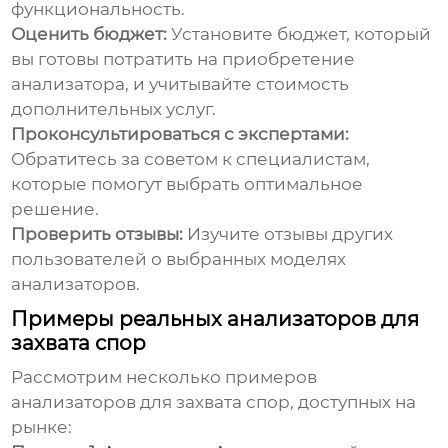
функциональность.
Оценить бюджет:
Установите бюджет, который
вы готовы потратить на приобретение
анализатора, и учитывайте стоимость
дополнительных услуг.
Проконсультироваться с экспертами:
Обратитесь за советом к специалистам,
которые помогут выбрать оптимальное
решение.
Проверить отзывы:
Изучите отзывы других
пользователей о выбранных моделях
анализаторов.
Примеры реальных анализаторов для
захвата спор
Рассмотрим несколько примеров
анализаторов для захвата спор
, доступных на
рынке: