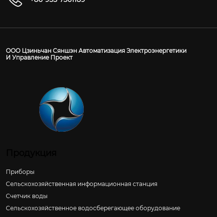
ООО Цзиньчан Сяншэн Автоматизация Электроэнергетики
И Управление Проект
Продукция
Приборы
Сельскохозяйственная информационная станция
Счетчик воды
Сельскохозяйственное водосберегающее оборудование