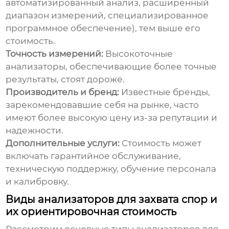
автоматизированный анализ, расширенный
диапазон измерений, специализированное
программное обеспечение), тем выше его
стоимость.
Точность измерений:
Высокоточные
анализаторы, обеспечивающие более точные
результаты, стоят дороже.
Производитель и бренд:
Известные бренды,
зарекомендовавшие себя на рынке, часто
имеют более высокую цену из-за репутации и
надежности.
Дополнительные услуги:
Стоимость может
включать гарантийное обслуживание,
техническую поддержку, обучение персонала
и калибровку.
Виды анализаторов для захвата спор и
их ориентировочная стоимость