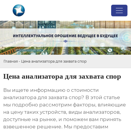
Главная
-
Цена анализатора для захвата спор
Цена анализатора для захвата спор
Вы ищете информацию о стоимости
анализатора для захвата спор
? В этой статье
мы подробно рассмотрим факторы, влияющие
на цену таких устройств, виды анализаторов,
доступные на рынке, и поможем вам принять
взвешенное решение. Мы предоставим