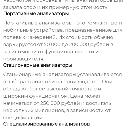
Рассмотрим основные типы
анализаторов для
захвата спор
и их примерную стоимость:
Портативные анализаторы
Портативные анализаторы - это компактные и
мобильные устройства, предназначенные для
полевых измерений. Их стоимость обычно
варьируется от 50 000 до 200 000 рублей в
зависимости от функциональности и
производителя.
Стационарные анализаторы
Стационарные анализаторы устанавливаются
в лабораториях или на производстве. Они
обладают более высокой точностью и
широким функционалом. Цена может
начинаться от 250 000 рублей и достигать
нескольких миллионов, в зависимости от
спецификаций.
Специализированные анализаторы