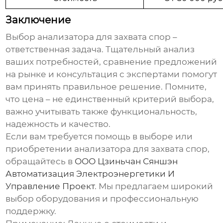
Заключение
Выбор
анализатора для захвата спор
–
ответственная задача. Тщательный анализ
ваших потребностей, сравнение предложений
на рынке и консультация с экспертами помогут
вам принять правильное решение. Помните,
что цена – не единственный критерий выбора,
важно учитывать также функциональность,
надежность и качество.
Если вам требуется помощь в выборе или
приобретении
анализатора для захвата спор
,
обращайтесь в
ООО Цзиньчан Сяншэн
Автоматизация Электроэнергетики И
Управление Проект
. Мы предлагаем широкий
выбор оборудования и профессиональную
поддержку.