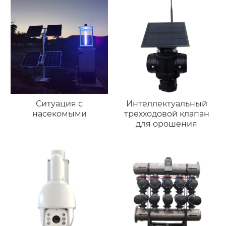
Ситуация с
Интеллектуальный
насекомыми
трехходовой клапан
для орошения