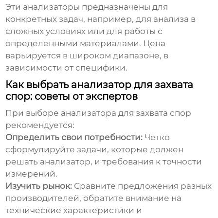
Эти анализаторы предназначены для
конкретных задач, например, для анализа в
сложных условиях или для работы с
определенными материалами. Цена
варьируется в широком диапазоне, в
зависимости от специфики.
Как выбрать анализатор для захвата
спор: советы от экспертов
При выборе
анализатора для захвата спор
рекомендуется:
Определить свои потребности:
Четко
сформулируйте задачи, которые должен
решать анализатор, и требования к точности
измерений.
Изучить рынок:
Сравните предложения разных
производителей, обратите внимание на
технические характеристики и