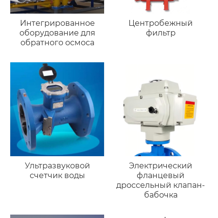
Интегрированное
Центробежный
оборудование для
фильтр
обратного осмоса
Ультразвуковой
Электрический
счетчик воды
фланцевый
дроссельный клапан-
бабочка