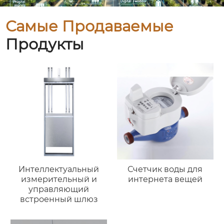
Самые Продаваемые
Продукты
Интеллектуальный
Счетчик воды для
измерительный и
интернета вещей
управляющий
встроенный шлюз