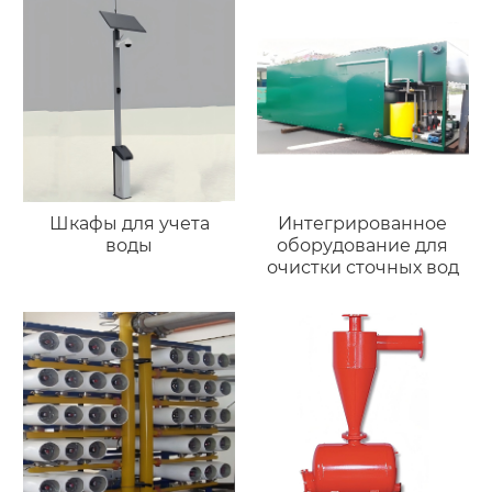
Шкафы для учета
Интегрированное
воды
оборудование для
очистки сточных вод