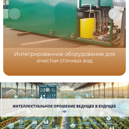
Интегрированное оборудование для
очистки сточных вод