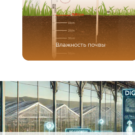
Влажность почвы