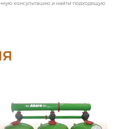
анную консультацию и найти подходящую
ия