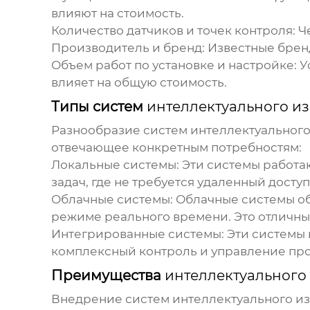
влияют на стоимость.
Количество датчиков и точек контроля: 
Производитель и бренд: Известные бренд
Объем работ по установке и настройке: 
влияет на общую стоимость.
Типы систем
интеллектуального и
Разнообразие систем
интеллектуального
отвечающее конкретным потребностям:
Локальные системы: Эти системы работа
задач, где не требуется удаленный доступ
Облачные системы: Облачные системы о
режиме реального времени. Это отличны
Интегрированные системы: Эти системы 
комплексный контроль и управление пр
Преимущества
интеллектуального
Внедрение систем
интеллектуального и