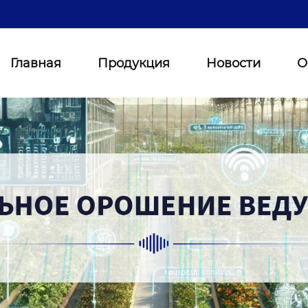
Главная
Продукция
Новости
О