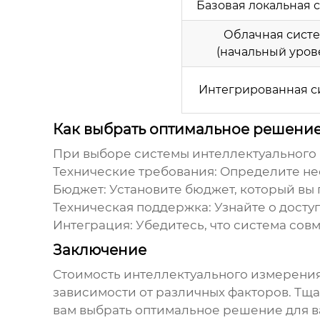
Базовая локальная 
Облачная сист
(начальный уров
Интегрированная с
Как выбрать оптимальное решени
При выборе системы
интеллектуального
Технические требования: Определите не
Бюджет: Установите бюджет, который вы г
Техническая поддержка: Узнайте о досту
Интеграция: Убедитесь, что система со
Заключение
Стоимость
интеллектуального измерения
зависимости от различных факторов. Тщ
вам выбрать оптимальное решение для в