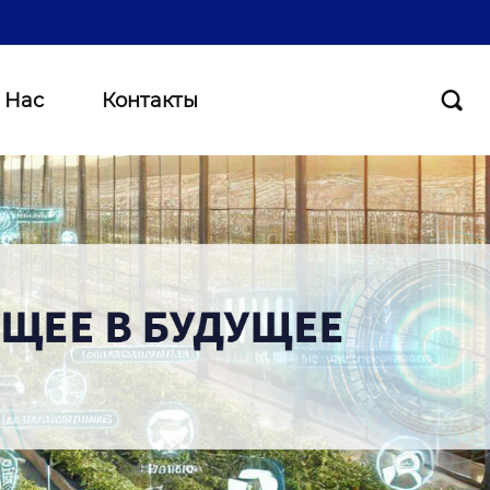
 Нас
Контакты
