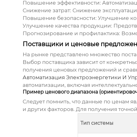
Повышение эффективности: Автоматизац
Снижение затрат: Снижение эксплуатаци
Повышение безопасности: Улучшение ко
Улучшение качества продукции: Предот
Прогнозирование и профилактика: Возм
Поставщики и ценовые предложе
На рынке представлено множество пост
Выбор поставщика зависит от конкретны
получения ценовых предложений и срав
Автоматизация Электроэнергетики И Уп
автоматизации, включая
интеллектуальн
Пример ценового диапазона (ориентирово
Следует помнить, что данные по ценам я
и других факторов. Для получения точно
Тип системы