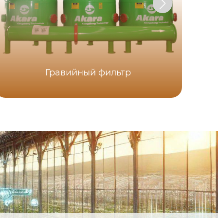
Гравийный фильтр