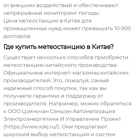
от внешних воздействий и обеспечивают
непрерывный мониторинг погоды.
Цена метеостанции в Китае
для
промышленных нужд может превышать 10 000
долларов.
Где купить метеостанцию в Китае?
Существует несколько способов приобрести
метеостанцию китайского производства:
Официальные интернет-магазины китайских
производителей:
Это, пожалуй, самый
надежный способ покупки, так как вы
получаете гарантию и поддержку от
производителя. Например, можно обратиться
к ООО Цзиньчан Сяншэн Автоматизация
Электроэнергетики И Управление Проект
(https://www.xskj.ru/). Они предлагают
широкий выбор метеостанций и систем