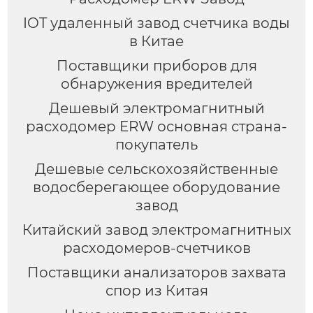
IOT удаленный завод счетчика воды
в Китае
Поставщики приборов для
обнаружения вредителей
Дешевый электромагнитный
расходомер ERW основная страна-
покупатель
Дешевые сельскохозяйственные
водосберегающее оборудование
завод
Китайский завод электромагнитных
расходомеров-счетчиков
Поставщики анализаторов захвата
спор из Китая