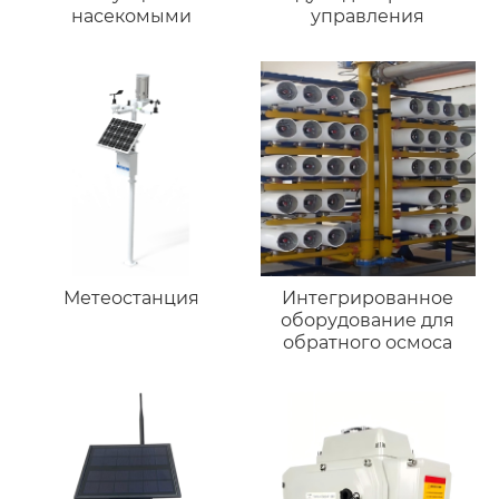
насекомыми
управления
Метеостанция
Интегрированное
оборудование для
обратного осмоса