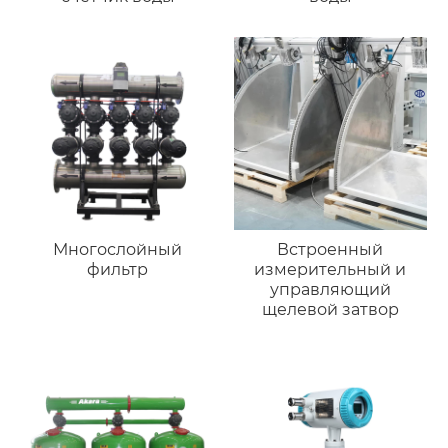
Многослойный
Встроенный
фильтр
измерительный и
управляющий
щелевой затвор