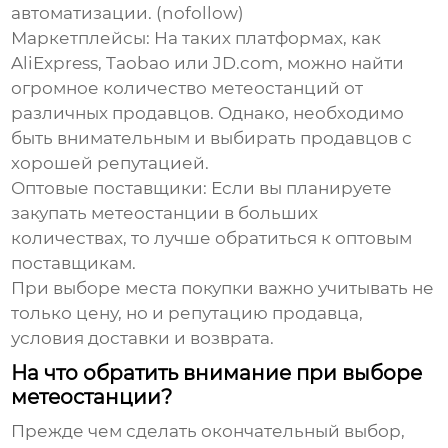
автоматизации. (nofollow)
Маркетплейсы:
На таких платформах, как
AliExpress, Taobao или JD.com, можно найти
огромное количество метеостанций от
различных продавцов. Однако, необходимо
быть внимательным и выбирать продавцов с
хорошей репутацией.
Оптовые поставщики:
Если вы планируете
закупать метеостанции в больших
количествах, то лучше обратиться к оптовым
поставщикам.
При выборе места покупки важно учитывать не
только цену, но и репутацию продавца,
условия доставки и возврата.
На что обратить внимание при выборе
метеостанции?
Прежде чем сделать окончательный выбор,