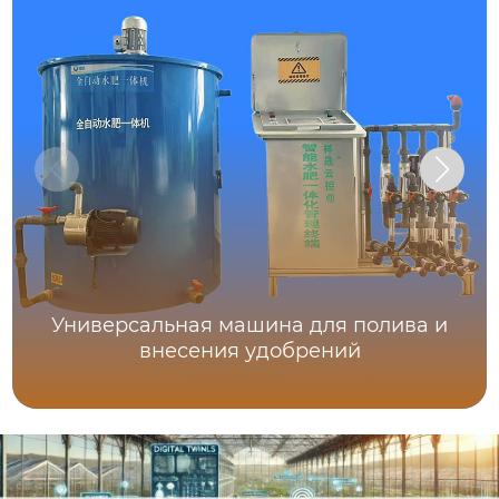
Универсальная машина для полива и
внесения удобрений