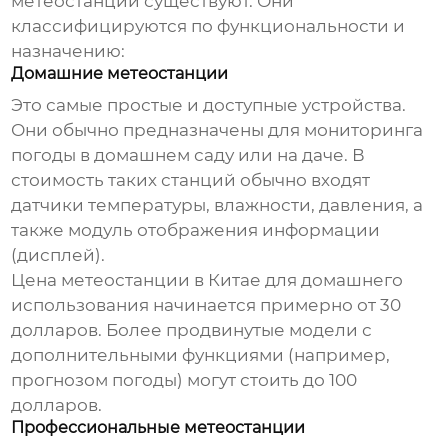
метеостанций существуют. Они
классифицируются по функциональности и
назначению:
Домашние метеостанции
Это самые простые и доступные устройства.
Они обычно предназначены для мониторинга
погоды в домашнем саду или на даче. В
стоимость таких станций обычно входят
датчики температуры, влажности, давления, а
также модуль отображения информации
(дисплей).
Цена метеостанции в Китае
для домашнего
использования начинается примерно от 30
долларов. Более продвинутые модели с
дополнительными функциями (например,
прогнозом погоды) могут стоить до 100
долларов.
Профессиональные метеостанции