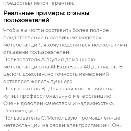
предоставляется гарантия.
Реальные примеры: отзывы
пользователей
Чтобы вы могли составить более полное
представление о различных моделях
метеостанций, я хочу поделиться несколькими
отзывами пользователей:
Пользователь A:
'Купил домашнюю
метеостанцию на AliExpress за 40 долларов. В
целом, доволен, но точность измерений
оставляет желать лучшего.'
Пользователь B:
'Для сельского хозяйства
купил профессиональную метеостанцию.
Очень доволен качеством и надежностью.
Рекомендую!'
Пользователь C:
'Использую промышленные
метеостанции на своей электростанции. Они