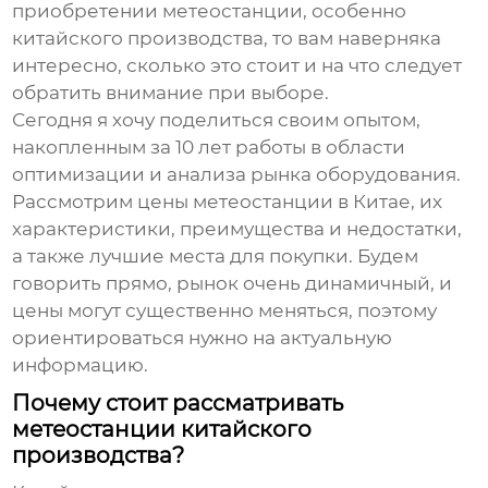
приобретении метеостанции, особенно
китайского производства, то вам наверняка
интересно, сколько это стоит и на что следует
обратить внимание при выборе.
Сегодня я хочу поделиться своим опытом,
накопленным за 10 лет работы в области
оптимизации и анализа рынка оборудования.
Рассмотрим
цены метеостанции в Китае
, их
характеристики, преимущества и недостатки,
а также лучшие места для покупки. Будем
говорить прямо, рынок очень динамичный, и
цены могут существенно меняться, поэтому
ориентироваться нужно на актуальную
информацию.
Почему стоит рассматривать
метеостанции китайского
производства?