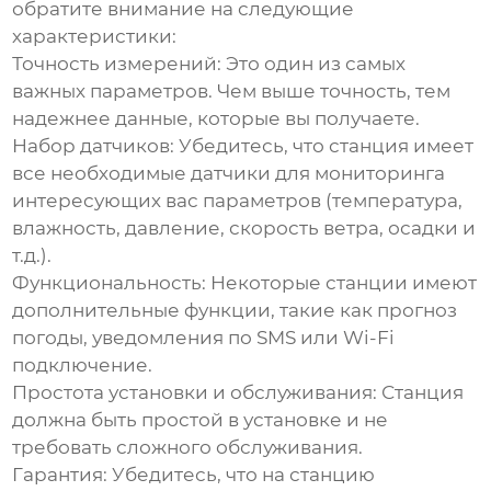
обратите внимание на следующие
характеристики:
Точность измерений:
Это один из самых
важных параметров. Чем выше точность, тем
надежнее данные, которые вы получаете.
Набор датчиков:
Убедитесь, что станция имеет
все необходимые датчики для мониторинга
интересующих вас параметров (температура,
влажность, давление, скорость ветра, осадки и
т.д.).
Функциональность:
Некоторые станции имеют
дополнительные функции, такие как прогноз
погоды, уведомления по SMS или Wi-Fi
подключение.
Простота установки и обслуживания:
Станция
должна быть простой в установке и не
требовать сложного обслуживания.
Гарантия:
Убедитесь, что на станцию