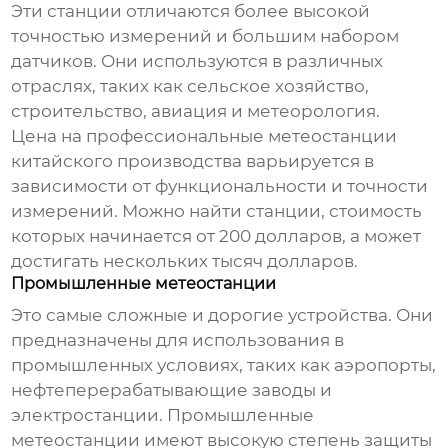
Эти станции отличаются более высокой
точностью измерений и большим набором
датчиков. Они используются в различных
отраслях, таких как сельское хозяйство,
строительство, авиация и метеорология.
Цена на профессиональные метеостанции
китайского производства варьируется в
зависимости от функциональности и точности
измерений. Можно найти станции, стоимость
которых начинается от 200 долларов, а может
достигать нескольких тысяч долларов.
Промышленные метеостанции
Это самые сложные и дорогие устройства. Они
предназначены для использования в
промышленных условиях, таких как аэропорты,
нефтеперерабатывающие заводы и
электростанции. Промышленные
метеостанции имеют высокую степень защиты