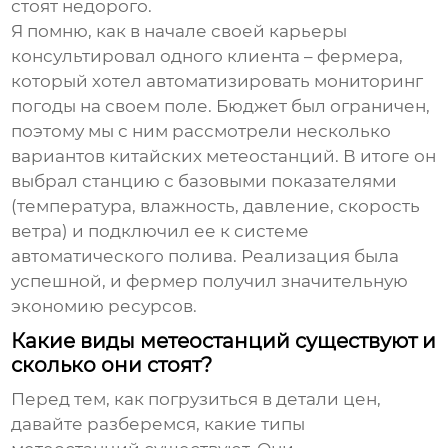
стоят недорого.
Я помню, как в начале своей карьеры
консультировал одного клиента – фермера,
который хотел автоматизировать мониторинг
погоды на своем поле. Бюджет был ограничен,
поэтому мы с ним рассмотрели несколько
вариантов китайских метеостанций. В итоге он
выбрал станцию с базовыми показателями
(температура, влажность, давление, скорость
ветра) и подключил ее к системе
автоматического полива. Реализация была
успешной, и фермер получил значительную
экономию ресурсов.
Какие виды метеостанций существуют и
сколько они стоят?
Перед тем, как погрузиться в детали цен,
давайте разберемся, какие типы