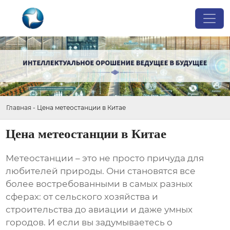
Главная
-
Цена метеостанции в Китае
Цена метеостанции в Китае
Метеостанции – это не просто причуда для
любителей природы. Они становятся все
более востребованными в самых разных
сферах: от сельского хозяйства и
строительства до авиации и даже умных
городов. И если вы задумываетесь о