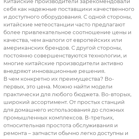
Китайские производители зарекомендовали
себя как надежные поставщики качественного
и доступного оборудования. С одной стороны,
китайские метеостанции часто предлагают
более привлекательное соотношение цены и
качества, чем аналоги от европейских или
американских брендов. С другой стороны,
постоянно совершенствуются технологии, и
многие китайские производители активно
внедряют инновационные решения.
В чем конкретно их преимущества? Во-
первых, это цена. Можно найти модели
практически для любого бюджета. Во-вторых,
широкий ассортимент. От простых станций
для домашнего использования до сложных
промышленных комплексов. В-третьих,
относительная простота обслуживания и
ремонта – запчасти обычно легко доступны и