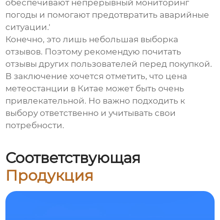
обеспечивают непрерывный мониторинг
погоды и помогают предотвратить аварийные
ситуации.'
Конечно, это лишь небольшая выборка
отзывов. Поэтому рекомендую почитать
отзывы других пользователей перед покупкой.
В заключение хочется отметить, что
цена
метеостанции в Китае
может быть очень
привлекательной. Но важно подходить к
выбору ответственно и учитывать свои
потребности.
Соответствующая
Продукция