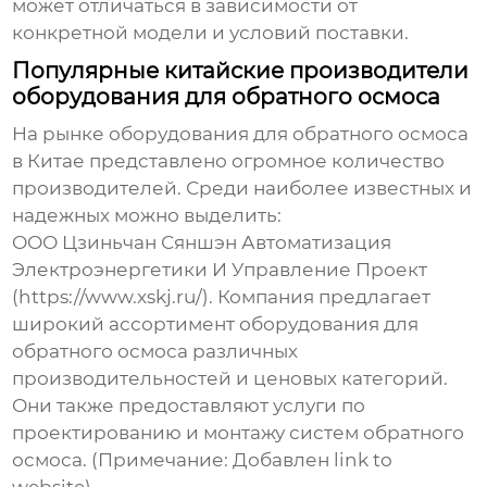
может отличаться в зависимости от
конкретной модели и условий поставки.
Популярные китайские производители
оборудования для обратного осмоса
На рынке
оборудования для обратного осмоса
в Китае
представлено огромное количество
производителей. Среди наиболее известных и
надежных можно выделить:
ООО Цзиньчан Сяншэн Автоматизация
Электроэнергетики И Управление Проект
(https://www.xskj.ru/). Компания предлагает
широкий ассортимент
оборудования для
обратного осмоса
различных
производительностей и ценовых категорий.
Они также предоставляют услуги по
проектированию и монтажу систем обратного
осмоса. (Примечание: Добавлен link to