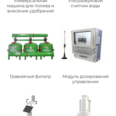
Универсальная
Ультразвуковой
машина для полива и
счетчик воды
внесения удобрений
Гравийный фильтр
Модуль дозирования
управления