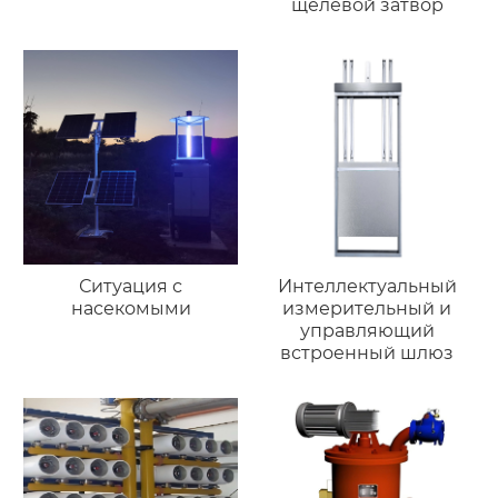
щелевой затвор
Ситуация с
Интеллектуальный
насекомыми
измерительный и
управляющий
встроенный шлюз