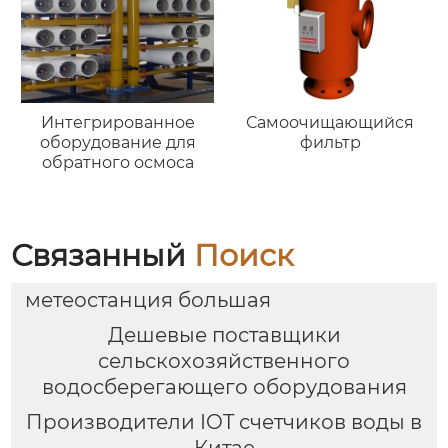
Интегрированное
Самоочищающийся
оборудование для
фильтр
обратного осмоса
Связанный
Поиск
метеостанция большая
Дешевые поставщики
сельскохозяйственного
водосберегающего оборудования
Производители IOT счетчиков воды в
Китае