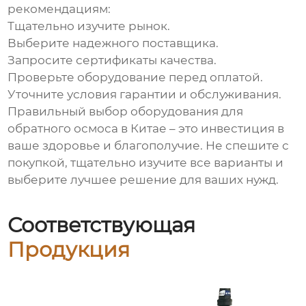
рекомендациям:
Тщательно изучите рынок.
Выберите надежного поставщика.
Запросите сертификаты качества.
Проверьте оборудование перед оплатой.
Уточните условия гарантии и обслуживания.
Правильный выбор
оборудования для
обратного осмоса в Китае
– это инвестиция в
ваше здоровье и благополучие. Не спешите с
покупкой, тщательно изучите все варианты и
выберите лучшее решение для ваших нужд.
Соответствующая
Продукция