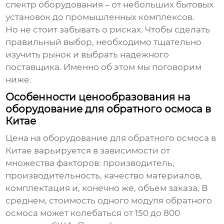
спектр оборудования – от небольших бытовых
установок до промышленных комплексов.
Но не стоит забывать о рисках. Чтобы сделать
правильный выбор, необходимо тщательно
изучить рынок и выбрать надежного
поставщика. Именно об этом мы поговорим
ниже.
Особенности ценообразования на
оборудование для обратного осмоса в
Китае
Цена на
оборудование для обратного осмоса в
Китае
варьируется в зависимости от
множества факторов: производитель,
производительность, качество материалов,
комплектация и, конечно же, объем заказа. В
среднем, стоимость одного модуля обратного
осмоса может колебаться от 150 до 800