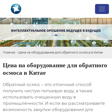
Главная
-
Цена на оборудование для обратного осмоса в Китае
Цена на оборудование для обратного
осмоса в Китае
Обратный осмос – это отличный способ
получить чистую питьевую воду, а также
использовать очищенную воду в
промышленности. И если вы рассматриваете
возможность закупки
оборудования для