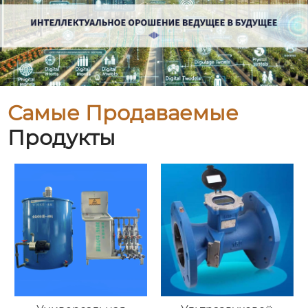
Самые Продаваемые
Продукты