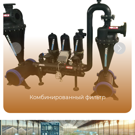
Комбинированный фильтр