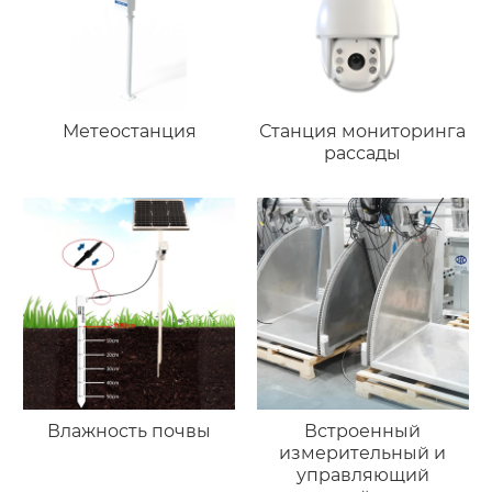
Метеостанция
Станция мониторинга
рассады
Влажность почвы
Встроенный
измерительный и
управляющий