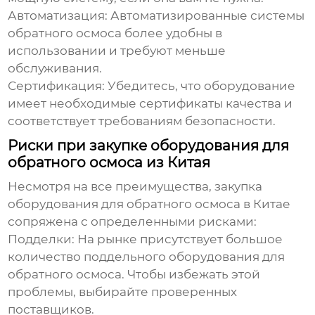
Автоматизация:
Автоматизированные системы
обратного осмоса более удобны в
использовании и требуют меньше
обслуживания.
Сертификация:
Убедитесь, что оборудование
имеет необходимые сертификаты качества и
соответствует требованиям безопасности.
Риски при закупке оборудования для
обратного осмоса из Китая
Несмотря на все преимущества, закупка
оборудования для обратного осмоса в Китае
сопряжена с определенными рисками:
Подделки:
На рынке присутствует большое
количество поддельного
оборудования для
обратного осмоса
. Чтобы избежать этой
проблемы, выбирайте проверенных
поставщиков.