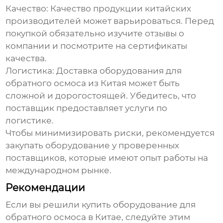
Качество:
Качество продукции китайских
производителей может варьироваться. Перед
покупкой обязательно изучите отзывы о
компании и посмотрите на сертификаты
качества.
Логистика:
Доставка
оборудования для
обратного осмоса
из Китая может быть
сложной и дорогостоящей. Убедитесь, что
поставщик предоставляет услуги по
логистике.
Чтобы минимизировать риски, рекомендуется
закупать оборудование у проверенных
поставщиков, которые имеют опыт работы на
международном рынке.
Рекомендации
Если вы решили купить
оборудование для
обратного осмоса в Китае
, следуйте этим