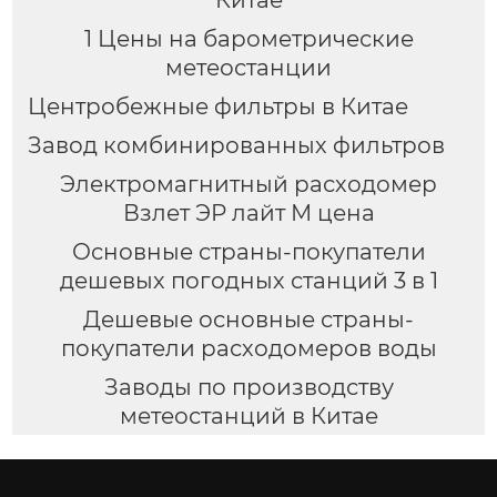
1 Цены на барометрические
метеостанции
Центробежные фильтры в Китае
Завод комбинированных фильтров
Электромагнитный расходомер
Взлет ЭР лайт М цена
Основные страны-покупатели
дешевых погодных станций 3 в 1
Дешевые основные страны-
покупатели расходомеров воды
Заводы по производству
метеостанций в Китае