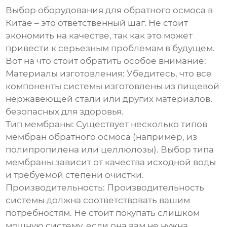
Выбор
оборудования для обратного осмоса в
Китае
– это ответственный шаг. Не стоит
экономить на качестве, так как это может
привести к серьезным проблемам в будущем.
Вот на что стоит обратить особое внимание:
Материалы изготовления:
Убедитесь, что все
компоненты системы изготовлены из пищевой
нержавеющей стали или других материалов,
безопасных для здоровья.
Тип мембраны:
Существует несколько типов
мембран обратного осмоса (например, из
полипропилена или целлюлозы). Выбор типа
мембраны зависит от качества исходной воды
и требуемой степени очистки.
Производительность:
Производительность
системы должна соответствовать вашим
потребностям. Не стоит покупать слишком
мощную систему, если она вам не нужна.