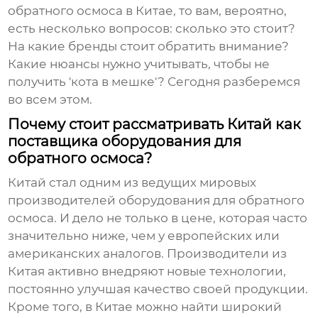
обратного осмоса в Китае
, то вам, вероятно,
есть несколько вопросов: сколько это стоит?
На какие бренды стоит обратить внимание?
Какие нюансы нужно учитывать, чтобы не
получить 'кота в мешке'? Сегодня разберемся
во всем этом.
Почему стоит рассматривать Китай как
поставщика оборудования для
обратного осмоса?
Китай стал одним из ведущих мировых
производителей
оборудования для обратного
осмоса
. И дело не только в цене, которая часто
значительно ниже, чем у европейских или
американских аналогов. Производители из
Китая активно внедряют новые технологии,
постоянно улучшая качество своей продукции.
Кроме того, в Китае можно найти широкий