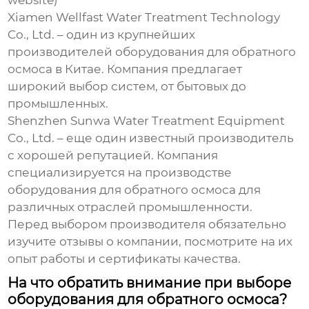
website)
Xiamen Wellfast Water Treatment Technology
Co., Ltd.
– один из крупнейших
производителей
оборудования для обратного
осмоса
в Китае. Компания предлагает
широкий выбор систем, от бытовых до
промышленных.
Shenzhen Sunwa Water Treatment Equipment
Co., Ltd.
– еще один известный производитель
с хорошей репутацией. Компания
специализируется на производстве
оборудования для обратного осмоса
для
различных отраслей промышленности.
Перед выбором производителя обязательно
изучите отзывы о компании, посмотрите на их
опыт работы и сертификаты качества.
На что обратить внимание при выборе
оборудования для обратного осмоса?