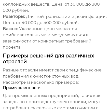
коллоидных веществ. Цена: от 30 000 до 300
000 рублей.
Реакторы:
Для нейтрализации и дезинфекции.
Цена: от 40 000 до 400 000 рублей.
Важно:
Указанные цены являются
приблизительными и могут меняться в
зависимости от конкретных требований
проекта.
Примеры решений для различных
отраслей
Разные отрасли имеют свои специфические
требования к очистке сточных вод.
Рассмотрим несколько примеров:
Промышленность
Для промышленных предприятий, таких как
заводы по производству электроники, могут
потребоваться сложные системы очистки с