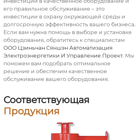
инвестиции в качественное оборудование и
его правильное обслуживание – это
инвестиции в охрану окружающей среды и
долгосрочную эффективность вашего бизнеса.
Если вам нужна помощь в выборе и установке
оборудования, обратитесь к специалистам
ООО Цзиньчан Сяншэн Автоматизация
Электроэнергетики И Управление Проект
. Мы
поможем вам подобрать оптимальное
решение и обеспечим качественное
обслуживание вашего оборудования.
Соответствующая
Продукция