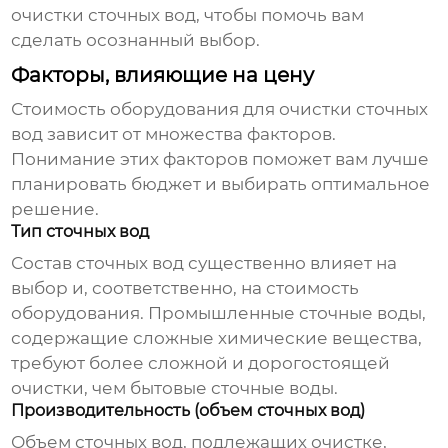
очистки сточных вод
, чтобы помочь вам
сделать осознанный выбор.
Факторы, влияющие на цену
Стоимость оборудования для очистки сточных
вод зависит от множества факторов.
Понимание этих факторов поможет вам лучше
планировать бюджет и выбирать оптимальное
решение.
Тип сточных вод
Состав сточных вод существенно влияет на
выбор и, соответственно, на стоимость
оборудования. Промышленные сточные воды,
содержащие сложные химические вещества,
требуют более сложной и дорогостоящей
очистки, чем бытовые сточные воды.
Производительность (объем сточных вод)
Объем сточных вод, подлежащих очистке,