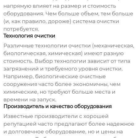
напрямую влияет на размер и стоимость
оборудования. Чем больше объем, тем больше
(и, как правило, дороже) система очистки
потребуется.
Технология очистки
Различные технологии очистки (механическая,
биологическая, химическая) имеют разную
стоимость. Выбор технологии зависит от типа
загрязнений и требуемого уровня очистки.
Например, биологические очистные
сооружения часто более экономичны, чем
химические, но требуют больше места и
времени на запуск.
Производитель и качество оборудования
Известные производители с хорошей
репутацией часто предлагают более надежное
и долговечное оборудование, но и цены на