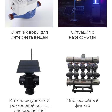
Счетчик воды для
Ситуация с
интернета вещей
насекомыми
Интеллектуальный
Многослойный
трехходовой клапан
фильтр
для орошения