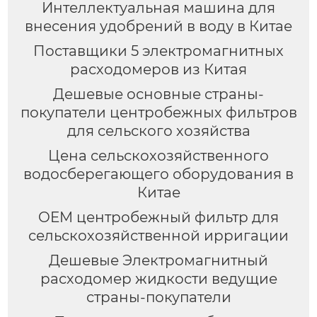
Интеллектуальная машина для
внесения удобрений в воду в Китае
Поставщики 5 электромагнитных
расходомеров из Китая
Дешевые основные страны-
покупатели центробежных фильтров
для сельского хозяйства
Цена сельскохозяйственного
водосберегающего оборудования в
Китае
OEM центробежный фильтр для
сельскохозяйственной ирригации
Дешевые Электромагнитный
расходомер жидкости ведущие
страны-покупатели