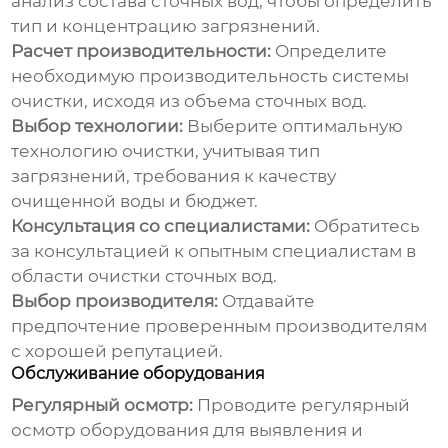
анализ состава сточных вод, чтобы определить
тип и концентрацию загрязнений.
Расчет производительности:
Определите
необходимую производительность системы
очистки, исходя из объема сточных вод.
Выбор технологии:
Выберите оптимальную
технологию очистки, учитывая тип
загрязнений, требования к качеству
очищенной воды и бюджет.
Консультация со специалистами:
Обратитесь
за консультацией к опытным специалистам в
области очистки сточных вод.
Выбор производителя:
Отдавайте
предпочтение проверенным производителям
с хорошей репутацией.
Обслуживание оборудования
Регулярный осмотр:
Проводите регулярный
осмотр оборудования для выявления и