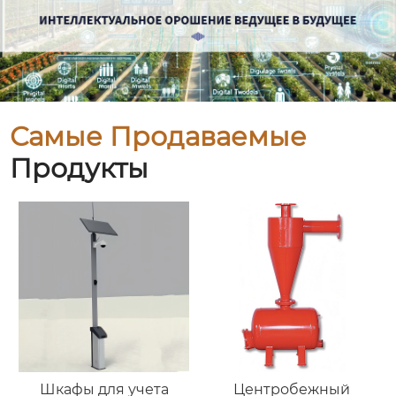
Самые Продаваемые
Продукты
Шкафы для учета
Центробежный