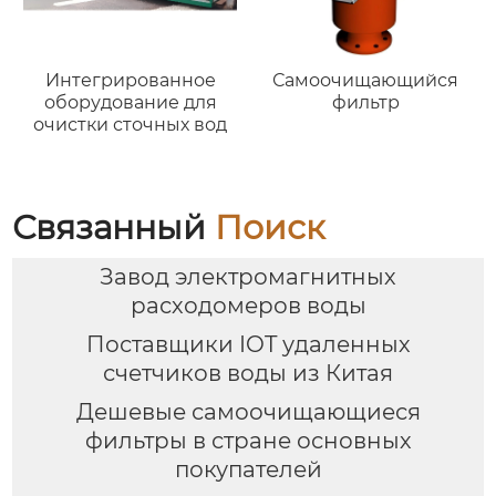
Интегрированное
Самоочищающийся
оборудование для
фильтр
очистки сточных вод
Связанный
Поиск
Завод электромагнитных
расходомеров воды
Поставщики IOT удаленных
счетчиков воды из Китая
Дешевые самоочищающиеся
фильтры в стране основных
покупателей