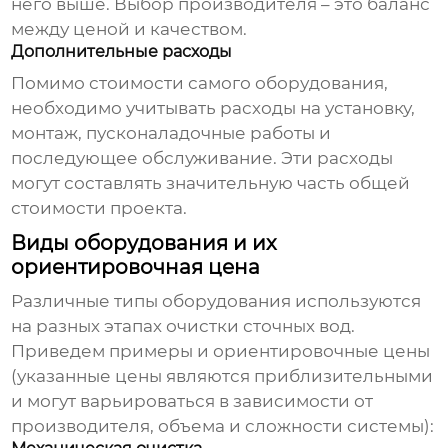
него выше. Выбор производителя – это баланс
между ценой и качеством.
Дополнительные расходы
Помимо стоимости самого оборудования,
необходимо учитывать расходы на установку,
монтаж, пусконаладочные работы и
последующее обслуживание. Эти расходы
могут составлять значительную часть общей
стоимости проекта.
Виды оборудования и их
ориентировочная цена
Различные типы оборудования используются
на разных этапах очистки сточных вод.
Приведем примеры и ориентировочные цены
(указанные цены являются приблизительными
и могут варьироваться в зависимости от
производителя, объема и сложности системы):