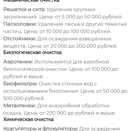
Механическая очистка
Решетки и сита:
Удаление крупных
загрязнений. Цена: от 5 000 до 50 000 рублей.
Песколовки:
Удаление песка и других тяжелых
частиц. Цена: от 10 000 до 100 000 рублей.
Отстойники:
Для осаждения взвешенных
веществ. Цена: от 20 000 до 200 000 рублей.
Биологическая очистка
Аэротенки:
Используются для аэробной
биологической очистки. Цена: от 100 000 до
рублей и выше.
Биофильтры:
Очистка сточных вод с
использованием биопленки. Цена: от 50 000 до
500 000 рублей.
Метантенки:
Для анаэробной обработки
осадка. Цена: от 200 000 до рублей и выше.
Химическая очистка
Коагуляторы и флокуляторы:
Для осаждения