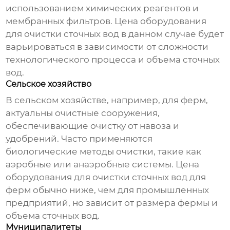
использованием химических реагентов и
мембранных фильтров.
Цена оборудования
для очистки сточных вод
в данном случае будет
варьироваться в зависимости от сложности
технологического процесса и объема сточных
вод.
Сельское хозяйство
В сельском хозяйстве, например, для ферм,
актуальны очистные сооружения,
обеспечивающие очистку от навоза и
удобрений. Часто применяются
биологические методы очистки, такие как
аэробные или анаэробные системы.
Цена
оборудования для очистки сточных вод
для
ферм обычно ниже, чем для промышленных
предприятий, но зависит от размера фермы и
объема сточных вод.
Муниципалитеты