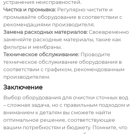
устранения неисправностей.
Чистка и промывка:
Регулярно чистите и
промывайте оборудование в соответствии с
рекомендациями производителя.
Замена расходных материалов:
Своевременно
заменяйте расходные материалы, такие как
фильтры и мембраны.
Техническое обслуживание:
Проводите
техническое обслуживание оборудования в
соответствии с графиком, рекомендованным
производителем.
Заключение
Выбор оборудования для очистки сточных вод
– сложная задача, но с правильным подходом и
вниманием к деталям вы сможете найти
оптимальное решение, соответствующее
вашим потребностям и бюджету. Помните, что