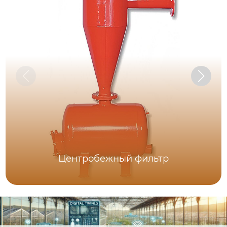
Центробежный фильтр