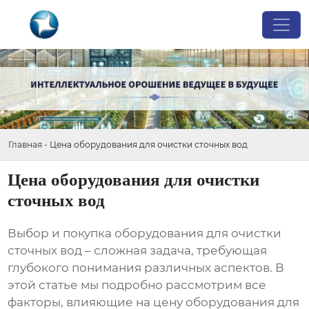
Главная
-
Цена оборудования для очистки сточных вод
Цена оборудования для очистки
сточных вод
Выбор и покупка оборудования для очистки
сточных вод – сложная задача, требующая
глубокого понимания различных аспектов. В
этой статье мы подробно рассмотрим все
факторы, влияющие на
цену оборудования для