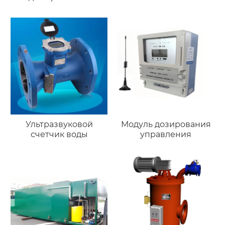
Ультразвуковой
Модуль дозирования
счетчик воды
управления