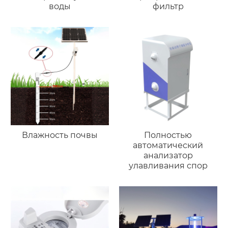
воды
фильтр
Влажность почвы
Полностью
автоматический
анализатор
улавливания спор