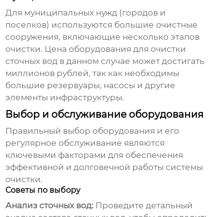
Для муниципальных нужд (городов и
поселков) используются большие очистные
сооружения, включающие несколько этапов
очистки.
Цена оборудования для очистки
сточных вод
в данном случае может достигать
миллионов рублей, так как необходимы
большие резервуары, насосы и другие
элементы инфраструктуры.
Выбор и обслуживание оборудования
Правильный выбор оборудования и его
регулярное обслуживание являются
ключевыми факторами для обеспечения
эффективной и долговечной работы системы
очистки.
Советы по выбору
Анализ сточных вод:
Проведите детальный