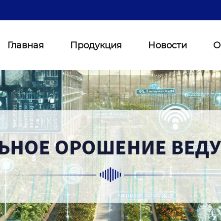
Главная
Продукция
Новости
О