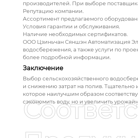
производителей. При выборе поставщика
Репутацию компании.
Ассортимент предлагаемого оборудован
Условия гарантии и обслуживания.
Наличие необходимых сертификатов.
ООО Цзиньчан Сяншэн Автоматизация Эл
водосбережения, а также услуги по прое
более подробной информации.
Заключение
Выбор
сельскохозяйственного водосбе
и снижению затрат на полив. Тщательно 
которое наилучшим образом соответству
Соответ
сэкономить воду, но и увеличить урожай