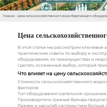
Главная
-
Цена сельскохозяйственного водосберегающего оборудо
Цена сельскохозяйственног
В этой статье мы рассмотрим ключевые 
практические советы по выбору и эксплу
оборудования, их преимуществах и недос
сделать осознанный выбор, который при
Что влияет на цену сельскохозяй
Стоимость
сельскохозяйственного водо
факторов:
Тип оборудования (капельное орошение,
Производитель (разные бренды предлагаю
Размер и масштаб системы (чем больше 