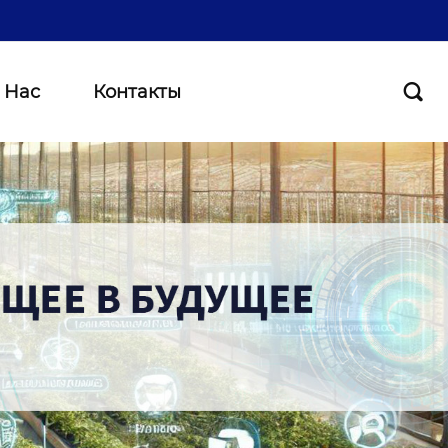
 Нас
Контакты
