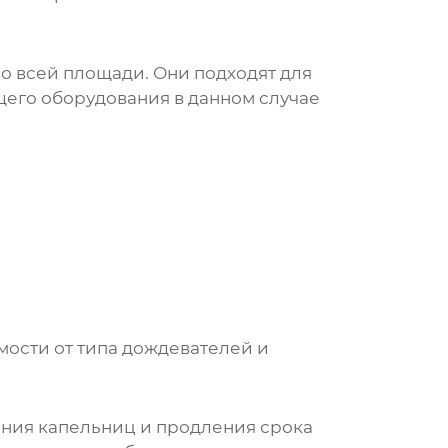
о всей площади. Они подходят для
щего оборудования
в данном случае
имости от типа дождевателей и
ния капельниц и продления срока