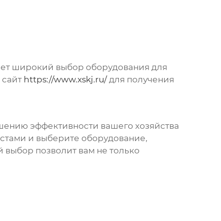
ет широкий выбор оборудования для
 сайт
https://www.xskj.ru/
для получения
ышению эффективности вашего хозяйства
истами и выберите оборудование,
 выбор позволит вам не только