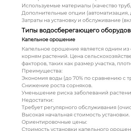
Используемые материалы (качество труб, 
Дополнительные опции (автоматизация, 
Затраты на установку и обслуживание (вк
Типы водосберегающего оборудов
Капельное орошение
Капельное орошение является одним из 
корням растений.
Цена сельскохозяйств
факторов, таких как размер участка, пло
Преимущества:
Экономия воды (до 70% по сравнению с 
Снижение роста сорняков.
Уменьшение риска заболеваний растени
Недостатки:
Требует регулярного обслуживания (очис
Высокая начальная стоимость установки.
Ориентировочные цены:
Стоимость установки капельного орошения