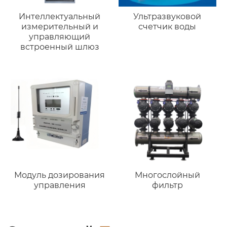
Интеллектуальный
Ультразвуковой
измерительный и
счетчик воды
управляющий
встроенный шлюз
Модуль дозирования
Многослойный
управления
фильтр