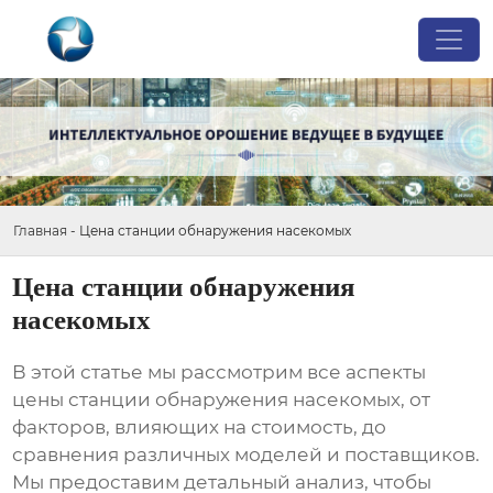
Главная
-
Цена станции обнаружения насекомых
Цена станции обнаружения
насекомых
В этой статье мы рассмотрим все аспекты
цены станции обнаружения насекомых
, от
факторов, влияющих на стоимость, до
сравнения различных моделей и поставщиков.
Мы предоставим детальный анализ, чтобы