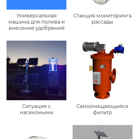
Универсальная
Станция мониторинга
машина для полива и
рассады
внесения удобрений
Ситуация с
Самоочищающийся
насекомыми
фильтр