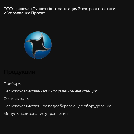
ООО Цзиньчан Сяншэн Автоматизация Электроэнергетики
И Управление Проект
Продукция
Приборы
Сельскохозяйственная информационная станция
Счетчик воды
Сельскохозяйственное водосберегающее оборудование
Модуль дозирования управления