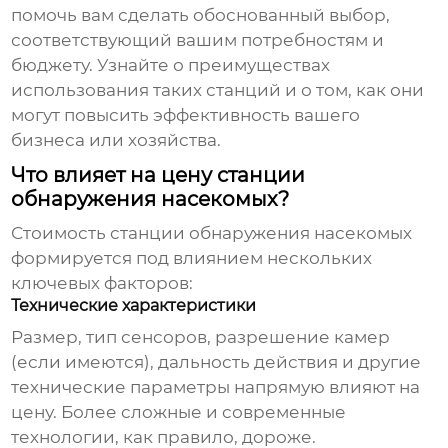
помочь вам сделать обоснованный выбор,
соответствующий вашим потребностям и
бюджету. Узнайте о преимуществах
использования таких станций и о том, как они
могут повысить эффективность вашего
бизнеса или хозяйства.
Что влияет на цену станции
обнаружения насекомых?
Стоимость
станции обнаружения насекомых
формируется под влиянием нескольких
ключевых факторов:
Технические характеристики
Размер, тип сенсоров, разрешение камер
(если имеются), дальность действия и другие
технические параметры напрямую влияют на
цену. Более сложные и современные
технологии, как правило, дороже.