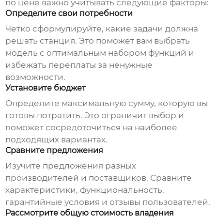
по цене важно учитывать следующие факторы:
Определите свои потребности
Четко сформулируйте, какие задачи должна
решать станция. Это поможет вам выбрать
модель с оптимальным набором функций и
избежать переплаты за ненужные
возможности.
Установите бюджет
Определите максимальную сумму, которую вы
готовы потратить. Это ограничит выбор и
поможет сосредоточиться на наиболее
подходящих вариантах.
Сравните предложения
Изучите предложения разных
производителей и поставщиков. Сравните
характеристики, функциональность,
гарантийные условия и отзывы пользователей.
Рассмотрите общую стоимость владения