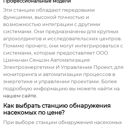
Профессиональные модели
Эти станции обладают передовыми
функциями, высокой точностью и
возможностью интеграции с другими
системами. Они предназначены для крупных
агрохолдингов и исследовательских центров.
Помимо прочего, они могут интегрироваться с
системами, которые предоставляет ООО
Цзиньчан Сяншэн Автоматизация
Электроэнергетики И Управление Проект, для
мониторинга и автоматизации процессов в
энергетике и управлении проектами. Более
подробную информацию вы можете найти на
нашем сайте
.
Как выбрать станцию обнаружения
насекомых по цене?
При выборе
станции обнаружения насекомых