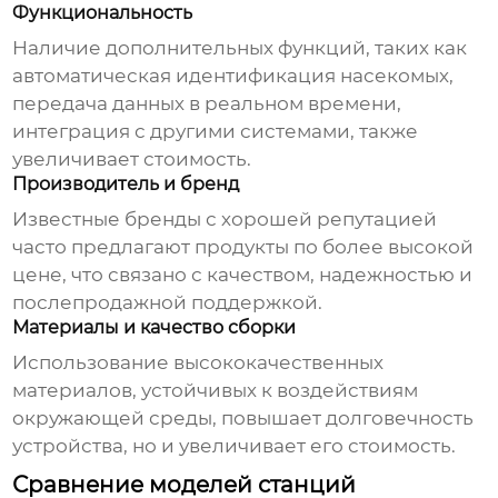
Функциональность
Наличие дополнительных функций, таких как
автоматическая идентификация насекомых,
передача данных в реальном времени,
интеграция с другими системами, также
увеличивает стоимость.
Производитель и бренд
Известные бренды с хорошей репутацией
часто предлагают продукты по более высокой
цене, что связано с качеством, надежностью и
послепродажной поддержкой.
Материалы и качество сборки
Использование высококачественных
материалов, устойчивых к воздействиям
окружающей среды, повышает долговечность
устройства, но и увеличивает его стоимость.
Сравнение моделей станций