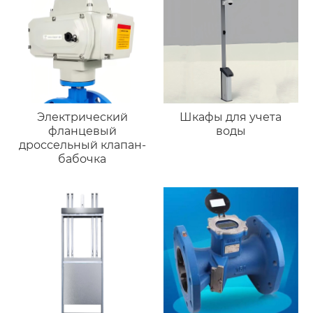
Электрический
Шкафы для учета
фланцевый
воды
дроссельный клапан-
бабочка