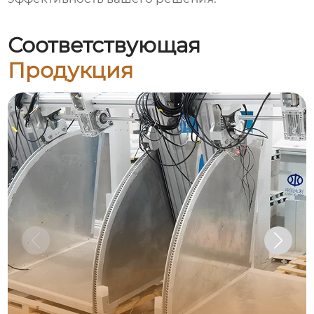
Соответствующая
Продукция