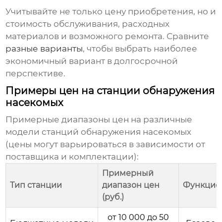
Учитывайте не только цену приобретения, но и
стоимость обслуживания, расходных
материалов и возможного ремонта. Сравните
разные варианты
, чтобы выбрать наиболее
экономичный вариант в долгосрочной
перспективе.
Примеры цен на станции обнаружения
насекомых
Примерные диапазоны цен на различные
модели
станций обнаружения насекомых
(цены могут варьироваться в зависимости от
поставщика и комплектации):
Примерный
Тип станции
диапазон цен
Функцио
(руб.)
от 10 000 до 50