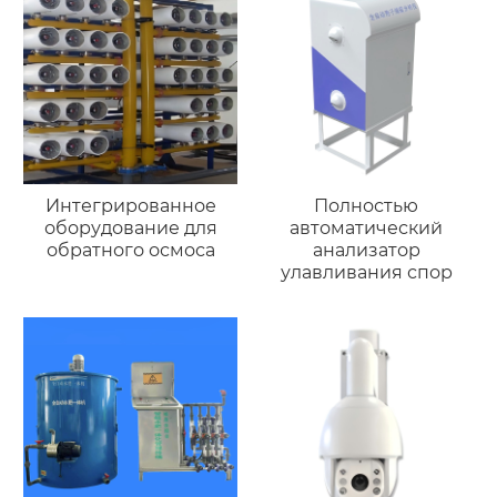
Интегрированное
Полностью
оборудование для
автоматический
обратного осмоса
анализатор
улавливания спор