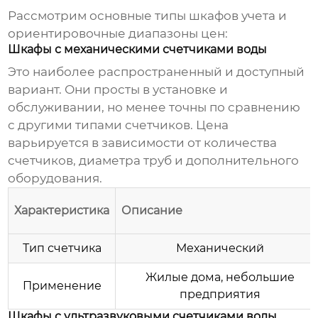
Рассмотрим основные типы
шкафов учета
и
ориентировочные диапазоны
цен
:
Шкафы с механическими счетчиками воды
Это наиболее распространенный и доступный
вариант. Они просты в установке и
обслуживании, но менее точны по сравнению
с другими типами счетчиков.
Цена
варьируется в зависимости от количества
счетчиков, диаметра труб и дополнительного
оборудования.
Характеристика
Описание
Тип счетчика
Механический
Жилые дома, небольшие
Применение
предприятия
Шкафы с ультразвуковыми счетчиками воды