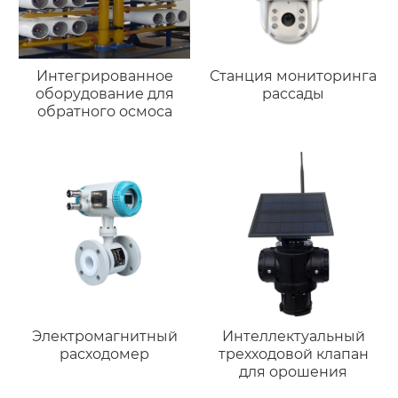
Интегрированное
Станция мониторинга
оборудование для
рассады
обратного осмоса
Электромагнитный
Интеллектуальный
расходомер
трехходовой клапан
для орошения