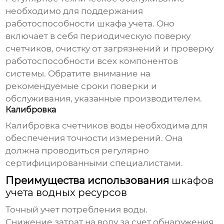
необходимо для поддержания
работоспособности
шкафа учета
. Оно
включает в себя периодическую поверку
счетчиков, очистку от загрязнений и проверку
работоспособности всех компонентов
системы. Обратите внимание на
рекомендуемые сроки поверки и
обслуживания, указанные производителем.
Калибровка
Калибровка счетчиков воды необходима для
обеспечения точности измерений. Она
должна проводиться регулярно
сертифицированными специалистами.
Преимущества использования
шкафов
учета водных ресурсов
Точный учет потребления воды.
Снижение затрат на воду за счет обнаружения