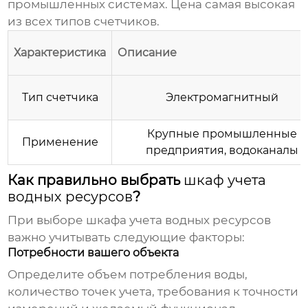
промышленных системах.
Цена
самая высокая
из всех типов счетчиков.
Характеристика
Описание
Тип счетчика
Электромагнитный
Крупные промышленные
Применение
предприятия, водоканалы
Как правильно выбрать
шкаф учета
водных ресурсов
?
При выборе
шкафа учета водных ресурсов
важно учитывать следующие факторы:
Потребности вашего объекта
Определите объем потребления воды,
количество точек учета, требования к точности