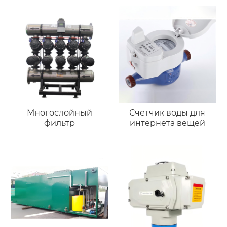
Многослойный
Счетчик воды для
фильтр
интернета вещей