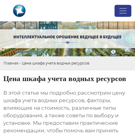
Главная
-
Цена шкафа учета водных ресурсов
Цена шкафа учета водных ресурсов
В этой статье мы подробно рассмотрим
цену
шкафа учета водных ресурсов
, факторы,
влияющие на стоимость, различные типы
оборудования, а также советы по выбору и
установке. Мы предоставим практические
рекомендации, чтобы помочь вам принять