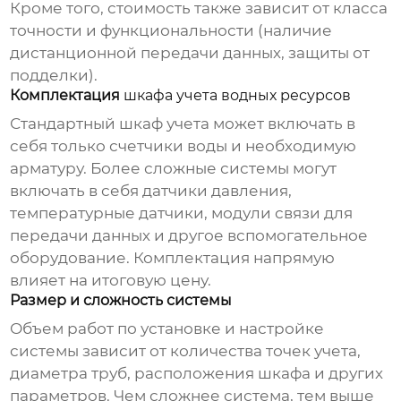
Кроме того, стоимость также зависит от класса
точности и функциональности (наличие
дистанционной передачи данных, защиты от
подделки).
Комплектация
шкафа учета водных ресурсов
Стандартный
шкаф учета
может включать в
себя только счетчики воды и необходимую
арматуру. Более сложные системы могут
включать в себя датчики давления,
температурные датчики, модули связи для
передачи данных и другое вспомогательное
оборудование. Комплектация напрямую
влияет на итоговую
цену
.
Размер и сложность системы
Объем работ по установке и настройке
системы зависит от количества точек учета,
диаметра труб, расположения
шкафа
и других
параметров. Чем сложнее система, тем выше