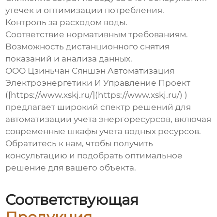
утечек и оптимизации потребления.
Контроль за расходом воды.
Соответствие нормативным требованиям.
Возможность дистанционного снятия
показаний и анализа данных.
ООО Цзиньчан Сяншэн Автоматизация
Электроэнергетики И Управление Проект
([https://www.xskj.ru/](https://www.xskj.ru/) )
предлагает широкий спектр решений для
автоматизации учета энергоресурсов, включая
современные
шкафы учета водных ресурсов
.
Обратитесь к нам, чтобы получить
консультацию и подобрать оптимальное
решение для вашего объекта.
Соответствующая