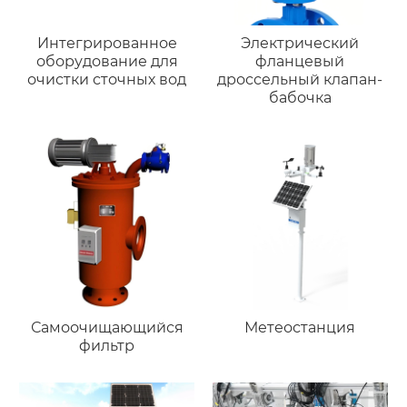
Интегрированное
Электрический
оборудование для
фланцевый
очистки сточных вод
дроссельный клапан-
бабочка
Самоочищающийся
Метеостанция
фильтр