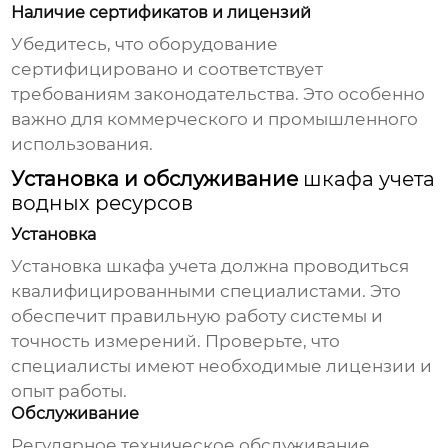
Наличие сертификатов и лицензий
Убедитесь, что оборудование
сертифицировано и соответствует
требованиям законодательства. Это особенно
важно для коммерческого и промышленного
использования.
Установка и обслуживание
шкафа учета
водных ресурсов
Установка
Установка
шкафа учета
должна проводиться
квалифицированными специалистами. Это
обеспечит правильную работу системы и
точность измерений. Проверьте, что
специалисты имеют необходимые лицензии и
опыт работы.
Обслуживание
Регулярное техническое обслуживание