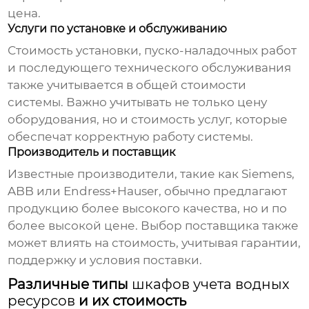
цена
.
Услуги по установке и обслуживанию
Стоимость установки, пуско-наладочных работ
и последующего технического обслуживания
также учитывается в общей стоимости
системы. Важно учитывать не только цену
оборудования, но и стоимость услуг, которые
обеспечат корректную работу системы.
Производитель и поставщик
Известные производители, такие как Siemens,
ABB или Endress+Hauser, обычно предлагают
продукцию более высокого качества, но и по
более высокой
цене
. Выбор поставщика также
может влиять на стоимость, учитывая гарантии,
поддержку и условия поставки.
Различные типы
шкафов учета водных
ресурсов
и их стоимость