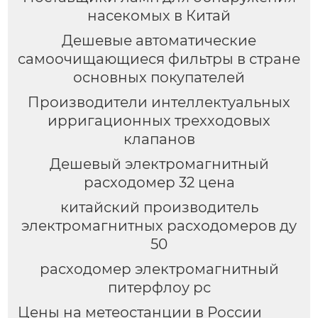
насекомых в Китай
Дешевые автоматические
самоочищающиеся фильтры в стране
основных покупателей
Производители интеллектуальных
ирригационных трехходовых
клапанов
Дешевый электромагнитный
расходомер 32 цена
китайский производитель
электромагнитных расходомеров ду
50
расходомер электромагнитный
питерфлоу рс
Цены на метеостанции в России