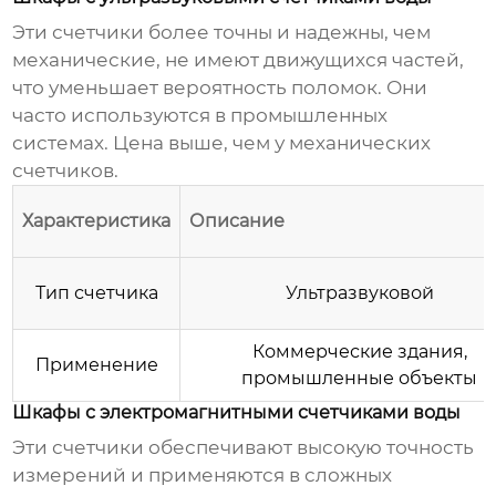
Эти счетчики более точны и надежны, чем
механические, не имеют движущихся частей,
что уменьшает вероятность поломок. Они
часто используются в промышленных
системах.
Цена
выше, чем у механических
счетчиков.
Характеристика
Описание
Тип счетчика
Ультразвуковой
Коммерческие здания,
Применение
промышленные объекты
Шкафы с электромагнитными счетчиками воды
Эти счетчики обеспечивают высокую точность
измерений и применяются в сложных