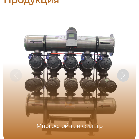
Продукция
Многослойный фильтр