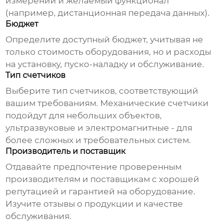
измерений и желаемый функционал
(например, дистанционная передача данных).
Бюджет
Определите доступный бюджет, учитывая не
только стоимость оборудования, но и расходы
на установку, пуско-наладку и обслуживание.
Тип счетчиков
Выберите тип счетчиков, соответствующий
вашим требованиям. Механические счетчики
подойдут для небольших объектов,
ультразвуковые и электромагнитные - для
более сложных и требовательных систем.
Производитель и поставщик
Отдавайте предпочтение проверенным
производителям и поставщикам с хорошей
репутацией и гарантией на оборудование.
Изучите отзывы о продукции и качестве
обслуживания.