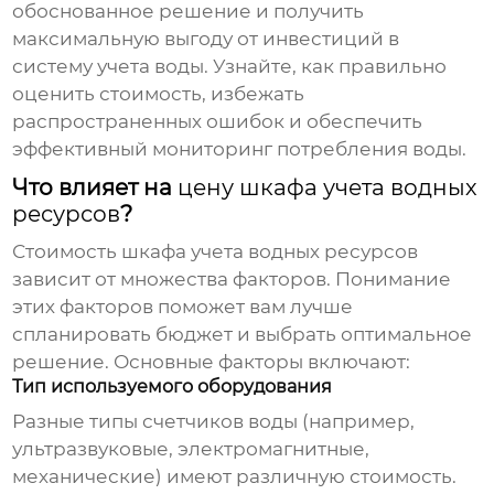
обоснованное решение и получить
максимальную выгоду от инвестиций в
систему учета воды. Узнайте, как правильно
оценить стоимость, избежать
распространенных ошибок и обеспечить
эффективный мониторинг потребления воды.
Что влияет на
цену шкафа учета водных
ресурсов
?
Стоимость
шкафа учета водных ресурсов
зависит от множества факторов. Понимание
этих факторов поможет вам лучше
спланировать бюджет и выбрать оптимальное
решение. Основные факторы включают:
Тип используемого оборудования
Разные типы счетчиков воды (например,
ультразвуковые, электромагнитные,
механические) имеют различную стоимость.