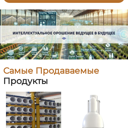
Самые Продаваемые
Продукты