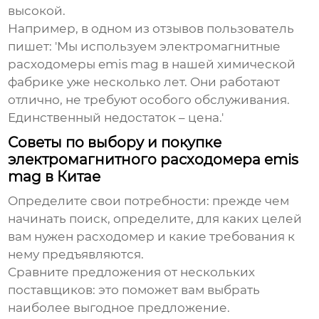
высокой.
Например, в одном из отзывов пользователь
пишет: 'Мы используем
электромагнитные
расходомеры emis mag
в нашей химической
фабрике уже несколько лет. Они работают
отлично, не требуют особого обслуживания.
Единственный недостаток – цена.'
Советы по выбору и покупке
электромагнитного расходомера emis
mag в Китае
Определите свои потребности: прежде чем
начинать поиск, определите, для каких целей
вам нужен расходомер и какие требования к
нему предъявляются.
Сравните предложения от нескольких
поставщиков: это поможет вам выбрать
наиболее выгодное предложение.