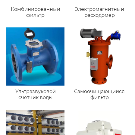
Комбинированный
Электромагнитный
фильтр
расходомер
Ультразвуковой
Самоочищающийся
счетчик воды
фильтр