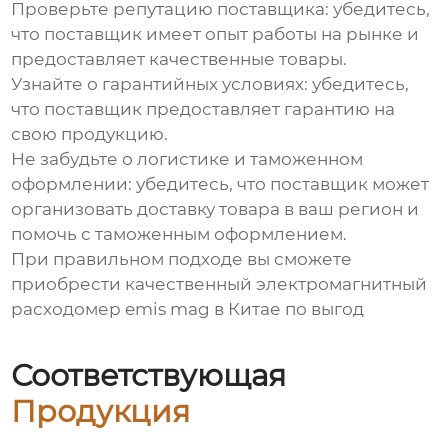
Проверьте репутацию поставщика: убедитесь,
что поставщик имеет опыт работы на рынке и
предоставляет качественные товары.
Узнайте о гарантийных условиях: убедитесь,
что поставщик предоставляет гарантию на
свою продукцию.
Не забудьте о логистике и таможенном
оформлении: убедитесь, что поставщик может
организовать доставку товара в ваш регион и
помочь с таможенным оформлением.
При правильном подходе вы сможете
приобрести качественный
электромагнитный
расходомер emis mag в Китае
по выгод
Соответствующая
Продукция