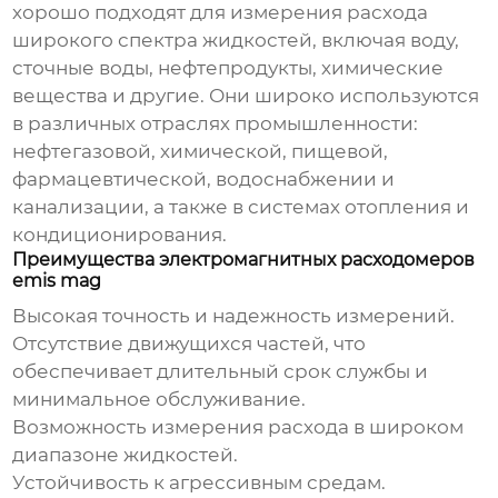
хорошо подходят для измерения расхода
широкого спектра жидкостей, включая воду,
сточные воды, нефтепродукты, химические
вещества и другие. Они широко используются
в различных отраслях промышленности:
нефтегазовой, химической, пищевой,
фармацевтической, водоснабжении и
канализации, а также в системах отопления и
кондиционирования.
Преимущества электромагнитных расходомеров
emis mag
Высокая точность и надежность измерений.
Отсутствие движущихся частей, что
обеспечивает длительный срок службы и
минимальное обслуживание.
Возможность измерения расхода в широком
диапазоне жидкостей.
Устойчивость к агрессивным средам.