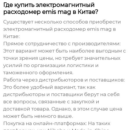
Где купить электромагнитный
расходомер emis mag в Китае?
Существует несколько способов приобрести
электромагнитный расходомер emis mag в
Китае
:
Прямое сотрудничество с производителями:
Этот вариант может быть наиболее выгодным с
точки зрения цены, но требует значительных
усилий по организации логистики и
таможенного оформления.
Работа через дистрибьюторов и поставщиков:
Это более удобный вариант, так как
дистрибьюторы и поставщики берут на себя
все вопросы, связанные с закупкой и
доставкой товара. Однако, в этом случае цена
может быть немного выше.
Покупка на онлайн-платформах:
На таких