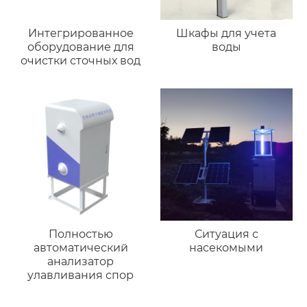
Интегрированное
Шкафы для учета
оборудование для
воды
очистки сточных вод
Полностью
Ситуация с
автоматический
насекомыми
анализатор
улавливания спор