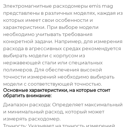
Электромагнитные расходомеры emis mag
представлены в различных моделях, каждая из
которых имеет свои особенности и
характеристики. При выборе модели
необходимо учитывать требования
конкретной задачи. Например, для измерения
расхода в агрессивных средах рекомендуется
выбирать модели с корпусом из
нержавеющей стали или специальных
полимеров. Для обеспечения высокой
точности измерений необходимо выбирать
модели с соответствующей точностью.
Основные характеристики, на которые стоит
обратить внимание:
Диапазон расхода:
Определяет максимальный
и минимальный расход, который может
измерять расходомер.
Точность:
Указывает на точность измерений.