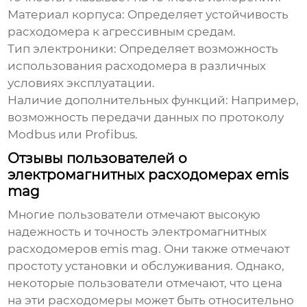
Материал корпуса:
Определяет устойчивость
расходомера к агрессивным средам.
Тип электроники:
Определяет возможность
использования расходомера в различных
условиях эксплуатации.
Наличие дополнительных функций:
Например,
возможность передачи данных по протоколу
Modbus или Profibus.
Отзывы пользователей о
электромагнитных расходомерах emis
mag
Многие пользователи отмечают высокую
надежность и точность
электромагнитных
расходомеров emis mag
. Они также отмечают
простоту установки и обслуживания. Однако,
некоторые пользователи отмечают, что цена
на эти расходомеры может быть относительно