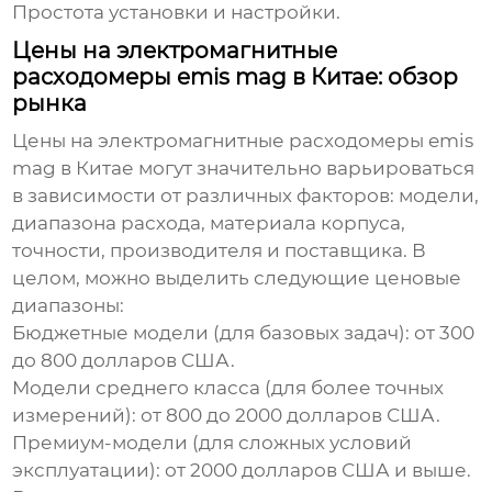
Простота установки и настройки.
Цены на электромагнитные
расходомеры emis mag в Китае: обзор
рынка
Цены на
электромагнитные расходомеры emis
mag в Китае
могут значительно варьироваться
в зависимости от различных факторов: модели,
диапазона расхода, материала корпуса,
точности, производителя и поставщика. В
целом, можно выделить следующие ценовые
диапазоны:
Бюджетные модели (для базовых задач):
от 300
до 800 долларов США.
Модели среднего класса (для более точных
измерений):
от 800 до 2000 долларов США.
Премиум-модели (для сложных условий
эксплуатации):
от 2000 долларов США и выше.