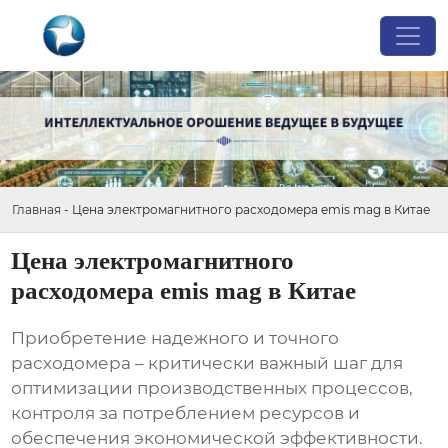
Главная
-
Цена электромагнитного расходомера emis mag в Китае
Цена электромагнитного
расходомера emis mag в Китае
Приобретение надежного и точного
расходомера – критически важный шаг для
оптимизации производственных процессов,
контроля за потреблением ресурсов и
обеспечения экономической эффективности.