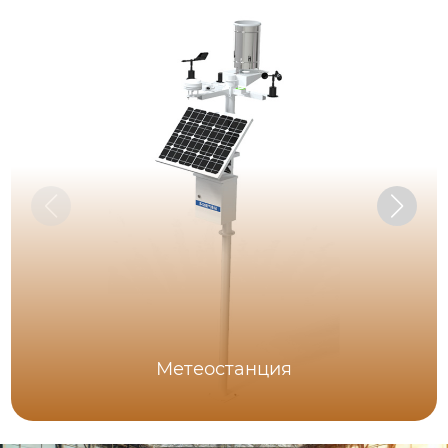
Метеостанция