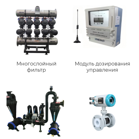
Многослойный
Модуль дозирования
фильтр
управления