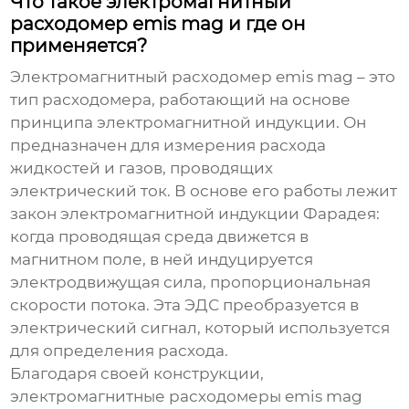
Что такое электромагнитный
расходомер emis mag и где он
применяется?
Электромагнитный расходомер emis mag
– это
тип расходомера, работающий на основе
принципа электромагнитной индукции. Он
предназначен для измерения расхода
жидкостей и газов, проводящих
электрический ток. В основе его работы лежит
закон электромагнитной индукции Фарадея:
когда проводящая среда движется в
магнитном поле, в ней индуцируется
электродвижущая сила, пропорциональная
скорости потока. Эта ЭДС преобразуется в
электрический сигнал, который используется
для определения расхода.
Благодаря своей конструкции,
электромагнитные расходомеры emis mag