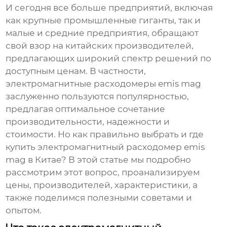
И сегодня все больше предприятий, включая
как крупные промышленные гиганты, так и
малые и средние предприятия, обращают
свой взор на китайских производителей,
предлагающих широкий спектр решений по
доступным ценам. В частности,
электромагнитные расходомеры emis mag
заслуженно пользуются популярностью,
предлагая оптимальное сочетание
производительности, надежности и
стоимости. Но как правильно выбрать и где
купить
электромагнитный расходомер emis
mag в Китае
? В этой статье мы подробно
рассмотрим этот вопрос, проанализируем
цены, производителей, характеристики, а
также поделимся полезными советами и
опытом.