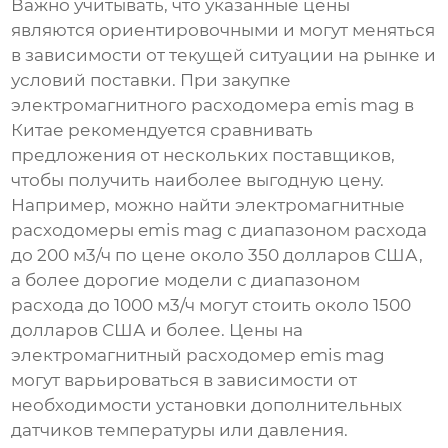
Важно учитывать, что указанные цены
являются ориентировочными и могут меняться
в зависимости от текущей ситуации на рынке и
условий поставки. При закупке
электромагнитного расходомера emis mag в
Китае
рекомендуется сравнивать
предложения от нескольких поставщиков,
чтобы получить наиболее выгодную цену.
Например, можно найти
электромагнитные
расходомеры emis mag
с диапазоном расхода
до 200 м3/ч по цене около 350 долларов США,
а более дорогие модели с диапазоном
расхода до 1000 м3/ч могут стоить около 1500
долларов США и более. Цены на
электромагнитный расходомер emis mag
могут варьироваться в зависимости от
необходимости установки дополнительных
датчиков температуры или давления.