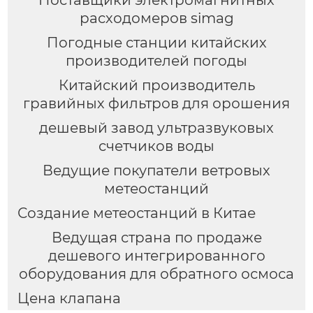
расходомеров simag
Погодные станции китайских
производителей погоды
Китайский производитель
гравийных фильтров для орошения
дешевый завод ультразвуковых
счетчиков воды
Ведущие покупатели ветровых
метеостанций
Создание метеостанций в Китае
Ведущая страна по продаже
дешевого интегрированного
оборудования для обратного осмоса
Цена клапана