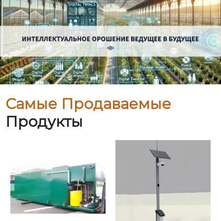
Самые Продаваемые
Продукты