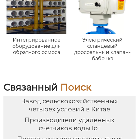
Интегрированное
Электрический
оборудование для
фланцевый
обратного осмоса
дроссельный клапан-
бабочка
Связанный
Поиск
Завод сельскохозяйственных
четырех условий в Китае
Производители удаленных
счетчиков воды IoT
Поставщики электромагнитных