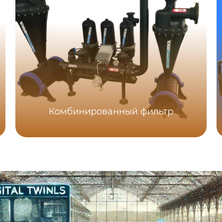
Комбинированный фильтр