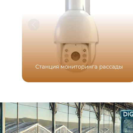
Станция мониторинга рассады