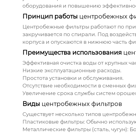
оборудования и повышению эффективнос
Принцип работы
центробежных ф
Центробежные фильтры
работают по при
закручивается по спирали. Под воздейст
корпуса и опускаются в нижнюю часть фи
Преимущества использования
цен
Эффективная очистка воды от крупных ча
Низкие эксплуатационные расходы.
Простота установки и обслуживания.
Отсутствие необходимости в сменных фи
Увеличение срока службы систем ороше
Виды
центробежных фильтров
Существует несколько типов
центробежн
Пластиковые фильтры:
Обычно использую
Металлические фильтры (сталь, чугун):
Бо