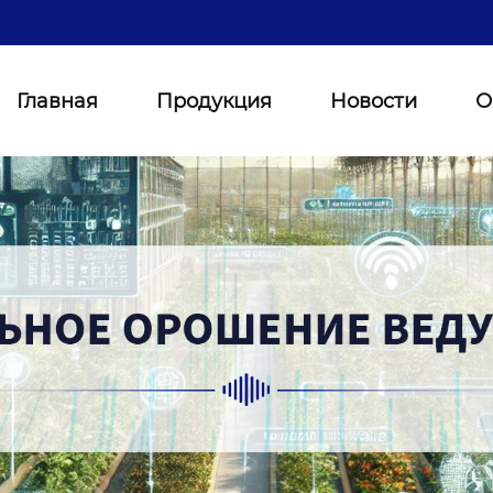
Главная
Продукция
Новости
О