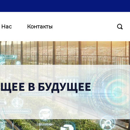
 Нас
Контакты
