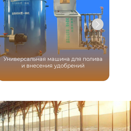
Универсальная машина для полива
И
и внесения удобрений