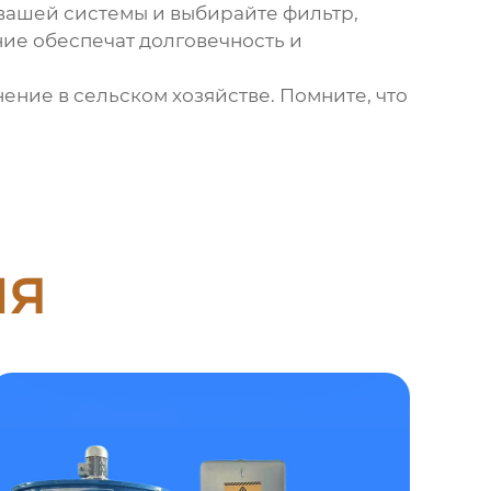
 вашей системы и выбирайте фильтр,
ие обеспечат долговечность и
ение в сельском хозяйстве. Помните, что
ия