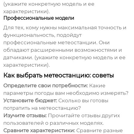
(укажите конкретную модель и ее
характеристики).
Профессиональные модели
Для тех, кому нужны максимальная точность и
функциональность, подойдут
профессиональные метеостанции. Они
обладают расширенными возможностями и
датчиками. (укажите конкретную модель и ее
характеристики).
Как выбрать метеостанцию: советы
Определите свои потребности:
Какие
параметры погоды вам необходимо измерять?
Установите бюджет:
Сколько вы готовы
потратить на метеостанцию?
Изучите отзывы:
Прочитайте отзывы других
пользователей о различных моделях.
Сравните характеристики:
Сравните разные