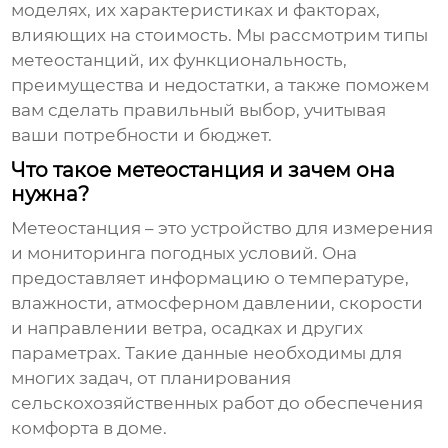
моделях, их характеристиках и факторах,
влияющих на стоимость. Мы рассмотрим типы
метеостанций, их функциональность,
преимущества и недостатки, а также поможем
вам сделать правильный выбор, учитывая
ваши потребности и бюджет.
Что такое метеостанция и зачем она
нужна?
Метеостанция – это устройство для измерения
и мониторинга погодных условий. Она
предоставляет информацию о
температуре
,
влажности, атмосферном давлении, скорости
и направлении ветра, осадках и других
параметрах. Такие данные необходимы для
многих задач, от планирования
сельскохозяйственных работ до обеспечения
комфорта в доме.