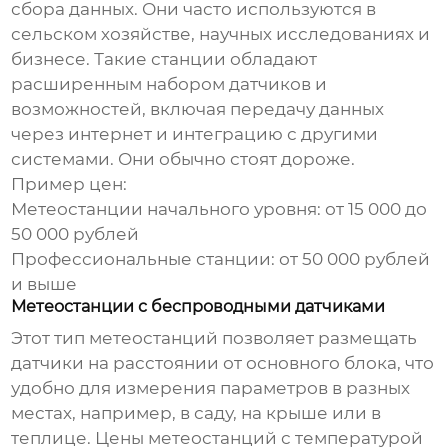
сбора данных. Они часто используются в
сельском хозяйстве, научных исследованиях и
бизнесе. Такие станции обладают
расширенным набором датчиков и
возможностей, включая передачу данных
через интернет и интеграцию с другими
системами. Они обычно стоят дороже.
Пример цен:
Метеостанции начального уровня: от 15 000 до
50 000 рублей
Профессиональные станции: от 50 000 рублей
и выше
Метеостанции с беспроводными датчиками
Этот тип метеостанций позволяет размещать
датчики на расстоянии от основного блока, что
удобно для измерения параметров в разных
местах, например, в саду, на крыше или в
теплице.
Цены метеостанций с температурой