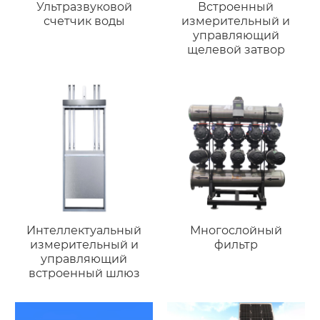
Ультразвуковой
Встроенный
счетчик воды
измерительный и
управляющий
щелевой затвор
Интеллектуальный
Многослойный
измерительный и
фильтр
управляющий
встроенный шлюз