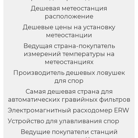
Дешевая метеостанция
расположение
Дешевые цены на установку
метеостанции
Ведущая страна-покупатель
измерений температуры на
метеостанциях
Производитель дешевых ловушек
для спор
Самая дешевая страна для
автоматических гравийных фильтров
Электромагнитный расходомер ERW
Устройство для улавливания спор
Ведущие покупатели станций