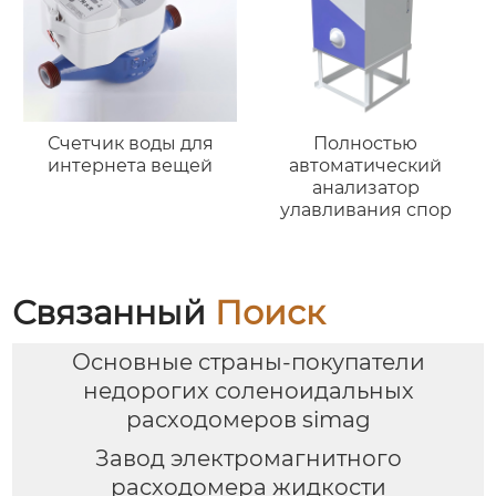
Счетчик воды для
Полностью
интернета вещей
автоматический
анализатор
улавливания спор
Связанный
Поиск
Основные страны-покупатели
недорогих соленоидальных
расходомеров simag
Завод электромагнитного
расходомера жидкости