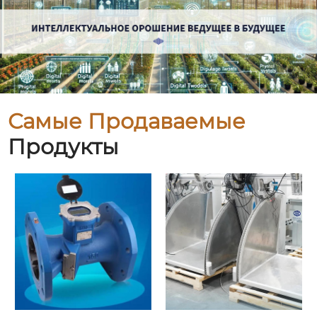
Самые Продаваемые
Продукты