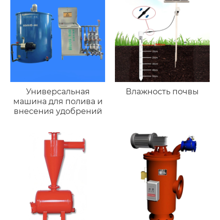
Универсальная
Влажность почвы
машина для полива и
внесения удобрений