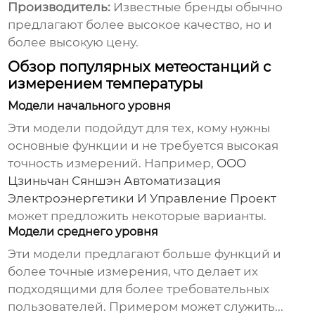
Производитель:
Известные бренды обычно
предлагают более высокое качество, но и
более высокую цену.
Обзор популярных метеостанций с
измерением температуры
Модели начального уровня
Эти модели подойдут для тех, кому нужны
основные функции и не требуется высокая
точность измерений. Например,
ООО
Цзиньчан Сяншэн Автоматизация
Электроэнергетики И Управление Проект
может предложить некоторые варианты.
Модели среднего уровня
Эти модели предлагают больше функций и
более точные измерения, что делает их
подходящими для более требовательных
пользователей. Примером может служить...