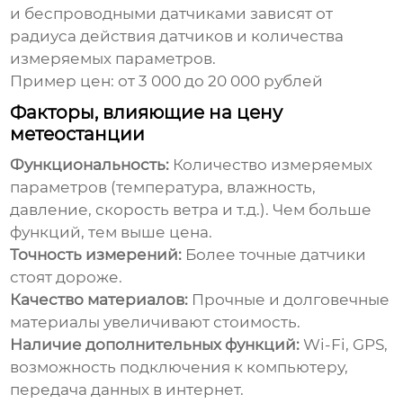
и беспроводными датчиками зависят от
радиуса действия датчиков и количества
измеряемых параметров.
Пример цен:
от 3 000 до 20 000 рублей
Факторы, влияющие на цену
метеостанции
Функциональность:
Количество измеряемых
параметров (
температура
, влажность,
давление, скорость ветра и т.д.). Чем больше
функций, тем выше цена.
Точность измерений:
Более точные датчики
стоят дороже.
Качество материалов:
Прочные и долговечные
материалы увеличивают стоимость.
Наличие дополнительных функций:
Wi-Fi, GPS,
возможность подключения к компьютеру,
передача данных в интернет.