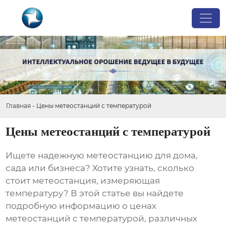
Главная
-
Цены метеостанций с температурой
Цены метеостанций с температурой
Ищете надежную метеостанцию для дома,
сада или бизнеса? Хотите узнать, сколько
стоит метеостанция, измеряющая
температуру? В этой статье вы найдете
подробную информацию о
ценах
метеостанций с температурой
, различных