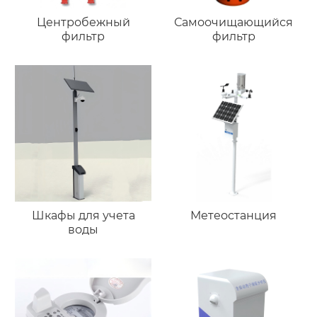
Центробежный
Самоочищающийся
фильтр
фильтр
Шкафы для учета
Метеостанция
воды