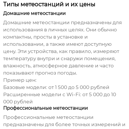
Типы метеостанций и их цены
Домашние метеостанции
Домашние метеостанции предназначены для
использования в личных целях. Они обычно
компактны, просты в установке и
использовании, а также имеют доступную
цену. Эти устройства, как правило, измеряют
температуру
внутри и снаружи помещения,
влажность, атмосферное давление и часто
показывают прогноз погоды.
Пример цен:
Базовые модели: от 1 500 до 5 000 рублей
Расширенные модели с Wi-Fi: от 5 000 до 10
000 рублей
Профессиональные метеостанции
Профессиональные метеостанции
предназначены для более точных измерений и