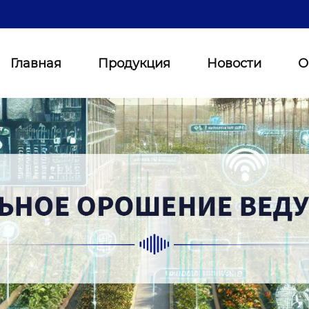
Главная
Продукция
Новости
О