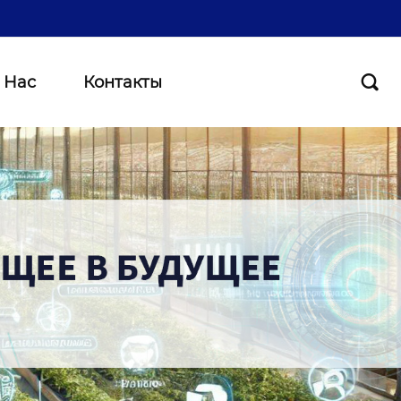
 Нас
Контакты
