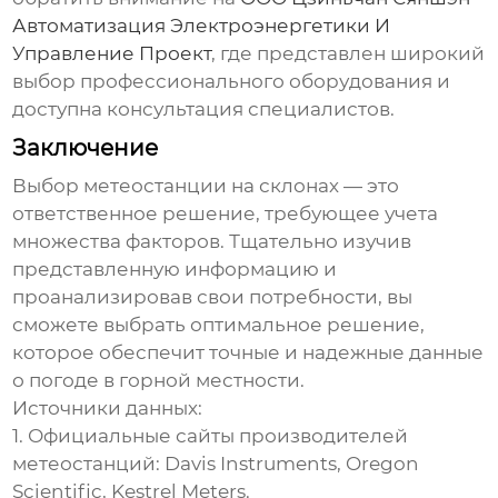
Автоматизация Электроэнергетики И
Управление Проект
, где представлен широкий
выбор профессионального оборудования и
доступна консультация специалистов.
Заключение
Выбор
метеостанции на склонах
— это
ответственное решение, требующее учета
множества факторов. Тщательно изучив
представленную информацию и
проанализировав свои потребности, вы
сможете выбрать оптимальное решение,
которое обеспечит точные и надежные данные
о погоде в горной местности.
Источники данных:
1. Официальные сайты производителей
метеостанций: Davis Instruments, Oregon
Scientific, Kestrel Meters.