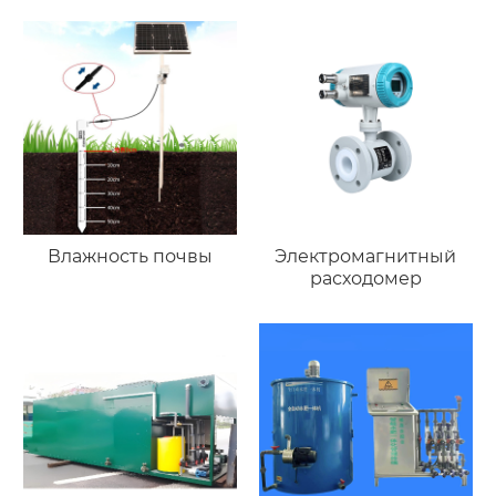
Влажность почвы
Электромагнитный
расходомер