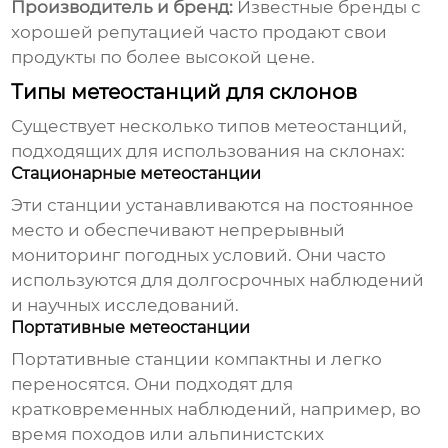
Производитель и бренд:
Известные бренды с
хорошей репутацией часто продают свои
продукты по более высокой цене.
Типы метеостанций для склонов
Существует несколько типов метеостанций,
подходящих для использования на склонах:
Стационарные метеостанции
Эти станции устанавливаются на постоянное
место и обеспечивают непрерывный
мониторинг погодных условий. Они часто
используются для долгосрочных наблюдений
и научных исследований.
Портативные метеостанции
Портативные станции компактны и легко
переносятся. Они подходят для
кратковременных наблюдений, например, во
время походов или альпинистских