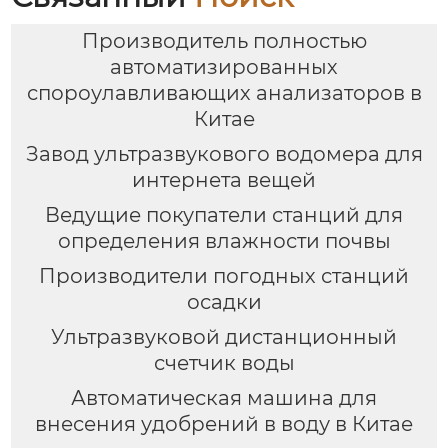
Производитель полностью
автоматизированных
спороулавливающих анализаторов в
Китае
Завод ультразвукового водомера для
интернета вещей
Ведущие покупатели станций для
определения влажности почвы
Производители погодных станций
осадки
Ультразвуковой дистанционный
счетчик воды
Автоматическая машина для
внесения удобрений в воду в Китае