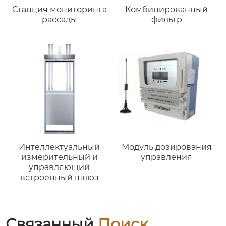
Станция мониторинга
Комбинированный
рассады
фильтр
Интеллектуальный
Модуль дозирования
измерительный и
управления
управляющий
встроенный шлюз
Связанный
Поиск