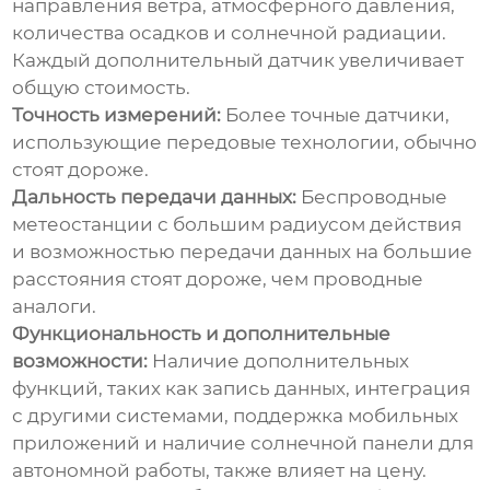
направления ветра, атмосферного давления,
количества осадков и солнечной радиации.
Каждый дополнительный датчик увеличивает
общую стоимость.
Точность измерений:
Более точные датчики,
использующие передовые технологии, обычно
стоят дороже.
Дальность передачи данных:
Беспроводные
метеостанции с большим радиусом действия
и возможностью передачи данных на большие
расстояния стоят дороже, чем проводные
аналоги.
Функциональность и дополнительные
возможности:
Наличие дополнительных
функций, таких как запись данных, интеграция
с другими системами, поддержка мобильных
приложений и наличие солнечной панели для
автономной работы, также влияет на цену.