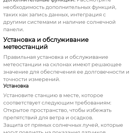
необходимость дополнительных функций,
таких как запись данных, интеграция с
другими системами и наличие солнечной
панели.
Установка и обслуживание
метеостанций
Правильная установка и обслуживание
метеостанции на склонах
имеют решающее
значение для обеспечения ее долговечности и
точности измерений.
Установка
Установите станцию в месте, которое
соответствует следующим требованиям:
Открытое пространство, чтобы избежать
препятствий для ветра и осадков.
Защита от прямых солнечных лучей, которые
могут повлиять на показания датчиков