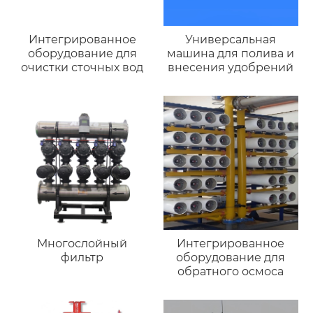
Интегрированное
Универсальная
оборудование для
машина для полива и
очистки сточных вод
внесения удобрений
Многослойный
Интегрированное
фильтр
оборудование для
обратного осмоса