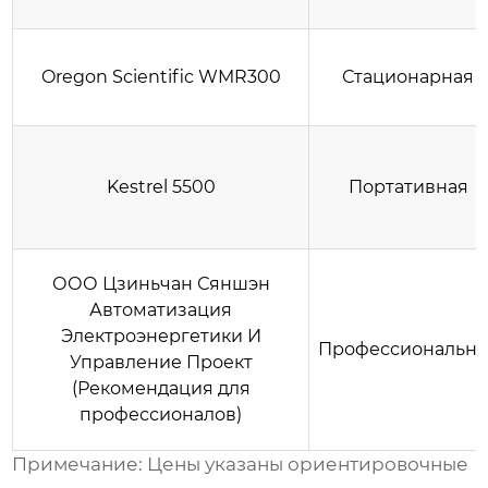
Oregon Scientific WMR300
Стационарная
Kestrel 5500
Портативная
ООО Цзиньчан Сяншэн
Автоматизация
Электроэнергетики И
Профессиональна
Управление Проект
(Рекомендация для
профессионалов)
Примечание: Цены указаны ориентировочные