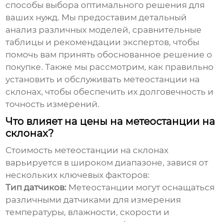
способы выбора оптимального решения для
ваших нужд. Мы предоставим детальный
анализ различных моделей, сравнительные
таблицы и рекомендации экспертов, чтобы
помочь вам принять обоснованное решение о
покупке. Также мы рассмотрим, как правильно
установить и обслуживать
метеостанции на
склонах
, чтобы обеспечить их долговечность и
точность измерений.
Что влияет на цены на метеостанции на
склонах?
Стоимость
метеостанции на склонах
варьируется в широком диапазоне, завися от
нескольких ключевых факторов:
Тип датчиков:
Метеостанции могут оснащаться
различными датчиками для измерения
температуры, влажности, скорости и