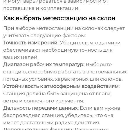
и могут варьироваться в зависимости от
поставщика и комплектации.
Как выбрать метеостанцию на склон
При выборе
метеостанции на склонах
следует
учитывать следующие факторы:
Точность измерений:
Убедитесь, что датчики
обеспечивают необходимую точность для
ваших целей.
Диапазон рабочих температур:
Выберите
станцию, способную работать в экстремальных
погодных условиях, характерных для склонов.
Устойчивость к атмосферным воздействиям:
Станция должна быть защищена от влаги,
ветра и солнечного излучения.
Дальность передачи данных:
Если вам нужна
беспроводная станция, убедитесь, что она
имеет достаточный радиус действия.
Дополнительные функции:
Рассмотрите