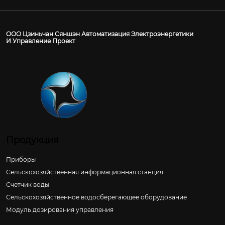
ООО Цзиньчан Сяншэн Автоматизация Электроэнергетики
И Управление Проект
Продукция
Приборы
Сельскохозяйственная информационная станция
Счетчик воды
Сельскохозяйственное водосберегающее оборудование
Модуль дозирования управления