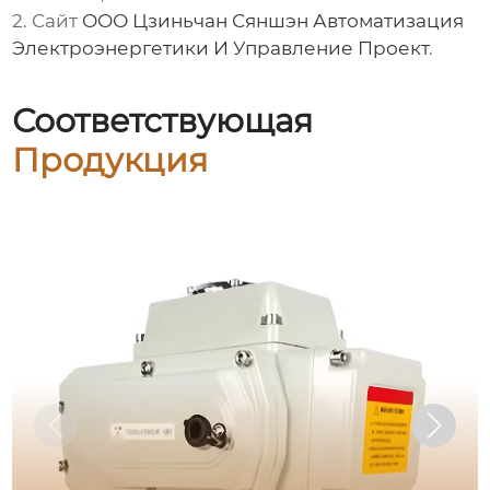
2. Сайт
ООО Цзиньчан Сяншэн Автоматизация
Электроэнергетики И Управление Проект
.
Соответствующая
Продукция