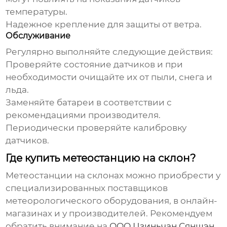
температуры.
Надежное крепление для защиты от ветра.
Обслуживание
Регулярно выполняйте следующие действия:
Проверяйте состояние датчиков и при
необходимости очищайте их от пыли, снега и
льда.
Заменяйте батареи в соответствии с
рекомендациями производителя.
Периодически проверяйте калибровку
датчиков.
Где купить метеостанцию на склон?
Метеостанции на склонах
можно приобрести у
специализированных поставщиков
метеорологического оборудования, в онлайн-
магазинах и у производителей. Рекомендуем
обратить внимание на
ООО Цзиньчан Сяншэн