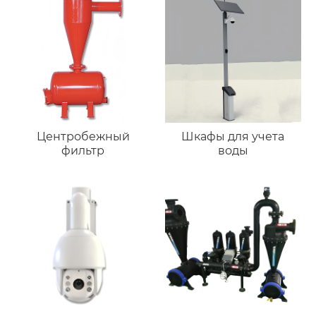
Центробежный
Шкафы для учета
фильтр
воды