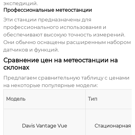
экспедиций.
Профессиональные метеостанции
Эти станции предназначены для
профессионального использования и
обеспечивают высокую точность измерений.
Они обычно оснащены расширенным набором
датчиков и функций.
Сравнение цен на метеостанции на
склонах
Предлагаем сравнительную таблицу с ценами
на некоторые популярные модели:
Модель
Тип
Davis Vantage Vue
Стационарная