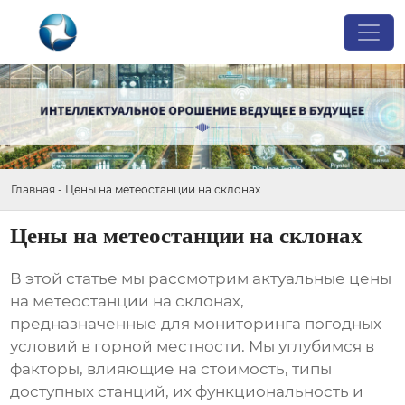
Главная
-
Цены на метеостанции на склонах
Цены на метеостанции на склонах
В этой статье мы рассмотрим актуальные
цены
на метеостанции на склонах
,
предназначенные для мониторинга погодных
условий в горной местности. Мы углубимся в
факторы, влияющие на стоимость, типы
доступных станций, их функциональность и