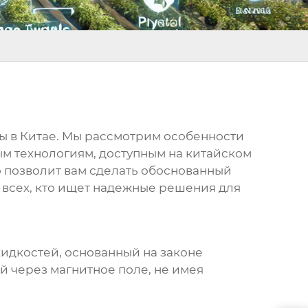
ы в Китае
. Мы рассмотрим особенности
м технологиям, доступным на китайском
о позволит вам сделать обоснованный
 всех, кто ищет надежные решения для
идкостей, основанный на законе
 через магнитное поле, не имея