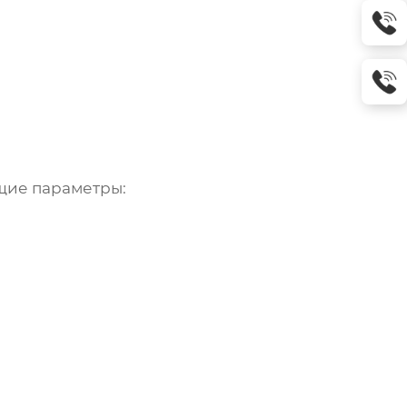
щие параметры: