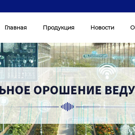
Главная
Продукция
Новости
О