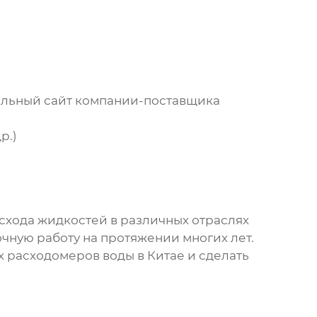
льный сайт компании-поставщика
р.)
схода жидкостей в различных отраслях
чную работу на протяжении многих лет.
 расходомеров воды в Китае
и сделать