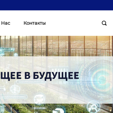
 Нас
Контакты
