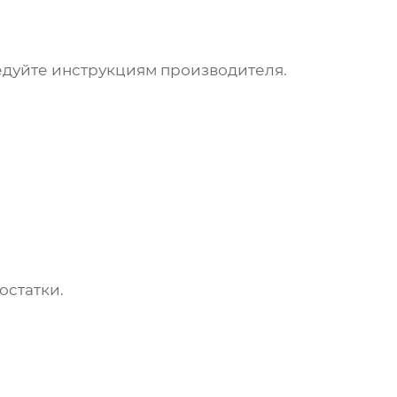
дуйте инструкциям производителя.
остатки.