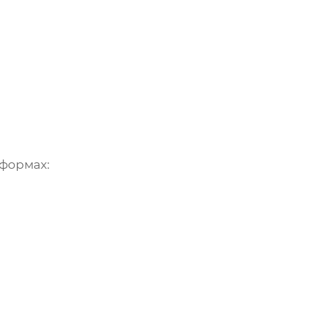
формах: