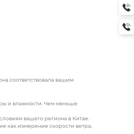
 она соответствовала вашим
ры и влажности. Чем меньше
словиям вашего региона в Китае.
е как измерение скорости ветра,