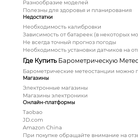
Разнообразие моделей
Полезны для здоровья и планирования
Недостатки
Необходимость калибровки
Зависимость от батареек (в некоторых м
Не всегда точный прогноз погоды
Необходимость установки датчиков на от
Где Купить
Барометрическую Метео
Барометрические метеостанции
можно п
Магазины
Электронные магазины
Магазины электроники
Онлайн-платформы
Taobao
JD.com
Amazon China
При покупке обращайте внимание на отз