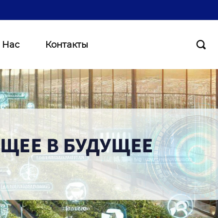
 Нас
Контакты
