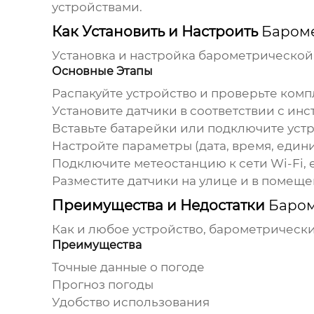
устройствами.
Как Установить и Настроить
Баром
Установка и настройка
барометрической
Основные Этапы
Распакуйте устройство и проверьте комп
Установите датчики в соответствии с инс
Вставьте батарейки или подключите устр
Настройте параметры (дата, время, един
Подключите метеостанцию к сети Wi-Fi, 
Разместите датчики на улице и в помеще
Преимущества и Недостатки
Баром
Как и любое устройство,
барометрически
Преимущества
Точные данные о погоде
Прогноз погоды
Удобство использования