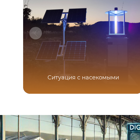
Ситуация с насекомыми