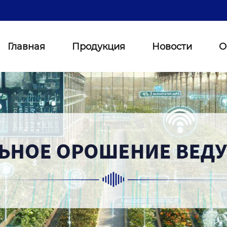
Главная
Продукция
Новости
О