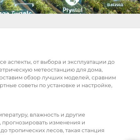
се аспекты, от выбора и эксплуатации до
етрическую метеостанцию
для дома,
оставим обзор лучших моделей, сравним
ртные советы по установке и настройке,
пературу, влажность и другие
, прогнозировать изменения и
до тропических лесов, такая станция