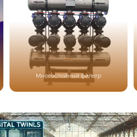
Многослойный фильтр