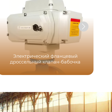
Электрический фланцевый
дроссельный клапан-бабочка