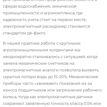
сферах водоснабжения, химической
промышленности и агрокомплекса, где
надежность учета стоит на первом месте,
электромагнитный расходомер
становится
стандартом де-факто.
В нашей практике работы с крупными
агропромышленными холдингами мы
неоднократно сталкивались с ситуацией, когда
замена механических счетчиков на
электромагнитные аналоги позволяла выявить
скрытые потери воды до 15–20%. Механические
приборы часто «занижают» показания из-за
износа подшипников или загрязнения рабочего
колеса, тогда как электромагнитные датчики
сохраняют заявленную точность класса 0.5% или