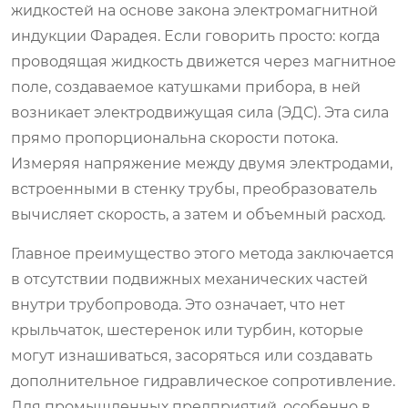
жидкостей на основе закона электромагнитной
индукции Фарадея. Если говорить просто: когда
проводящая жидкость движется через магнитное
поле, создаваемое катушками прибора, в ней
возникает электродвижущая сила (ЭДС). Эта сила
прямо пропорциональна скорости потока.
Измеряя напряжение между двумя электродами,
встроенными в стенку трубы, преобразователь
вычисляет скорость, а затем и объемный расход.
Главное преимущество этого метода заключается
в отсутствии подвижных механических частей
внутри трубопровода. Это означает, что нет
крыльчаток, шестеренок или турбин, которые
могут изнашиваться, засоряться или создавать
дополнительное гидравлическое сопротивление.
Для промышленных предприятий, особенно в