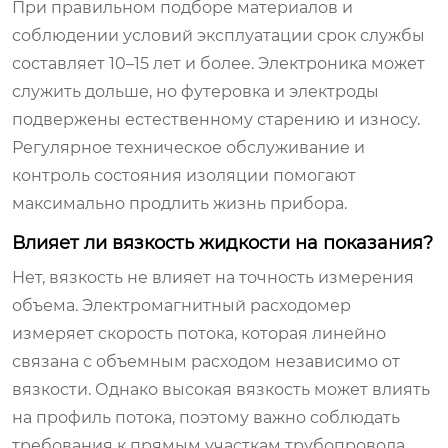
При правильном подборе материалов и
соблюдении условий эксплуатации срок службы
составляет 10–15 лет и более. Электроника может
служить дольше, но футеровка и электроды
подвержены естественному старению и износу.
Регулярное техническое обслуживание и
контроль состояния изоляции помогают
максимально продлить жизнь прибора.
Влияет ли вязкость жидкости на показания?
Нет, вязкость не влияет на точность измерения
объема. Электромагнитный расходомер
измеряет скорость потока, которая линейно
связана с объемным расходом независимо от
вязкости. Однако высокая вязкость может влиять
на профиль потока, поэтому важно соблюдать
требования к прямым участкам трубопровода.