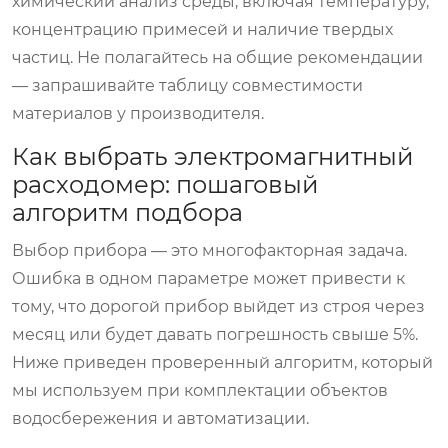
химический анализ среды, включая температуру,
концентрацию примесей и наличие твердых
частиц. Не полагайтесь на общие рекомендации
— запрашивайте таблицу совместимости
материалов у производителя.
Как выбрать электромагнитный
расходомер: пошаговый
алгоритм подбора
Выбор прибора — это многофакторная задача.
Ошибка в одном параметре может привести к
тому, что дорогой прибор выйдет из строя через
месяц или будет давать погрешность свыше 5%.
Ниже приведен проверенный алгоритм, который
мы используем при комплектации объектов
водосбережения и автоматизации.