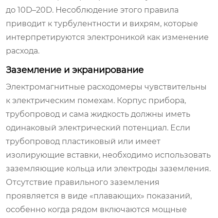
до 10D–20D. Несоблюдение этого правила
приводит к турбулентности и вихрям, которые
интерпретируются электроникой как изменение
расхода.
Заземление и экранирование
Электромагнитные расходомеры чувствительны
к электрическим помехам. Корпус прибора,
трубопровод и сама жидкость должны иметь
одинаковый электрический потенциал. Если
трубопровод пластиковый или имеет
изолирующие вставки, необходимо использовать
заземляющие кольца или электроды заземления.
Отсутствие правильного заземления
проявляется в виде «плавающих» показаний,
особенно когда рядом включаются мощные