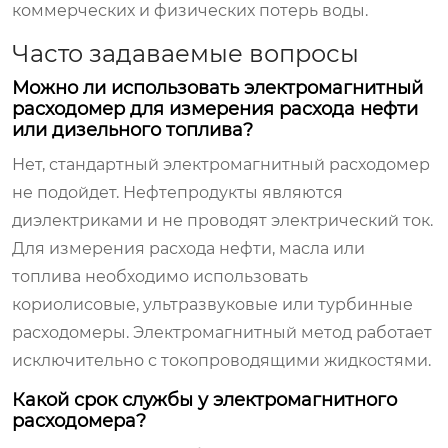
коммерческих и физических потерь воды.
Часто задаваемые вопросы
Можно ли использовать электромагнитный
расходомер для измерения расхода нефти
или дизельного топлива?
Нет, стандартный электромагнитный расходомер
не подойдет. Нефтепродукты являются
диэлектриками и не проводят электрический ток.
Для измерения расхода нефти, масла или
топлива необходимо использовать
кориолисовые, ультразвуковые или турбинные
расходомеры. Электромагнитный метод работает
исключительно с токопроводящими жидкостями.
Какой срок службы у электромагнитного
расходомера?