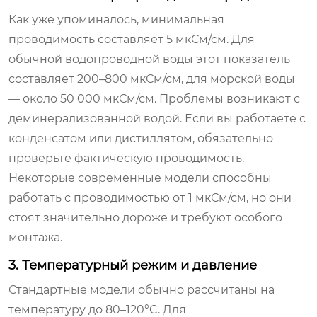
Как уже упоминалось, минимальная
проводимость составляет 5 мкСм/см. Для
обычной водопроводной воды этот показатель
составляет 200–800 мкСм/см, для морской воды
— около 50 000 мкСм/см. Проблемы возникают с
деминерализованной водой. Если вы работаете с
конденсатом или дистиллятом, обязательно
проверьте фактическую проводимость.
Некоторые современные модели способны
работать с проводимостью от 1 мкСм/см, но они
стоят значительно дороже и требуют особого
монтажа.
3. Температурный режим и давление
Стандартные модели обычно рассчитаны на
температуру до 80–120°C. Для