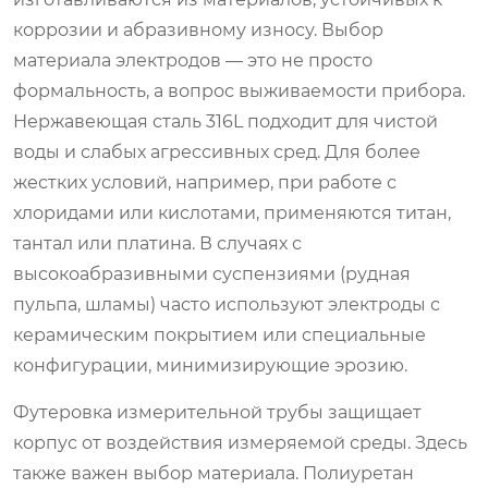
коррозии и абразивному износу. Выбор
материала электродов — это не просто
формальность, а вопрос выживаемости прибора.
Нержавеющая сталь 316L подходит для чистой
воды и слабых агрессивных сред. Для более
жестких условий, например, при работе с
хлоридами или кислотами, применяются титан,
тантал или платина. В случаях с
высокоабразивными суспензиями (рудная
пульпа, шламы) часто используют электроды с
керамическим покрытием или специальные
конфигурации, минимизирующие эрозию.
Футеровка измерительной трубы защищает
корпус от воздействия измеряемой среды. Здесь
также важен выбор материала. Полиуретан