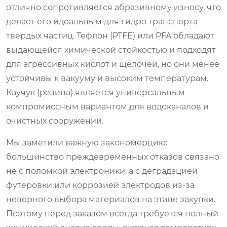
отлично сопротивляется абразивному износу, что
делает его идеальным для гидро транспорта
твердых частиц. Тефлон (PTFE) или PFA обладают
выдающейся химической стойкостью и подходят
для агрессивных кислот и щелочей, но они менее
устойчивы к вакууму и высоким температурам.
Каучук (резина) является универсальным
компромиссным вариантом для водоканалов и
очистных сооружений.
Мы заметили важную закономерцию:
большинство преждевременных отказов связано
не с поломкой электроники, а с деградацией
футеровки или коррозией электродов из-за
неверного выбора материалов на этапе закупки.
Поэтому перед заказом всегда требуется полный