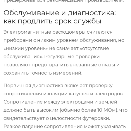
придерживаться рекомендаций производителя.
Обслуживание и диагностика:
как продлить срок службы
Электромагнитные расходомеры считаются
приборами с низким уровнем обслуживания, но
«низкий уровень» не означает «отсутствие
обслуживания». Регулярные проверки
позволяют предотвратить внезапные отказы и
сохранить точность измерений.
Первичная диагностика включает проверку
сопротивления изоляции катушек и электродов.
Сопротивление между электродами и землей
должно быть высоким (обычно более 10 МОм), что
свидетельствует о целостности футеровки.
Резкое падение сопротивления может указывать