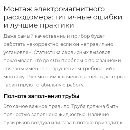
Монтаж электромагнитного
расходомера: типичные ошибки
и лучшие практики
Даже самый качественный прибор будет
работать некорректно, если он неправильно
установлен. Статистика сервисных вызовов
показывает, что до 40% проблем с показаниями
связаны именно с нарушением требований к
монтажу. Рассмотрим ключевые аспекты, которые
гарантируют стабильную работу.
Полнота заполнения трубы
Это самое важное правило. Труба должна быть
полностью заполнена жидкостью. Наличие
пузырьков воздуха или газа в потоке приводит к