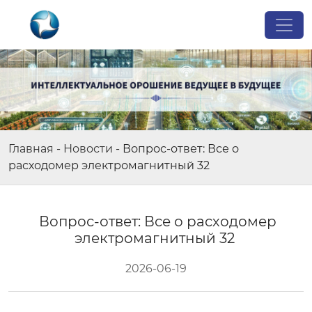
Главная
-
Новости
-
Вопрос-ответ: Все о
расходомер электромагнитный 32
Вопрос-ответ: Все о расходомер
электромагнитный 32
2026-06-19