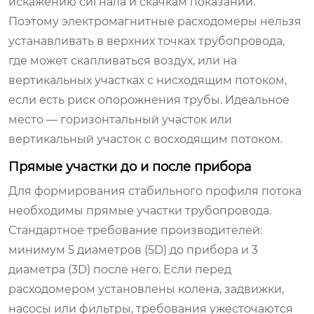
искажению сигнала и скачкам показаний.
Поэтому электромагнитные расходомеры нельзя
устанавливать в верхних точках трубопровода,
где может скапливаться воздух, или на
вертикальных участках с нисходящим потоком,
если есть риск опорожнения трубы. Идеальное
место — горизонтальный участок или
вертикальный участок с восходящим потоком.
Прямые участки до и после прибора
Для формирования стабильного профиля потока
необходимы прямые участки трубопровода.
Стандартное требование производителей:
минимум 5 диаметров (5D) до прибора и 3
диаметра (3D) после него. Если перед
расходомером установлены колена, задвижки,
насосы или фильтры, требования ужесточаются