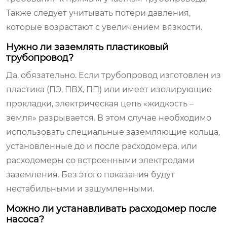
Также следует учитывать потери давления,
которые возрастают с увеличением вязкости.
Нужно ли заземлять пластиковый
трубопровод?
Да, обязательно. Если трубопровод изготовлен из
пластика (ПЭ, ПВХ, ПП) или имеет изолирующие
прокладки, электрическая цепь «жидкость –
земля» разрывается. В этом случае необходимо
использовать специальные заземляющие кольца,
установленные до и после расходомера, или
расходомеры со встроенными электродами
заземления. Без этого показания будут
нестабильными и зашумленными.
Можно ли устанавливать расходомер после
насоса?