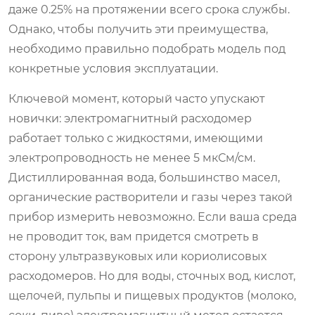
даже 0.25% на протяжении всего срока службы.
Однако, чтобы получить эти преимущества,
необходимо правильно подобрать модель под
конкретные условия эксплуатации.
Ключевой момент, который часто упускают
новички: электромагнитный расходомер
работает только с жидкостями, имеющими
электропроводность не менее 5 мкСм/см.
Дистиллированная вода, большинство масел,
органические растворители и газы через такой
прибор измерить невозможно. Если ваша среда
не проводит ток, вам придется смотреть в
сторону ультразвуковых или кориолисовых
расходомеров. Но для воды, сточных вод, кислот,
щелочей, пульпы и пищевых продуктов (молоко,