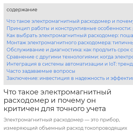
содержание
Что такое электромагнитный расходомер и почему
Принцип работы и конструктивные особенности:
Как выбрать электромагнитный расходомер: пош
Монтаж электромагнитного расходомера: типичн
Обслуживание и диагностика: как продлить срок
Сравнение с другими технологиями: когда элек
Интеграция в системы автоматизации и IoT: тренд
Часто задаваемые вопросы
Заключение: инвестиция в надежность и эффекти
Что такое электромагнитный
расходомер и почему он
критичен для точного учета
Электромагнитный расходомер — это прибор,
измеряющий объемный расход токопроводящих