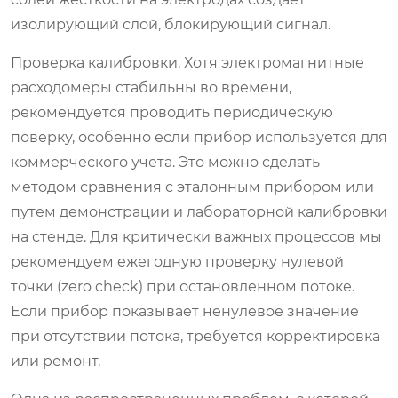
изолирующий слой, блокирующий сигнал.
Проверка калибровки. Хотя электромагнитные
расходомеры стабильны во времени,
рекомендуется проводить периодическую
поверку, особенно если прибор используется для
коммерческого учета. Это можно сделать
методом сравнения с эталонным прибором или
путем демонстрации и лабораторной калибровки
на стенде. Для критически важных процессов мы
рекомендуем ежегодную проверку нулевой
точки (zero check) при остановленном потоке.
Если прибор показывает ненулевое значение
при отсутствии потока, требуется корректировка
или ремонт.