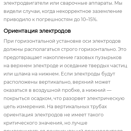
электродвигатели или сварочные аппараты. Мы
видели случаи, когда некорректное заземление
приводило к погрешностям до 10–15%.
Ориентация электродов
При горизонтальной установке оси электродов
должны располагаться строго горизонтально. Это
предотвращает накопление газовых пузырьков
на верхнем электроде и оседание твердых частиц
или шлама на нижнем. Если электроды будут
расположены вертикально, верхний может
оказаться в воздушной пробке, а нижний —
покрыться осадком, что разорвет электрическую
цепь измерения. На вертикальных трубах
ориентация электродов не имеет такого
критического значения, но лучше