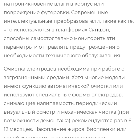
на проникновение влаги в корпус или
повреждение футеровки. Современные
интеллектуальные преобразователи, такие как те,
что используются в платформах
Сяншэн
,
способны самостоятельно мониторить эти
параметры и отправлять предупреждения о
необходимости технического обслуживания.
Очистка электродов необходима при работе с
загрязненными средами. Хотя многие модели
имеют функцию автоматической очистки или
используют специальные формы электродов,
снижающие налипаемость, периодический
визуальный осмотр и механическая чистка (при
возможности демонтажа) рекомендуются раз в 6–
12 месяцев. Накопление жиров, биопленки или
солей жесткости на электродах создает