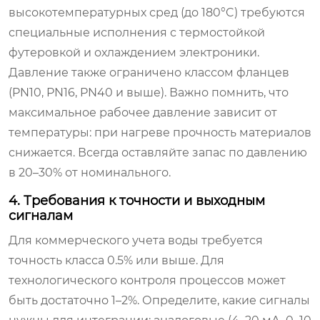
высокотемпературных сред (до 180°C) требуются
специальные исполнения с термостойкой
футеровкой и охлаждением электроники.
Давление также ограничено классом фланцев
(PN10, PN16, PN40 и выше). Важно помнить, что
максимальное рабочее давление зависит от
температуры: при нагреве прочность материалов
снижается. Всегда оставляйте запас по давлению
в 20–30% от номинального.
4. Требования к точности и выходным
сигналам
Для коммерческого учета воды требуется
точность класса 0.5% или выше. Для
технологического контроля процессов может
быть достаточно 1–2%. Определите, какие сигналы