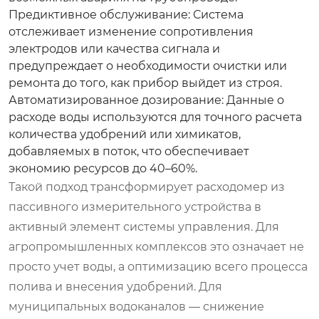
Предиктивное обслуживание:
Система
отслеживает изменение сопротивления
электродов или качества сигнала и
предупреждает о необходимости очистки или
ремонта до того, как прибор выйдет из строя.
Автоматизированное дозирование:
Данные о
расходе воды используются для точного расчета
количества удобрений или химикатов,
добавляемых в поток, что обеспечивает
экономию ресурсов до 40–60%.
Такой подход трансформирует расходомер из
пассивного измерительного устройства в
активный элемент системы управления. Для
агропромышленных комплексов это означает не
просто учет воды, а оптимизацию всего процесса
полива и внесения удобрений. Для
муниципальных водоканалов — снижение