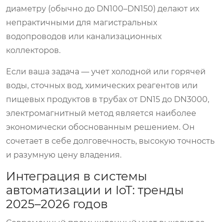
диаметру (обычно до DN100–DN150) делают их
непрактичными для магистральных
водопроводов или канализационных
коллекторов.
Если ваша задача — учет холодной или горячей
воды, сточных вод, химических реагентов или
пищевых продуктов в трубах от DN15 до DN3000,
электромагнитный метод является наиболее
экономически обоснованным решением. Он
сочетает в себе долговечность, высокую точность
и разумную цену владения.
Интеграция в системы
автоматизации и IoT: тренды
2025–2026 годов