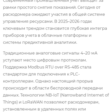
Современный промышленный учет выходит за
рамки простого снятия показаний. Сегодня от
расходомера ожидают участия в общей системе
управления ресурсами. В 2025–2026 годах
ключевым трендом становится глубокая интегра
приборов учета в облачные платформы и
системы предиктивной аналитики.
Традиционные аналоговые сигналы 4–20 мА
уступают место цифровым протоколам.
Поддержка Modbus RTU over RS-485 стала
стандартом для подключения к PLC-
контроллерам. Однако настоящий прорыв
происходит в области беспроводной передачи
данных. Технологии NB-IoT (Narrowband Internet of
Things) и LoRaWAN позволяют расходомерам,
установленным в удаленных полях или