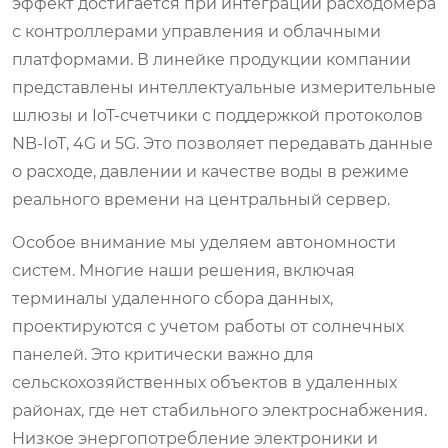
эффект достигается при интеграции расходомера
с контроллерами управления и облачными
платформами. В линейке продукции компании
представлены интеллектуальные измерительные
шлюзы и IoT-счетчики с поддержкой протоколов
NB-IoT, 4G и 5G. Это позволяет передавать данные
о расходе, давлении и качестве воды в режиме
реального времени на центральный сервер.
Особое внимание мы уделяем автономности
систем. Многие наши решения, включая
терминалы удаленного сбора данных,
проектируются с учетом работы от солнечных
панелей. Это критически важно для
сельскохозяйственных объектов в удаленных
районах, где нет стабильного электроснабжения.
Низкое энергопотребление электроники и