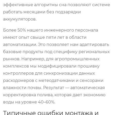
эффективные алгоритмы сна позволяют системе
работать месяцами без подзарядки
аккумуляторов.
Более 50% нашего инженерного персонала
имеют опыт свыше пяти лет в области
автоматизации. Это позволяет нам адаптировать
базовые продукты под специфику региональных
рынков. Например, для агропромышленных
комплексов мы модифицировали прошивку
контроллеров для синхронизации данных
расходомеров с метеодатчиками и сенсорами
влажности почвы. Результат — автоматическая
корректировка полива, которая дает экономию
воды на уровне 40–60%.
Типичные ошибки монтажа и