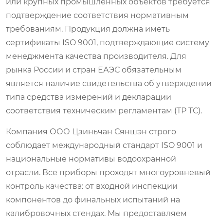
или крупных промышленных объектов требуется
подтверждение соответствия нормативным
требованиям. Продукция должна иметь
сертификаты ISO 9001, подтверждающие систему
менеджмента качества производителя. Для
рынка России и стран ЕАЭС обязательным
является наличие свидетельства об утверждении
типа средства измерений и декларации
соответствия техническим регламентам (ТР ТС).
Компания ООО Цзиньчан Сяншэн строго
соблюдает международный стандарт ISO 9001 и
национальные нормативы водоохранной
отрасли. Все приборы проходят многоуровневый
контроль качества: от входной инспекции
компонентов до финальных испытаний на
калибровочных стендах. Мы предоставляем