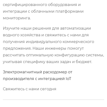
сертифицированного оборудования и
интеграции с облачными платформами
мониторинга.
Изучите наши решения для автоматизации
водного хозяйства и свяжитесь с нами для
получения индивидуального коммерческого
предложения. Наши инженеры помогут
рассчитать оптимальную конфигурацию системы,
учитывая специфику ваших задач и бюджет.
Электромагнитный расходомер от
производителя с интеграцией IoT
Свяжитесь с нами сегодня