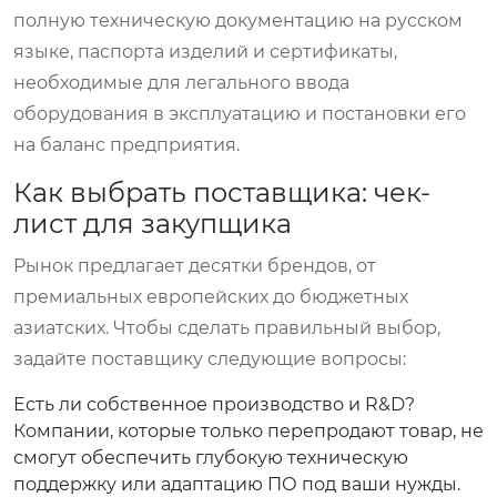
полную техническую документацию на русском
языке, паспорта изделий и сертификаты,
необходимые для легального ввода
оборудования в эксплуатацию и постановки его
на баланс предприятия.
Как выбрать поставщика: чек-
лист для закупщика
Рынок предлагает десятки брендов, от
премиальных европейских до бюджетных
азиатских. Чтобы сделать правильный выбор,
задайте поставщику следующие вопросы:
Есть ли собственное производство и R&D?
Компании, которые только перепродают товар, не
смогут обеспечить глубокую техническую
поддержку или адаптацию ПО под ваши нужды.