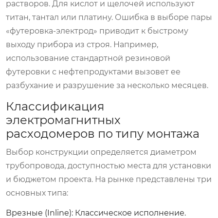
растворов. Для кислот и щелочей используют
титан, тантал или платину. Ошибка в выборе пары
«футеровка-электрод» приводит к быстрому
выходу прибора из строя. Например,
использование стандартной резиновой
футеровки с нефтепродуктами вызовет ее
разбухание и разрушение за несколько месяцев.
Классификация
электромагнитных
расходомеров по типу монтажа
Выбор конструкции определяется диаметром
трубопровода, доступностью места для установки
и бюджетом проекта. На рынке представлены три
основных типа:
Врезные (Inline):
Классическое исполнение.