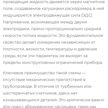
проводящая жидкость движется через магнитное
поле, создаваемое катушками расходомера, в ней
индуцируется электродвижущая сила (ЭДС).
Напряжение, возникающее между двумя
электродами, прямо пропорционально средней
скорости потока жидкости. Это фундаментальное
свойство делает измерение независимым от
плотности, вязкости, температуры и давления
среды, если эти параметры не выходят за
пределы конструктивных ограничений прибора.
Ключевое преимущество такой схемы —
отсутствие механических препятствий в
трубопроводе. В отличие от турбинных или
шестеренчатых счетчиков, здесь нет
изнашивающихся деталей. Это критически важно
для сред с абразивными частицами, таких как