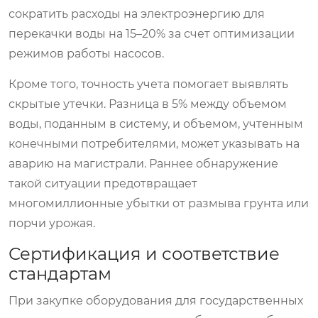
сократить расходы на электроэнергию для
перекачки воды на 15–20% за счет оптимизации
режимов работы насосов.
Кроме того, точность учета помогает выявлять
скрытые утечки. Разница в 5% между объемом
воды, поданным в систему, и объемом, учтенным
конечными потребителями, может указывать на
аварию на магистрали. Раннее обнаружение
такой ситуации предотвращает
многомиллионные убытки от размыва грунта или
порчи урожая.
Сертификация и соответствие
стандартам
При закупке оборудования для государственных