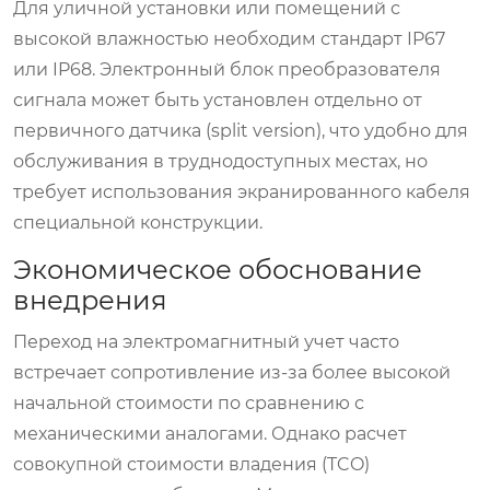
Для уличной установки или помещений с
высокой влажностью необходим стандарт IP67
или IP68. Электронный блок преобразователя
сигнала может быть установлен отдельно от
первичного датчика (split version), что удобно для
обслуживания в труднодоступных местах, но
требует использования экранированного кабеля
специальной конструкции.
Экономическое обоснование
внедрения
Переход на электромагнитный учет часто
встречает сопротивление из-за более высокой
начальной стоимости по сравнению с
механическими аналогами. Однако расчет
совокупной стоимости владения (TCO)