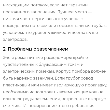
нисходящим потоком, если нет гарантии
постоянного заполнения. Лучшее место —
нижняя часть вертикального участка с
восходящим потоком или горизонтальная труба с
условием, что уровень жидкости всегда выше
электродов.
2. Проблемы с заземлением
Электромагнитные расходомеры крайне
чувствительны к блуждающим токам и
электрическим помехам. Корпус прибора должен
быть надежно заземлен. Если трубопровод
пластиковый или имеет изолирующую прокладку,
необходимо использовать заземляющие кольца
или электроды заземления, встроенные в корпус
счетчика. Игнорирование этого требования