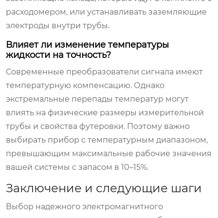
расходомером, или устанавливать заземляющие
электроды внутри трубы.
Влияет ли изменение температуры
жидкости на точность?
Современные преобразователи сигнала имеют
температурную компенсацию. Однако
экстремальные перепады температур могут
влиять на физические размеры измерительной
трубы и свойства футеровки. Поэтому важно
выбирать прибор с температурным диапазоном,
превышающим максимальные рабочие значения
вашей системы с запасом в 10–15%.
Заключение и следующие шаги
Выбор надежного
электромагнитного