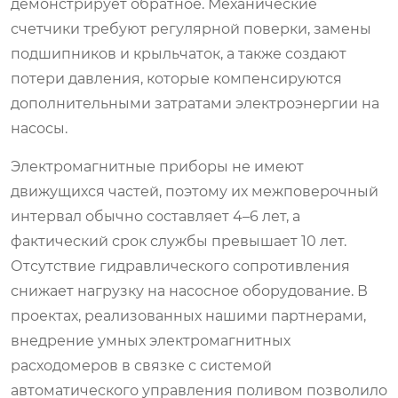
демонстрирует обратное. Механические
счетчики требуют регулярной поверки, замены
подшипников и крыльчаток, а также создают
потери давления, которые компенсируются
дополнительными затратами электроэнергии на
насосы.
Электромагнитные приборы не имеют
движущихся частей, поэтому их межповерочный
интервал обычно составляет 4–6 лет, а
фактический срок службы превышает 10 лет.
Отсутствие гидравлического сопротивления
снижает нагрузку на насосное оборудование. В
проектах, реализованных нашими партнерами,
внедрение умных электромагнитных
расходомеров в связке с системой
автоматического управления поливом позволило