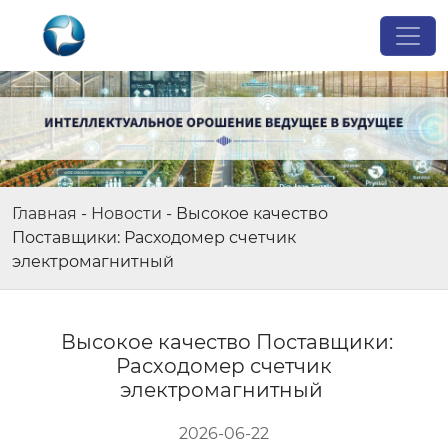
Главная
-
Новости
-
Высокое качество
Поставщики: Расходомер счетчик
электромагнитный
Высокое качество Поставщики:
Расходомер счетчик
электромагнитный
2026-06-22