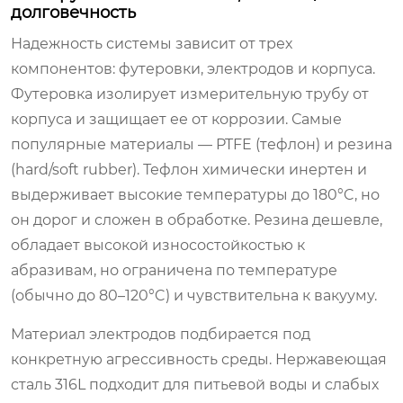
долговечность
Надежность системы зависит от трех
компонентов: футеровки, электродов и корпуса.
Футеровка изолирует измерительную трубу от
корпуса и защищает ее от коррозии. Самые
популярные материалы — PTFE (тефлон) и резина
(hard/soft rubber). Тефлон химически инертен и
выдерживает высокие температуры до 180°C, но
он дорог и сложен в обработке. Резина дешевле,
обладает высокой износостойкостью к
абразивам, но ограничена по температуре
(обычно до 80–120°C) и чувствительна к вакууму.
Материал электродов подбирается под
конкретную агрессивность среды. Нержавеющая
сталь 316L подходит для питьевой воды и слабых