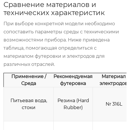
Сравнение материалов и
технических характеристик
При выборе конкретной модели необходимо
сопоставить параметры среды с техническими
возможностями прибора. Ниже приведена
таблица, помогающая определиться с
материалом футеровки и электродов для
различных отраслей.
Применение /
Рекомендуемая
Материал
Среда
футеровка
электродов
Питьевая вода,
Резина (Hard
Nr 316L
стоки
Rubber)