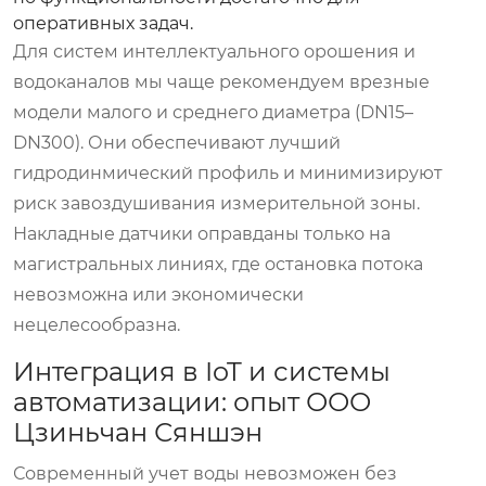
оперативных задач.
Для систем интеллектуального орошения и
водоканалов мы чаще рекомендуем врезные
модели малого и среднего диаметра (DN15–
DN300). Они обеспечивают лучший
гидродинмический профиль и минимизируют
риск завоздушивания измерительной зоны.
Накладные датчики оправданы только на
магистральных линиях, где остановка потока
невозможна или экономически
нецелесообразна.
Интеграция в IoT и системы
автоматизации: опыт ООО
Цзиньчан Сяншэн
Современный учет воды невозможен без