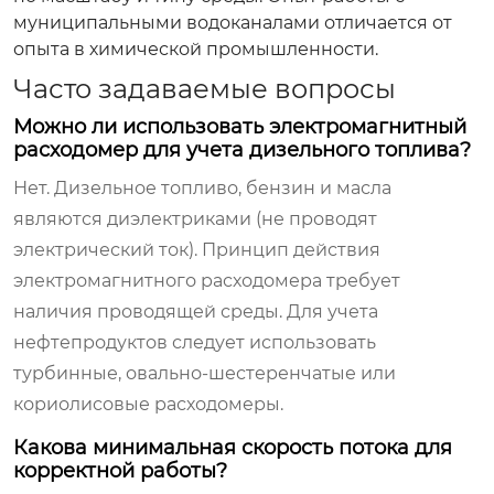
муниципальными водоканалами отличается от
опыта в химической промышленности.
Часто задаваемые вопросы
Можно ли использовать электромагнитный
расходомер для учета дизельного топлива?
Нет. Дизельное топливо, бензин и масла
являются диэлектриками (не проводят
электрический ток). Принцип действия
электромагнитного расходомера требует
наличия проводящей среды. Для учета
нефтепродуктов следует использовать
турбинные, овально-шестеренчатые или
кориолисовые расходомеры.
Какова минимальная скорость потока для
корректной работы?