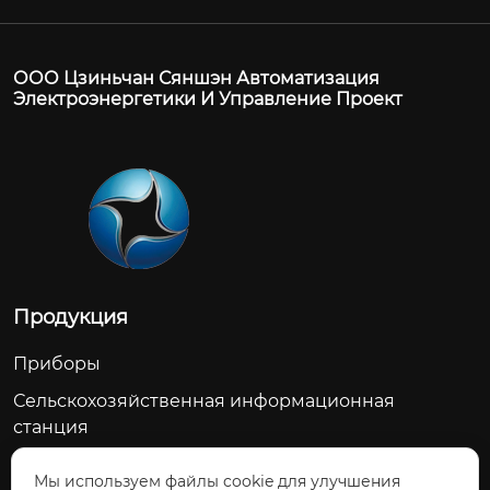
ООО Цзиньчан Сяншэн Автоматизация
Электроэнергетики И Управление Проект
Продукция
Приборы
Сельскохозяйственная информационная
станция
Счетчик воды
Мы используем файлы cookie для улучшения