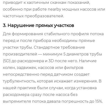
приводит к хаотичным скачкам показаний,
особенно при работе nearby мощных насосов или
частотных преобразователей.
3. Нарушение прямых участков
Для формирования стабильного профиля потока
перед и после прибора необходимы прямые
участки трубы. Стандартное требование
производителей — минимум 5 диаметров трубы
(5D) до расходомера и 3D после него. Наличие
колен, задвижек, насосов или фильтров
непосредственно перед датчиком создает
турбулентность, которая искажает измерения. В
нашей практике были случаи, когда установка
расходомера сразу после насоса без
выпрямителя потока давала погрешность до 15%.