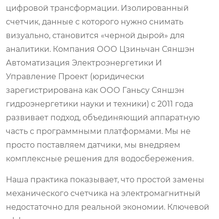
цифровой трансформации. Изолированный
счетчик, данные с которого нужно снимать
визуально, становится «черной дырой» для
аналитики. Компания
ООО Цзиньчан Сяншэн
Автоматизация Электроэнергетики И
Управление Проект
(юридически
зарегистрирована как ООО Ганьсу Сяншэн
гидроэнергетики науки и техники) с 2011 года
развивает подход, объединяющий аппаратную
часть с программными платформами. Мы не
просто поставляем датчики, мы внедряем
комплексные решения для водосбережения.
Наша практика показывает, что простой замены
механического счетчика на электромагнитный
недостаточно для реальной экономии. Ключевой