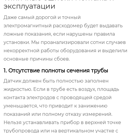
эксплуатации
Даже самый дорогой и точный
электромагнитный расходомер
будет выдавать
ложные показания, если нарушены правила
установки. Мы проанализировали сотни случаев
некорректной работы оборудования и выделили
основные причины сбоев.
1. Отсутствие полноты сечения трубы
Датчик должен быть полностью заполнен
жидкостью. Если в трубе есть воздух, площадь
контакта электродов с проводящей средой
уменьшается, что приводит к занижению
показаний или полному отказу измерений.
Нельзя устанавливать прибор в верхней точке
трубопровода или на вертикальном участке с