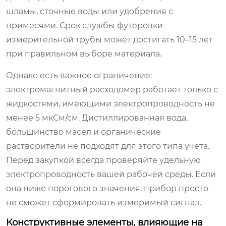
шламы, сточные воды или удобрения с
примесями. Срок службы футеровки
измерительной трубы может достигать 10–15 лет
при правильном выборе материала.
Однако есть важное ограничение:
электромагнитный расходомер работает только с
жидкостями, имеющими электропроводность не
менее 5 мкСм/см. Дистиллированная вода,
большинство масел и органические
растворители не подходят для этого типа учета.
Перед закупкой всегда проверяйте удельную
электропроводность вашей рабочей среды. Если
она ниже порогового значения, прибор просто
не сможет сформировать измеримый сигнал.
Конструктивные элементы, влияющие на