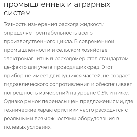
промышленных и аграрных
систем
Точность измерения расхода жидкости
определяет рентабельность всего
производственного цикла. В современной
промышленности и сельском хозяйстве
электромагнитный расходомер
стал стандартом
де-факто для учета проводящих сред. Этот
прибор не имеет движущихся частей, не создает
гидравлического сопротивления и обеспечивает
погрешность измерений на уровне 0,5% и ниже.
Однако рынок перенасыщен предложениями, где
технические характеристики часто расходятся с
реальными возможностями оборудования в
полевых условиях.