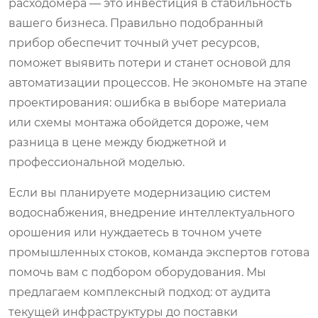
расходомера
— это инвестиция в стабильность
вашего бизнеса. Правильно подобранный
прибор обеспечит точный учет ресурсов,
поможет выявить потери и станет основой для
автоматизации процессов. Не экономьте на этапе
проектирования: ошибка в выборе материала
или схемы монтажа обойдется дороже, чем
разница в цене между бюджетной и
профессиональной моделью.
Если вы планируете модернизацию систем
водоснабжения, внедрение интеллектуального
орошения или нуждаетесь в точном учете
промышленных стоков, команда экспертов готова
помочь вам с подбором оборудования. Мы
предлагаем комплексный подход: от аудита
текущей инфраструктуры до поставки