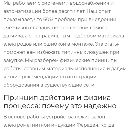
Мы работаем с системами водоснабжения и
автоматизации более десяти лет. Наш опыт
показывает, что 60% проблем при внедрении
счетчиков связаны не с качеством самого
датчика, а с неправильным подбором материала
электродов или ошибкой в монтаже. Эта статья
поможет вам избежать типичных ловушек при
закупке. Мы разберем физические принципы
работы, сравним материалы исполнения и дадим
четкие рекомендации по интеграции
оборудования в существующие сети.
Принцип действия и физика
процесса: почему это надежно
В основе работы устройства лежит закон
электромагнитной индукции Фарадея. Когда