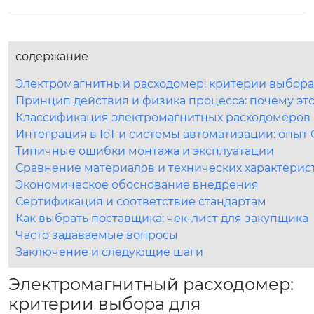
содержание
Электромагнитный расходомер: критерии выбора
Принцип действия и физика процесса: почему эт
Классификация электромагнитных расходомеров 
Интеграция в IoT и системы автоматизации: опы
Типичные ошибки монтажа и эксплуатации
Сравнение материалов и технических характерис
Экономическое обоснование внедрения
Сертификация и соответствие стандартам
Как выбрать поставщика: чек-лист для закупщика
Часто задаваемые вопросы
Заключение и следующие шаги
Электромагнитный расходомер:
критерии выбора для