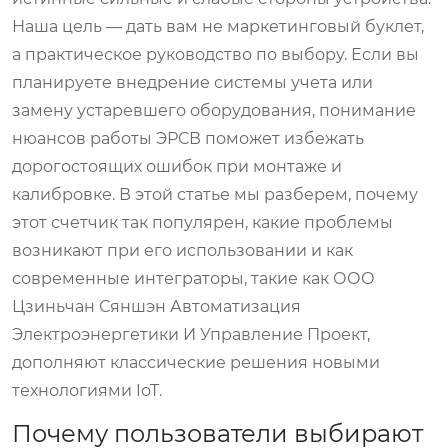
Наша цель — дать вам не маркетинговый буклет,
а практическое руководство по выбору. Если вы
планируете внедрение системы учета или
замену устаревшего оборудования, понимание
нюансов работы ЭРСВ поможет избежать
дорогостоящих ошибок при монтаже и
калибровке. В этой статье мы разберем, почему
этот счетчик так популярен, какие проблемы
возникают при его использовании и как
современные интеграторы, такие как ООО
Цзиньчан Сяншэн Автоматизация
Электроэнергетики И Управление Проект,
дополняют классические решения новыми
технологиями IoT.
Почему пользователи выбирают