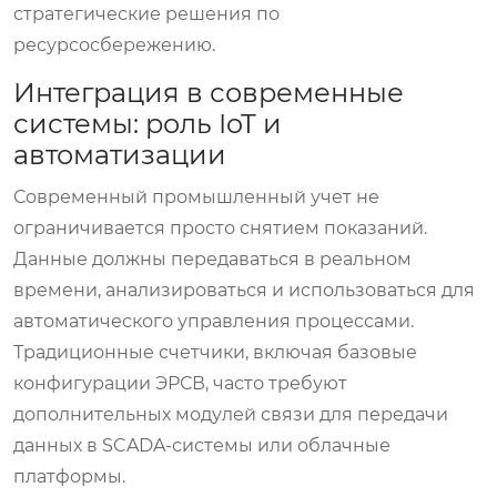
стратегические решения по
ресурсосбережению.
Интеграция в современные
системы: роль IoT и
автоматизации
Современный промышленный учет не
ограничивается просто снятием показаний.
Данные должны передаваться в реальном
времени, анализироваться и использоваться для
автоматического управления процессами.
Традиционные счетчики, включая базовые
конфигурации ЭРСВ, часто требуют
дополнительных модулей связи для передачи
данных в SCADA-системы или облачные
платформы.