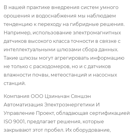
В нашей практике внедрения систем умного
орошения и водоснабжения мы наблюдаем
тенденцию к переходу на гибридные решения.
Например, использование электромагнитных
датчиков высокого класса точности в связке с
интеллектуальными шлюзами сбора данных.
Такие шлюзы могут агрегировать информацию
не только с расходомеров, но и с датчиков
влажности почвы, метеостанций и насосных
станций.
Компания
ООО Цзиньчан Сяншэн
Автоматизация Электроэнергетики И
Управление Проект
, обладающая сертификацией
ISO 9001, предлагает решения, которые
закрывают этот пробел. Их оборудование,