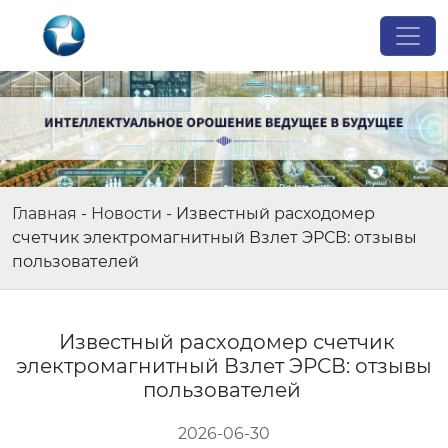
Главная
-
Новости
-
Известный расходомер
счетчик электромагнитный Взлет ЭРСВ: отзывы
пользователей
Известный расходомер счетчик
электромагнитный Взлет ЭРСВ: отзывы
пользователей
2026-06-30