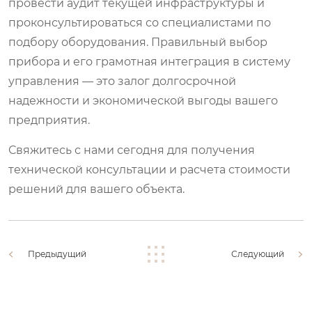
провести аудит текущей инфраструктуры и
проконсультироваться со специалистами по
подбору оборудования. Правильный выбор
прибора и его грамотная интеграция в систему
управления — это залог долгосрочной
надежности и экономической выгоды вашего
предприятия.
Свяжитесь с нами сегодня для получения
технической консультации и расчета стоимости
решений для вашего объекта.
Предыдущий
Следующий