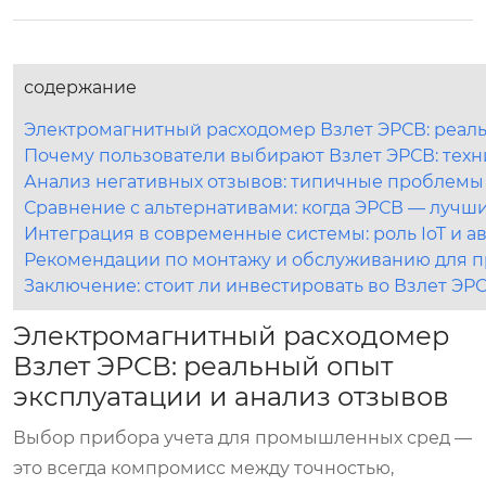
содержание
Электромагнитный расходомер Взлет ЭРСВ: реаль
Почему пользователи выбирают Взлет ЭРСВ: тех
Анализ негативных отзывов: типичные проблемы
Сравнение с альтернативами: когда ЭРСВ — лучш
Интеграция в современные системы: роль IoT и а
Рекомендации по монтажу и обслуживанию для п
Заключение: стоит ли инвестировать во Взлет ЭР
Электромагнитный расходомер
Взлет ЭРСВ: реальный опыт
эксплуатации и анализ отзывов
Выбор прибора учета для промышленных сред —
это всегда компромисс между точностью,