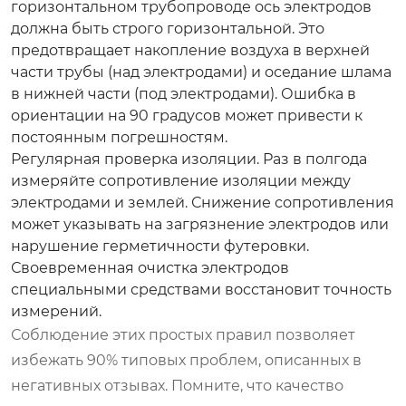
горизонтальном трубопроводе ось электродов
должна быть строго горизонтальной. Это
предотвращает накопление воздуха в верхней
части трубы (над электродами) и оседание шлама
в нижней части (под электродами). Ошибка в
ориентации на 90 градусов может привести к
постоянным погрешностям.
Регулярная проверка изоляции.
Раз в полгода
измеряйте сопротивление изоляции между
электродами и землей. Снижение сопротивления
может указывать на загрязнение электродов или
нарушение герметичности футеровки.
Своевременная очистка электродов
специальными средствами восстановит точность
измерений.
Соблюдение этих простых правил позволяет
избежать 90% типовых проблем, описанных в
негативных отзывах. Помните, что качество