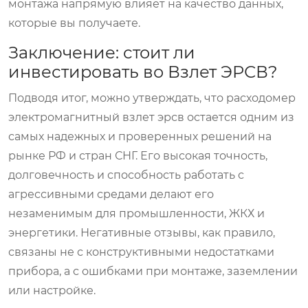
монтажа напрямую влияет на качество данных,
которые вы получаете.
Заключение: стоит ли
инвестировать во Взлет ЭРСВ?
Подводя итог, можно утверждать, что
расходомер
электромагнитный взлет эрсв
остается одним из
самых надежных и проверенных решений на
рынке РФ и стран СНГ. Его высокая точность,
долговечность и способность работать с
агрессивными средами делают его
незаменимым для промышленности, ЖКХ и
энергетики. Негативные отзывы, как правило,
связаны не с конструктивными недостатками
прибора, а с ошибками при монтаже, заземлении
или настройке.