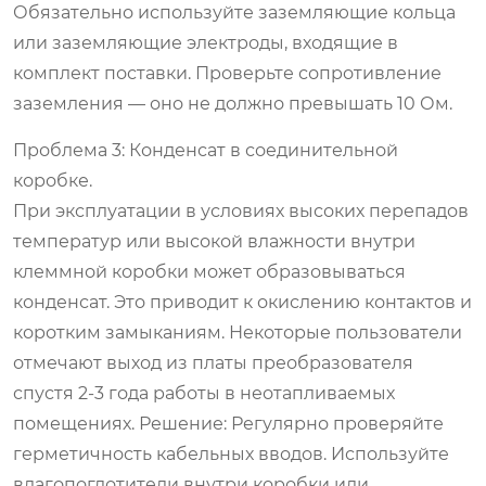
Обязательно используйте заземляющие кольца
или заземляющие электроды, входящие в
комплект поставки. Проверьте сопротивление
заземления — оно не должно превышать 10 Ом.
Проблема 3: Конденсат в соединительной
коробке.
При эксплуатации в условиях высоких перепадов
температур или высокой влажности внутри
клеммной коробки может образовываться
конденсат. Это приводит к окислению контактов и
коротким замыканиям. Некоторые пользователи
отмечают выход из платы преобразователя
спустя 2-3 года работы в неотапливаемых
помещениях.
Решение:
Регулярно проверяйте
герметичность кабельных вводов. Используйте
влагопоглотители внутри коробки или