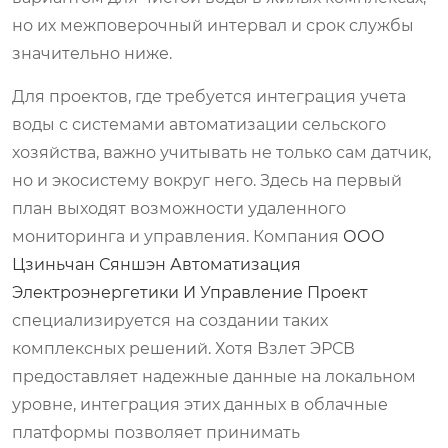
но их межповерочный интервал и срок службы
значительно ниже.
Для проектов, где требуется интеграция учета
воды с системами автоматизации сельского
хозяйства, важно учитывать не только сам датчик,
но и экосистему вокруг него. Здесь на первый
план выходят возможности удаленного
мониторинга и управления. Компания
ООО
Цзиньчан Сяншэн Автоматизация
Электроэнергетики И Управление Проект
специализируется на создании таких
комплексных решений. Хотя Взлет ЭРСВ
предоставляет надежные данные на локальном
уровне, интеграция этих данных в облачные
платформы позволяет принимать