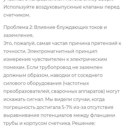
Используйте воздуховыпускные клапаны перед
счетчиком.
Проблема 2: Влияние блуждающих токов и
заземления.
Это, пожалуй, самая частая причина претензий к
точности. Электромагнитный принцип
измерения чувствителен к электрическим
помехам. Если трубопровод не заземлен
должным образом, наводки от соседнего
силового оборудования (частотных
преобразователей, сварочных аппаратов) могут
искажать сигнал. Мы видели случаи, когда
погрешность достигала 5-7% из-за отсутствия
выравнивания потенциалов между фланцами
трубы и корпусом счетчика.
Решение: