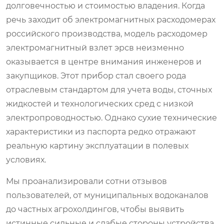
долговечностью и стоимостью владения. Когда
речь заходит об электромагнитных расходомерах
российского производства, модель
расходомер
электромагнитный взлет эрсв
неизменно
оказывается в центре внимания инженеров и
закупщиков. Этот прибор стал своего рода
отраслевым стандартом для учета воды, сточных
жидкостей и технологических сред с низкой
электропроводностью. Однако сухие технические
характеристики из паспорта редко отражают
реальную картину эксплуатации в полевых
условиях.
Мы проанализировали сотни отзывов
пользователей, от муниципальных водоканалов
до частных агрохолдингов, чтобы выявить
истинные сильные и слабые стороны устройства.