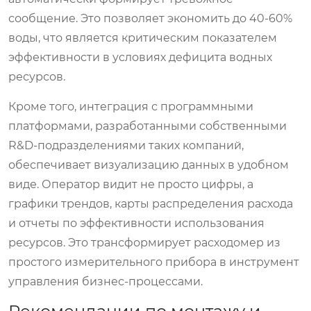
сообщение. Это позволяет экономить до 40-60%
воды, что является критическим показателем
эффективности в условиях дефицита водных
ресурсов.
Кроме того, интеграция с программными
платформами, разработанными собственными
R&D-подразделениями таких компаний,
обеспечивает визуализацию данных в удобном
виде. Оператор видит не просто цифры, а
графики трендов, карты распределения расхода
и отчеты по эффективности использования
ресурсов. Это трансформирует расходомер из
простого измерительного прибора в инструмент
управления бизнес-процессами.