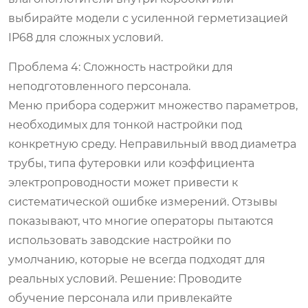
выбирайте модели с усиленной герметизацией
IP68 для сложных условий.
Проблема 4: Сложность настройки для
неподготовленного персонала.
Меню прибора содержит множество параметров,
необходимых для тонкой настройки под
конкретную среду. Неправильный ввод диаметра
трубы, типа футеровки или коэффициента
электропроводности может привести к
систематической ошибке измерений. Отзывы
показывают, что многие операторы пытаются
использовать заводские настройки по
умолчанию, которые не всегда подходят для
реальных условий.
Решение:
Проводите
обучение персонала или привлекайте