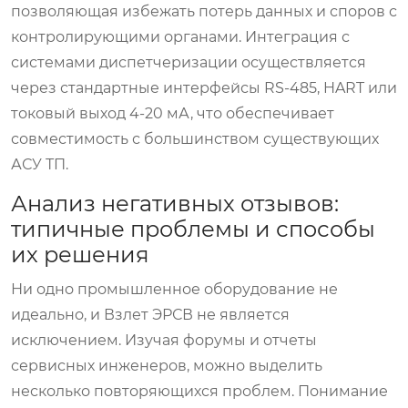
позволяющая избежать потерь данных и споров с
контролирующими органами. Интеграция с
системами диспетчеризации осуществляется
через стандартные интерфейсы RS-485, HART или
токовый выход 4-20 мА, что обеспечивает
совместимость с большинством существующих
АСУ ТП.
Анализ негативных отзывов:
типичные проблемы и способы
их решения
Ни одно промышленное оборудование не
идеально, и Взлет ЭРСВ не является
исключением. Изучая форумы и отчеты
сервисных инженеров, можно выделить
несколько повторяющихся проблем. Понимание