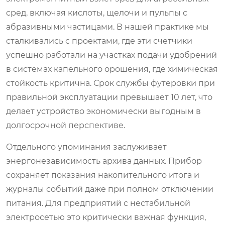
сред, включая кислоты, щелочи и пульпы с
абразивными частицами. В нашей практике мы
сталкивались с проектами, где эти счетчики
успешно работали на участках подачи удобрений
в системах капельного орошения, где химическая
стойкость критична. Срок службы футеровки при
правильной эксплуатации превышает 10 лет, что
делает устройство экономически выгодным в
долгосрочной перспективе.
Отдельного упоминания заслуживает
энергонезависимость архива данных. Прибор
сохраняет показания накопительного итога и
журналы событий даже при полном отключении
питания. Для предприятий с нестабильной
электросетью это критически важная функция,