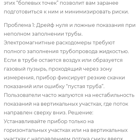
этих “болевых точек” позволит вам заранее
подготовиться к ним и минимизировать риски.
Проблема 1: Дрейф нуля и ложные показания при
неполном заполнении трубы.
Электромагнитные расходомеры требуют
полного заполнения трубопровода жидкостью.
Если в трубе остается воздух или образуется
газовый пузырь, проходящий через зону
измерения, прибор фиксирует резкие скачки
показаний или ошибку “пустая труба”.
Пользователи часто жалуются на нестабильность
показаний на вертикальных участках, где поток
направлен сверху вниз.
Решение:
Устанавливайте прибор только на
горизонтальных участках или на вертикальных
участках с направлением потока снизу вверх.