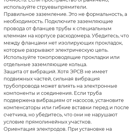
используйте струевыпрямители.
Правильное заземление.
Это не формальность, а
необходимость. Подключите заземляющие
провода от фланцев трубы к специальным
клеммам на корпусе расходомера. Убедитесь, что
между фланцами нет изолирующих прокладок,
которые разрывают электрическую цепь.
Используйте токопроводящие прокладки или
отдельные заземляющие кольца.
Защита от вибраций.
Хотя ЭРСВ не имеет
подвижных частей, сильная вибрация
трубопровода может влиять на электронные
компоненты и соединения. Если труба
подвержена вибрациям от насосов, установите
компенсаторы или гибкие вставки перед и после
счетчика, но убедитесь, что они не нарушают
условие прямолинейных участков.
Ориентация электродов.
При установке на