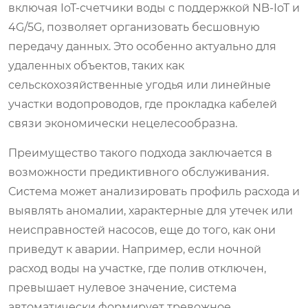
включая IoT-счетчики воды с поддержкой NB-IoT и
4G/5G, позволяет организовать бесшовную
передачу данных. Это особенно актуально для
удаленных объектов, таких как
сельскохозяйственные угодья или линейные
участки водопроводов, где прокладка кабелей
связи экономически нецелесообразна.
Преимущество такого подхода заключается в
возможности предиктивного обслуживания.
Система может анализировать профиль расхода и
выявлять аномалии, характерные для утечек или
неисправностей насосов, еще до того, как они
приведут к аварии. Например, если ночной
расход воды на участке, где полив отключен,
превышает нулевое значение, система
автоматически формирует тревожное