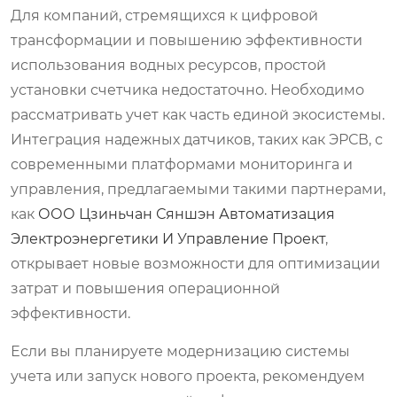
Для компаний, стремящихся к цифровой
трансформации и повышению эффективности
использования водных ресурсов, простой
установки счетчика недостаточно. Необходимо
рассматривать учет как часть единой экосистемы.
Интеграция надежных датчиков, таких как ЭРСВ, с
современными платформами мониторинга и
управления, предлагаемыми такими партнерами,
как
ООО Цзиньчан Сяншэн Автоматизация
Электроэнергетики И Управление Проект
,
открывает новые возможности для оптимизации
затрат и повышения операционной
эффективности.
Если вы планируете модернизацию системы
учета или запуск нового проекта, рекомендуем