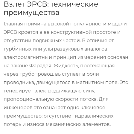
Взлет ЭРСВ: технические
преимущества
Главная причина высокой популярности модели
ЭРСВ кроется в ее конструктивной простоте и
отсутствии подвижных частей. В отличие от
турбинных или ультразвуковых аналогов,
электромагнитный принцип измерения основан
на законе Фарадея. Жидкость, протекающая
через трубопровод, выступает в роли
проводника, движущегося в магнитном поле. Это
генерирует электродвижущую силу,
пропорциональную скорости потока. Для
инженеров это означает одно ключевое
преимущество: отсутствие гидравлических
потерь и износа механических элементов.