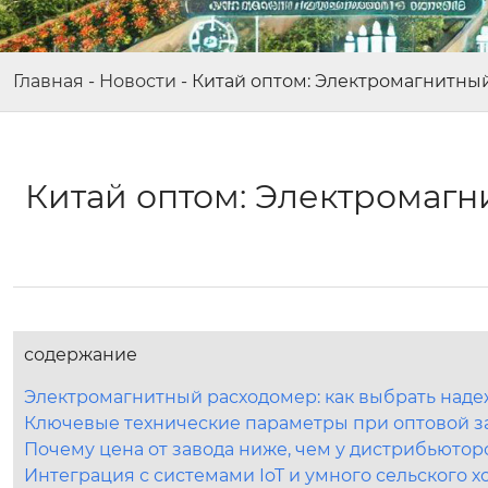
Главная
-
Новости
-
Китай оптом: Электромагнитный
Китай оптом: Электромагн
содержание
Электромагнитный расходомер: как выбрать наде
Ключевые технические параметры при оптовой з
Почему цена от завода ниже, чем у дистрибьютор
Интеграция с системами IoT и умного сельского х