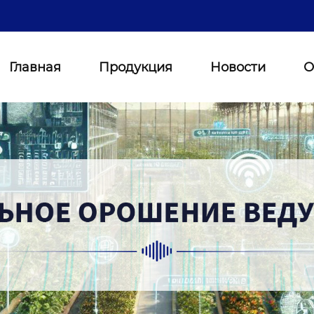
Главная
Продукция
Новости
О