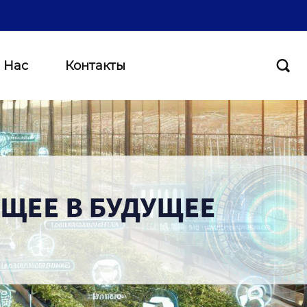
 Нас
Контакты
