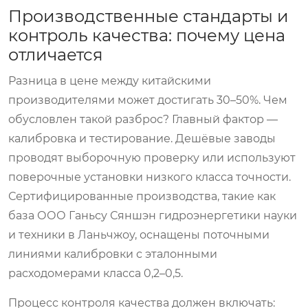
Производственные стандарты и
контроль качества: почему цена
отличается
Разница в цене между китайскими
производителями может достигать 30–50%. Чем
обусловлен такой разброс? Главный фактор —
калибровка и тестирование. Дешёвые заводы
проводят выборочную проверку или используют
поверочные установки низкого класса точности.
Сертифицированные производства, такие как
база ООО Ганьсу Сяншэн гидроэнергетики науки
и техники в Ланьчжоу, оснащены поточными
линиями калибровки с эталонными
расходомерами класса 0,2–0,5.
Процесс контроля качества должен включать: