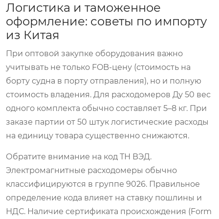
Логистика и таможенное
оформление: советы по импорту
из Китая
При оптовой закупке оборудования важно
учитывать не только FOB-цену (стоимость на
борту судна в порту отправления), но и полную
стоимость владения. Для расходомеров Ду 50 вес
одного комплекта обычно составляет 5–8 кг. При
заказе партии от 50 штук логистические расходы
на единицу товара существенно снижаются.
Обратите внимание на код ТН ВЭД.
Электромагнитные расходомеры обычно
классифицируются в группе 9026. Правильное
определение кода влияет на ставку пошлины и
НДС. Наличие сертификата происхождения (Form