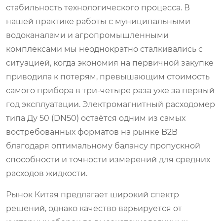
стабильность технологического процесса. В
нашей практике работы с муниципальными
водоканалами и агропромышленными
комплексами мы неоднократно сталкивались с
ситуацией, когда экономия на первичной закупке
приводила к потерям, превышающим стоимость
самого прибора в три-четыре раза уже за первый
год эксплуатации.
Электромагнитный расходомер
типа Ду 50 (DN50) остаётся одним из самых
востребованных форматов на рынке B2B
благодаря оптимальному балансу пропускной
способности и точности измерений для средних
расходов жидкости.
Рынок Китая предлагает широкий спектр
решений, однако качество варьируется от