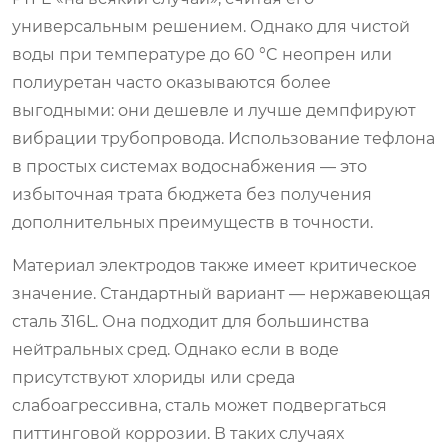
универсальным решением. Однако для чистой
воды при температуре до 60 °C неопрен или
полиуретан часто оказываются более
выгодными: они дешевле и лучше демпфируют
вибрации трубопровода. Использование тефлона
в простых системах водоснабжения — это
избыточная трата бюджета без получения
дополнительных преимуществ в точности.
Материал электродов также имеет критическое
значение. Стандартный вариант — нержавеющая
сталь 316L. Она подходит для большинства
нейтральных сред. Однако если в воде
присутствуют хлориды или среда
слабоагрессивна, сталь может подвергаться
питтинговой коррозии. В таких случаях