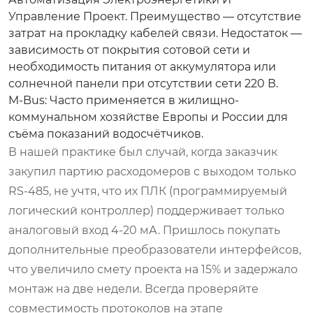
Управление Проект. Преимущество — отсутствие
затрат на прокладку кабелей связи. Недостаток —
зависимость от покрытия сотовой сети и
необходимость питания от аккумулятора или
солнечной панели при отсутствии сети 220 В.
M-Bus:
Часто применяется в жилищно-
коммунальном хозяйстве Европы и России для
съёма показаний водосчётчиков.
В нашей практике был случай, когда заказчик
закупил партию расходомеров с выходом только
RS-485, не учтя, что их ПЛК (программируемый
логический контроллер) поддерживает только
аналоговый вход 4-20 мА. Пришлось покупать
дополнительные преобразователи интерфейсов,
что увеличило смету проекта на 15% и задержало
монтаж на две недели. Всегда проверяйте
совместимость протоколов на этапе