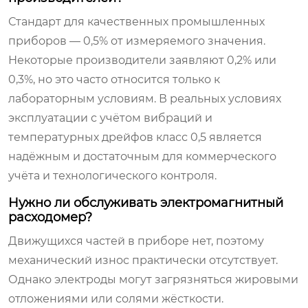
Стандарт для качественных промышленных
приборов — 0,5% от измеряемого значения.
Некоторые производители заявляют 0,2% или
0,3%, но это часто относится только к
лабораторным условиям. В реальных условиях
эксплуатации с учётом вибраций и
температурных дрейфов класс 0,5 является
надёжным и достаточным для коммерческого
учёта и технологического контроля.
Нужно ли обслуживать электромагнитный
расходомер?
Движущихся частей в приборе нет, поэтому
механический износ практически отсутствует.
Однако электроды могут загрязняться жировыми
отложениями или солями жёсткости.