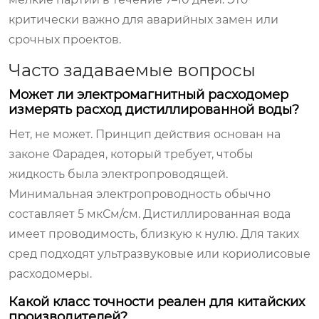
критически важно для аварийных замен или
срочных проектов.
Часто задаваемые вопросы
Может ли электромагнитный расходомер
измерять расход дистиллированной воды?
Нет, не может. Принцип действия основан на
законе Фарадея, который требует, чтобы
жидкость была электропроводящей.
Минимальная электропроводность обычно
составляет 5 мкСм/см. Дистиллированная вода
имеет проводимость, близкую к нулю. Для таких
сред подходят ультразвуковые или кориолисовые
расходомеры.
Какой класс точности реален для китайских
производителей?