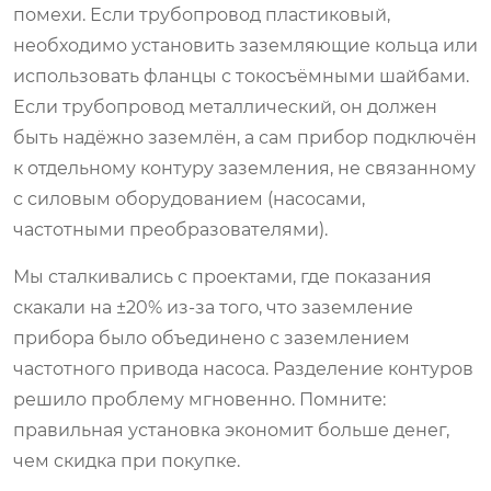
помехи. Если трубопровод пластиковый,
необходимо установить заземляющие кольца или
использовать фланцы с токосъёмными шайбами.
Если трубопровод металлический, он должен
быть надёжно заземлён, а сам прибор подключён
к отдельному контуру заземления, не связанному
с силовым оборудованием (насосами,
частотными преобразователями).
Мы сталкивались с проектами, где показания
скакали на ±20% из-за того, что заземление
прибора было объединено с заземлением
частотного привода насоса. Разделение контуров
решило проблему мгновенно. Помните:
правильная установка экономит больше денег,
чем скидка при покупке.