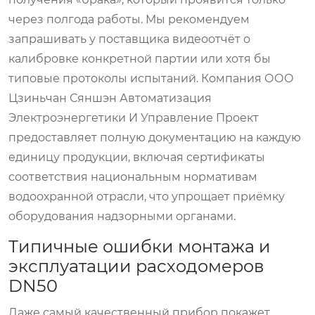
через полгода работы. Мы рекомендуем
запрашивать у поставщика видеоотчёт о
калибровке конкретной партии или хотя бы
типовые протоколы испытаний. Компания ООО
Цзиньчан Сяншэн Автоматизация
Электроэнергетики И Управление Проект
предоставляет полную документацию на каждую
единицу продукции, включая сертификаты
соответствия национальным нормативам
водоохранной отрасли, что упрощает приёмку
оборудования надзорными органами.
Типичные ошибки монтажа и
эксплуатации расходомеров
DN50
Даже самый качественный прибор покажет