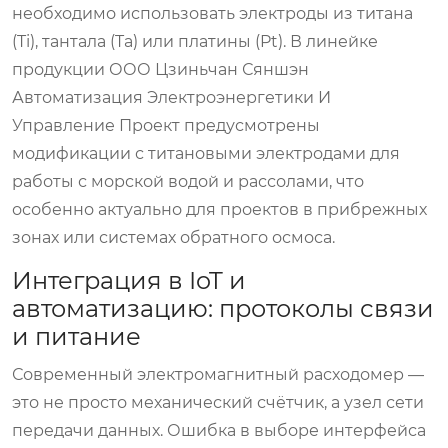
необходимо использовать электроды из титана
(Ti), тантала (Ta) или платины (Pt). В линейке
продукции ООО Цзиньчан Сяншэн
Автоматизация Электроэнергетики И
Управление Проект предусмотрены
модификации с титановыми электродами для
работы с морской водой и рассолами, что
особенно актуально для проектов в прибрежных
зонах или системах обратного осмоса.
Интеграция в IoT и
автоматизацию: протоколы связи
и питание
Современный
электромагнитный расходомер
—
это не просто механический счётчик, а узел сети
передачи данных. Ошибка в выборе интерфейса