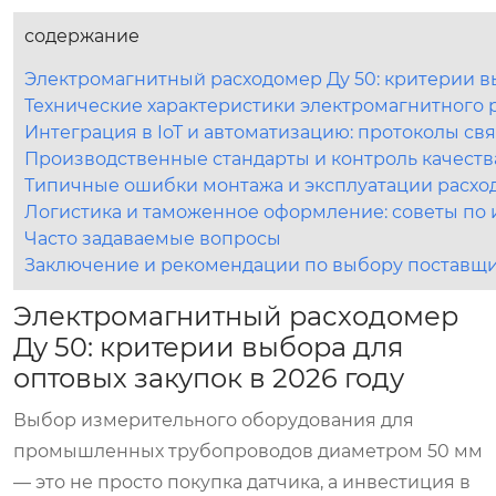
содержание
Электромагнитный расходомер Ду 50: критерии вы
Технические характеристики электромагнитного р
Интеграция в IoT и автоматизацию: протоколы св
Производственные стандарты и контроль качества
Типичные ошибки монтажа и эксплуатации расх
Логистика и таможенное оформление: советы по 
Часто задаваемые вопросы
Заключение и рекомендации по выбору поставщ
Электромагнитный расходомер
Ду 50: критерии выбора для
оптовых закупок в 2026 году
Выбор измерительного оборудования для
промышленных трубопроводов диаметром 50 мм
— это не просто покупка датчика, а инвестиция в