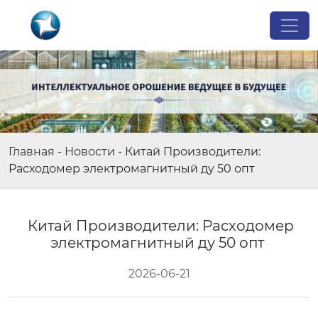
Главная
-
Новости
-
Китай Производители:
Расходомер электромагнитный ду 50 опт
Китай Производители: Расходомер
электромагнитный ду 50 опт
2026-06-21