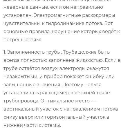
неверные данные, если он неправильно
установлен. Электромагнитные расходомеры
чувствительны к гидродинамике потока. Вот
основные правила, нарушение которых ведёт к
погрешностям:
1. Заполненность трубы.
Труба должна быть
всегда полностью заполнена жидкостью. Если в
трубе остаётся воздух, электроды окажутся
незакрытыми, и прибор покажет ошибку или
завышенные значения. Поэтому нельзя
устанавливать расходомер в верхней точке
трубопровода. Оптимальное место —
вертикальный участок с направлением потока
снизу вверх или горизонтальный участок в
нижней части системы.