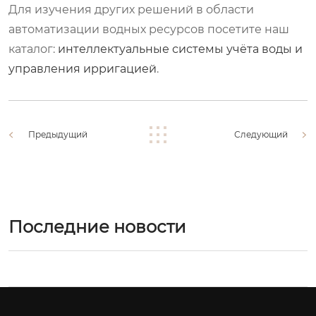
Для изучения других решений в области
автоматизации водных ресурсов посетите наш
каталог:
интеллектуальные системы учёта воды и
управления ирригацией
.
Предыдущий
Следующий
Последние новости