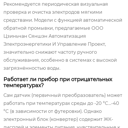
Рекомендуется периодическая визуальная
проверка и очистка электродов мягкими
средствами. Модели с функцией автоматической
обратной промывки, предлагаемые ООО
Цзиньчан Сяншэн Автоматизация
Электроэнергетики И Управление Проект,
значительно снижают частоту ручного
обслуживания, особенно в системах с высокой
загрязнённостью воды.
Работает ли прибор при отрицательных
температурах?
Сам датчик (первичный преобразователь) может
работать при температурах среды до -20 °C…-40
°C (в зависимости от футеровки). Однако
электронный блок (конвертер) содержит ЖК-
дисплей и элементы питания, чувствительные к