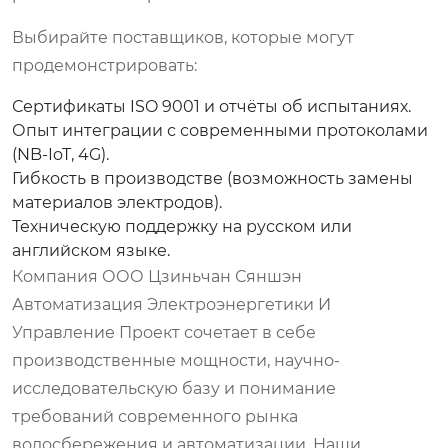
Выбирайте поставщиков, которые могут
продемонстрировать:
Сертификаты ISO 9001 и отчёты об испытаниях.
Опыт интеграции с современными протоколами
(NB-IoT, 4G).
Гибкость в производстве (возможность замены
материалов электродов).
Техническую поддержку на русском или
английском языке.
Компания ООО Цзиньчан Сяншэн
Автоматизация Электроэнергетики И
Управление Проект сочетает в себе
производственные мощности, научно-
исследовательскую базу и понимание
требований современного рынка
водосбережения и автоматизации. Наши