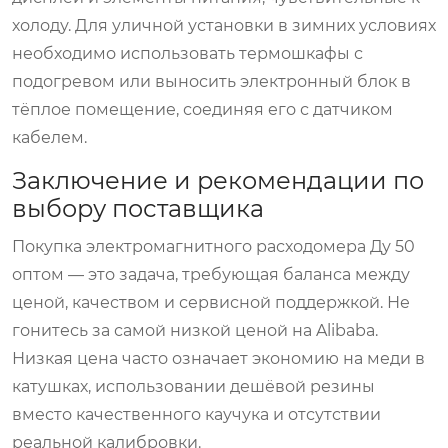
холоду. Для уличной установки в зимних условиях
необходимо использовать термошкафы с
подогревом или выносить электронный блок в
тёплое помещение, соединяя его с датчиком
кабелем.
Заключение и рекомендации по
выбору поставщика
Покупка
электромагнитного расходомера
Ду 50
оптом — это задача, требующая баланса между
ценой, качеством и сервисной поддержкой. Не
гонитесь за самой низкой ценой на Alibaba.
Низкая цена часто означает экономию на меди в
катушках, использовании дешёвой резины
вместо качественного каучука и отсутствии
реальной калибровки.