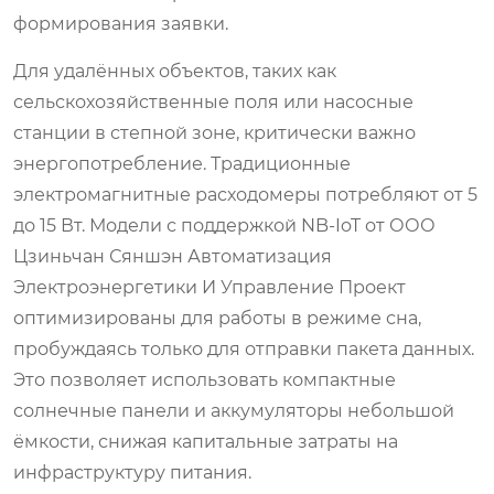
формирования заявки.
Для удалённых объектов, таких как
сельскохозяйственные поля или насосные
станции в степной зоне, критически важно
энергопотребление. Традиционные
электромагнитные расходомеры потребляют от 5
до 15 Вт. Модели с поддержкой NB-IoT от ООО
Цзиньчан Сяншэн Автоматизация
Электроэнергетики И Управление Проект
оптимизированы для работы в режиме сна,
пробуждаясь только для отправки пакета данных.
Это позволяет использовать компактные
солнечные панели и аккумуляторы небольшой
ёмкости, снижая капитальные затраты на
инфраструктуру питания.