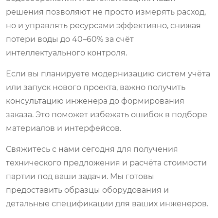
решения позволяют не просто измерять расход,
но и управлять ресурсами эффективно, снижая
потери воды до 40–60% за счёт
интеллектуального контроля.
Если вы планируете модернизацию систем учёта
или запуск нового проекта, важно получить
консультацию инженера до формирования
заказа. Это поможет избежать ошибок в подборе
материалов и интерфейсов.
Свяжитесь с нами сегодня
для получения
технического предложения и расчёта стоимости
партии под ваши задачи. Мы готовы
предоставить образцы оборудования и
детальные спецификации для ваших инженеров.