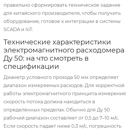
правильно сформировать техническое задание
для китайского производителя, чтобы получить
оборудование, готовое к интеграции в системы
SCADA и IoT.
Технические характеристики
электромагнитного расходомера
Ду 50: на что смотреть в
спецификации
Диаметр условного прохода 50 мм определяет
диапазон измеряемых расходов. Для корректной
работы электромагнитного принципа измерения
скорость потока должна находиться в
определённых пределах. Обычно для Ду 50
рабочий диапазон составляет от 0,5 до 7–10 м/с.
Если скорость падает ниже 0,3 м/с, погрешность