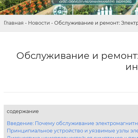
Главная
-
Новости
-
Обслуживание и ремонт: Элект
Обслуживание и ремонт
ин
содержание
Введение: Почему обслуживание электромагнитн
Принципиальное устройство и уязвимые узлы эл