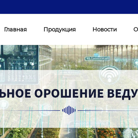
Главная
Продукция
Новости
О