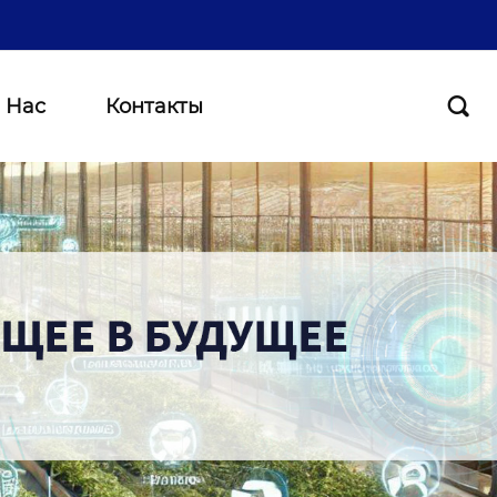
 Нас
Контакты
