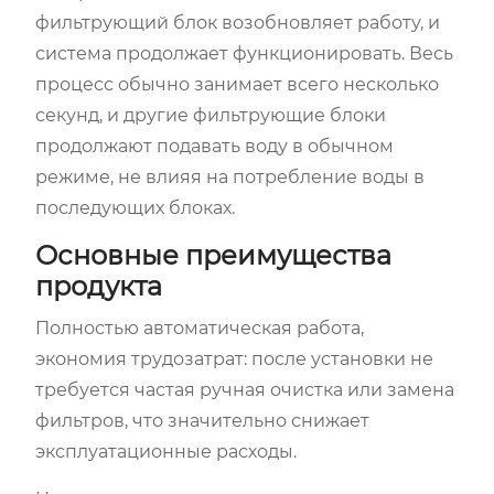
фильтрующий блок возобновляет работу, и
система продолжает функционировать. Весь
процесс обычно занимает всего несколько
секунд, и другие фильтрующие блоки
продолжают подавать воду в обычном
режиме, не влияя на потребление воды в
последующих блоках.
Основные преимущества
продукта
Полностью автоматическая работа,
экономия трудозатрат: после установки не
требуется частая ручная очистка или замена
фильтров, что значительно снижает
эксплуатационные расходы.