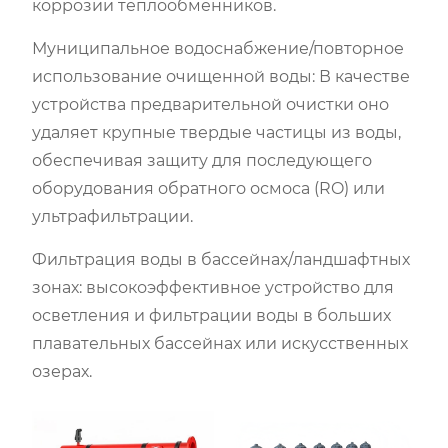
коррозии теплообменников.
Муниципальное водоснабжение/повторное
использование очищенной воды: В качестве
устройства предварительной очистки оно
удаляет крупные твердые частицы из воды,
обеспечивая защиту для последующего
оборудования обратного осмоса (RO) или
ультрафильтрации.
Фильтрация воды в бассейнах/ландшафтных
зонах: высокоэффективное устройство для
осветления и фильтрации воды в больших
плавательных бассейнах или искусственных
озерах.