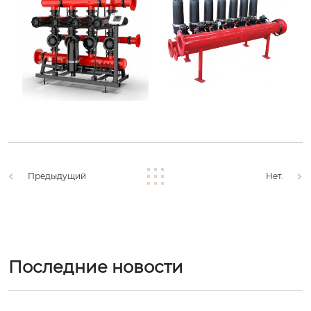
Предыдущий
Нет.
Последние новости