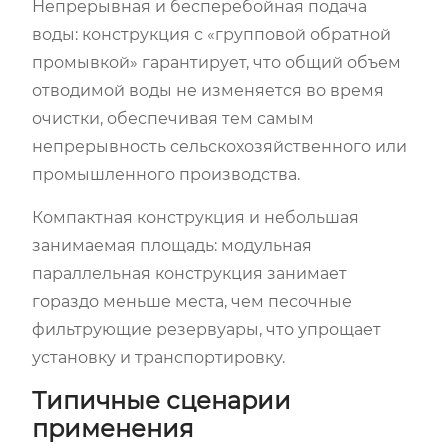
Непрерывная и бесперебойная подача
воды: конструкция с «групповой обратной
промывкой» гарантирует, что общий объем
отводимой воды не изменяется во время
очистки, обеспечивая тем самым
непрерывность сельскохозяйственного или
промышленного производства.
Компактная конструкция и небольшая
занимаемая площадь: модульная
параллельная конструкция занимает
гораздо меньше места, чем песочные
фильтрующие резервуары, что упрощает
установку и транспортировку.
Типичные сценарии
применения