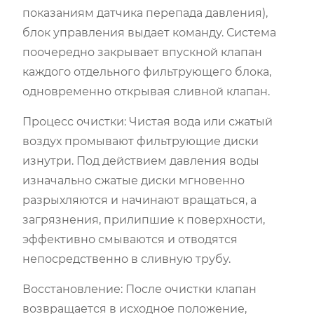
показаниям датчика перепада давления),
блок управления выдает команду. Система
поочередно закрывает впускной клапан
каждого отдельного фильтрующего блока,
одновременно открывая сливной клапан.
Процесс очистки: Чистая вода или сжатый
воздух промывают фильтрующие диски
изнутри. Под действием давления воды
изначально сжатые диски мгновенно
разрыхляются и начинают вращаться, а
загрязнения, прилипшие к поверхности,
эффективно смываются и отводятся
непосредственно в сливную трубу.
Восстановление: После очистки клапан
возвращается в исходное положение,