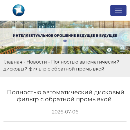
Главная
-
Новости
-
Полностью автоматический
дисковый фильтр с обратной промывкой
Полностью автоматический дисковый
фильтр с обратной промывкой
2026-07-06