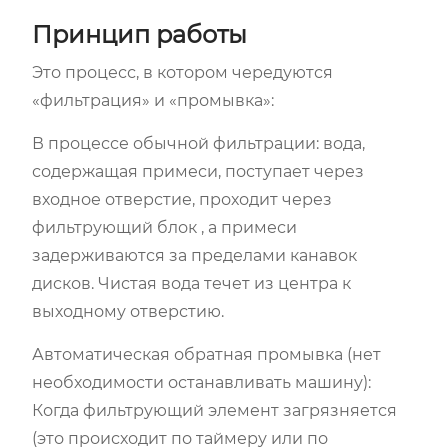
Принцип работы
Это процесс, в котором чередуются
«фильтрация» и «промывка»:
В процессе обычной фильтрации: вода,
содержащая примеси, поступает через
входное отверстие, проходит через
фильтрующий блок , а примеси
задерживаются за пределами канавок
дисков. Чистая вода течет из центра к
выходному отверстию.
Автоматическая обратная промывка (нет
необходимости останавливать машину):
Когда фильтрующий элемент загрязняется
(это происходит по таймеру или по