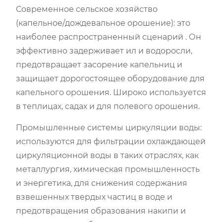
Современное сельское хозяйство
(капельное/дождевальное орошение): это
наиболее распространенный сценарий . Он
эффективно задерживает ил и водоросли,
предотвращает засорение капельниц и
защищает дорогостоящее оборудование для
капельного орошения. Широко используется
в теплицах, садах и для полевого орошения.
Промышленные системы циркуляции воды:
используются для фильтрации охлаждающей
циркуляционной воды в таких отраслях, как
металлургия, химическая промышленность
и энергетика, для снижения содержания
взвешенных твердых частиц в воде и
предотвращения образования накипи и