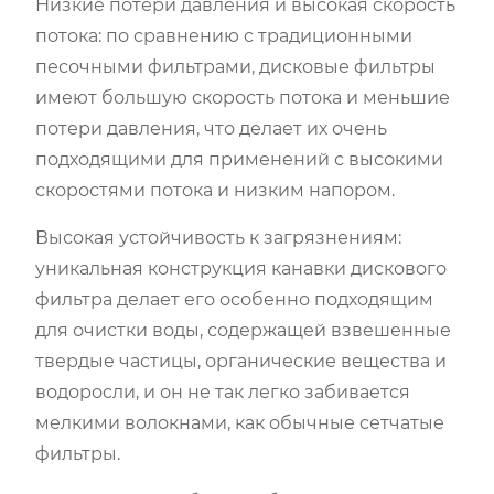
Низкие потери давления и высокая скорость
потока: по сравнению с традиционными
песочными фильтрами, дисковые фильтры
имеют большую скорость потока и меньшие
потери давления, что делает их очень
подходящими для применений с высокими
скоростями потока и низким напором.
Высокая устойчивость к загрязнениям:
уникальная конструкция канавки дискового
фильтра делает его особенно подходящим
для очистки воды, содержащей взвешенные
твердые частицы, органические вещества и
водоросли, и он не так легко забивается
мелкими волокнами, как обычные сетчатые
фильтры.