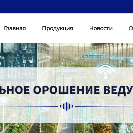
Главная
Продукция
Новости
О