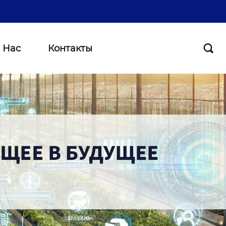
 Нас
Контакты
