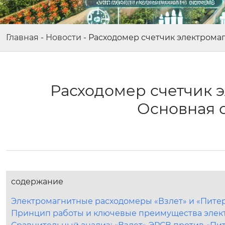
Главная
-
Новости
-
Расходомер счетчик электрома
Расходомер счетчик 
Основная 
содержание
Электромагнитные расходомеры «Взлет» и «Пите
Принцип работы и ключевые преимущества элек