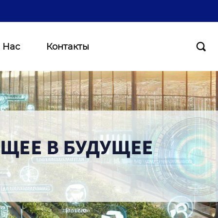
 Нас
Контакты
