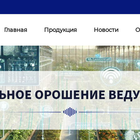
Главная
Продукция
Новости
О