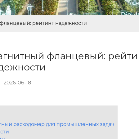
фланцевый: рейтинг надежности
агнитный фланцевый: рейти
дежности
2026-06-18
итный расходомер для промышленных задач
ости