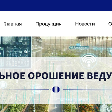
Главная
Продукция
Новости
О