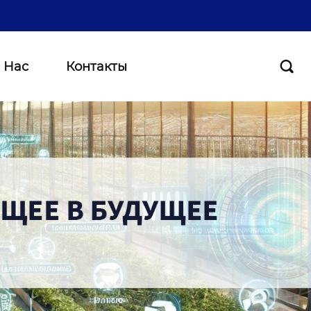
 Нас
Контакты
