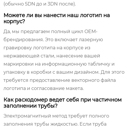
(обычно 5DN до и 3DN после).
Можете ли вы нанести наш логотип на
корпус?
Да, мы предлагаем полный цикл OEM-
брендирования. Это включает лазерную
гравировку логотипа на корпусе из
нержавеющей стали, нанесение вашей
маркировки на информационную табличку и
упаковку в коробки с вашим дизайном. Для этого
требуется предоставление векторного файла
логотипа и согласование макета.
Как расходомер ведет себя при частичном
заполнении трубы?
Электромагнитный метод требует полного
заполнения трубы жидкостью. Если труба