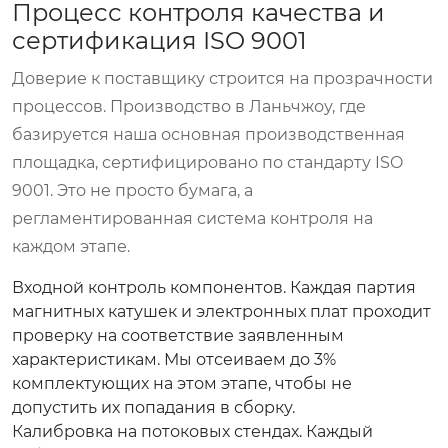
Процесс контроля качества и
сертификация ISO 9001
Доверие к поставщику строится на прозрачности
процессов. Производство в Ланьчжоу, где
базируется наша основная производственная
площадка, сертифицировано по стандарту ISO
9001. Это не просто бумага, а
регламентированная система контроля на
каждом этапе.
Входной контроль компонентов.
Каждая партия
магнитных катушек и электронных плат проходит
проверку на соответствие заявленным
характеристикам. Мы отсеиваем до 3%
комплектующих на этом этапе, чтобы не
допустить их попадания в сборку.
Калибровка на потоковых стендах.
Каждый