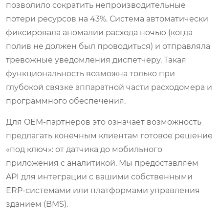
позволило сократить непроизводительные
потери ресурсов на 43%. Система автоматически
фиксировала аномалии расхода ночью (когда
полив не должен был проводиться) и отправляла
тревожные уведомления диспетчеру. Такая
функциональность возможна только при
глубокой связке аппаратной части расходомера и
программного обеспечения.
Для OEM-партнеров это означает возможность
предлагать конечным клиентам готовое решение
«под ключ»: от датчика до мобильного
приложения с аналитикой. Мы предоставляем
API для интеграции с вашими собственными
ERP-системами или платформами управления
зданием (BMS).