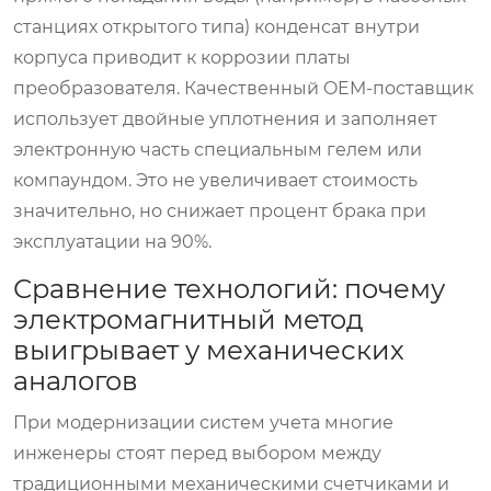
станциях открытого типа) конденсат внутри
корпуса приводит к коррозии платы
преобразователя. Качественный OEM-поставщик
использует двойные уплотнения и заполняет
электронную часть специальным гелем или
компаундом. Это не увеличивает стоимость
значительно, но снижает процент брака при
эксплуатации на 90%.
Сравнение технологий: почему
электромагнитный метод
выигрывает у механических
аналогов
При модернизации систем учета многие
инженеры стоят перед выбором между
традиционными механическими счетчиками и