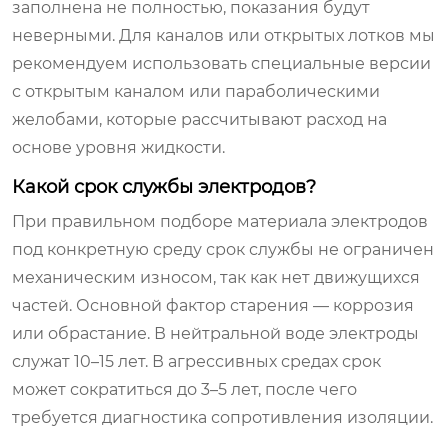
заполнена не полностью, показания будут
неверными. Для каналов или открытых лотков мы
рекомендуем использовать специальные версии
с открытым каналом или параболическими
желобами, которые рассчитывают расход на
основе уровня жидкости.
Какой срок службы электродов?
При правильном подборе материала электродов
под конкретную среду срок службы не ограничен
механическим износом, так как нет движущихся
частей. Основной фактор старения — коррозия
или обрастание. В нейтральной воде электроды
служат 10–15 лет. В агрессивных средах срок
может сократиться до 3–5 лет, после чего
требуется диагностика сопротивления изоляции.