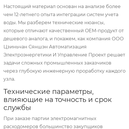
Настоящий материал основан на анализе более
чем 12-летнего опыта интеграции систем учета
воды. Мы разберем технические нюансы,
которые отличают качественный OEM-продукт от
дешевого аналога, и покажем, как компания
ООО
Цзиньчан Сяншэн Автоматизация
Электроэнергетики И Управление Проект
решает
задачи сложных промышленных заказчиков
через глубокую инженерную проработку каждого
узла.
Технические параметры,
влияющие на точность и срок
службы
При заказе партии электромагнитных
расходомеров большинство закупщиков