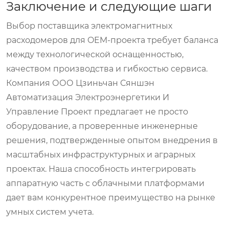
Заключение и следующие шаги
Выбор поставщика
электромагнитных
расходомеров
для OEM-проекта требует баланса
между технологической оснащенностью,
качеством производства и гибкостью сервиса.
Компания
ООО Цзиньчан Сяншэн
Автоматизация Электроэнергетики И
Управление Проект
предлагает не просто
оборудование, а проверенные инженерные
решения, подтвержденные опытом внедрения в
масштабных инфраструктурных и аграрных
проектах. Наша способность интегрировать
аппаратную часть с облачными платформами
дает вам конкурентное преимущество на рынке
умных систем учета.