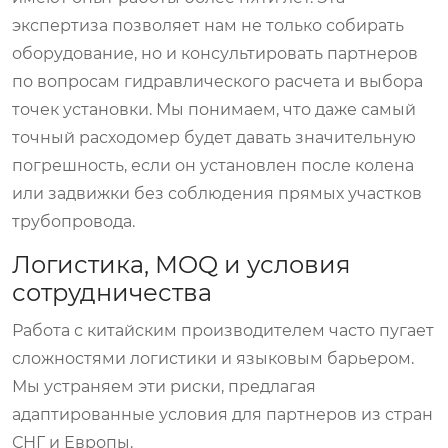
экспертиза позволяет нам не только собирать
оборудование, но и консультировать партнеров
по вопросам гидравлического расчета и выбора
точек установки. Мы понимаем, что даже самый
точный расходомер будет давать значительную
погрешность, если он установлен после колена
или задвижки без соблюдения прямых участков
трубопровода.
Логистика, MOQ и условия
сотрудничества
Работа с китайским производителем часто пугает
сложностями логистики и языковым барьером.
Мы устраняем эти риски, предлагая
адаптированные условия для партнеров из стран
СНГ и Европы.