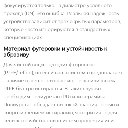
фокусируется только на диаметре условного
прохода (DN). Это ошибка. Реальная надежность
устройства зависит от трех скрытых параметров,
которые часто игнорируются в стандартных
спецификациях.
Материал футеровки и устойчивость к
абразиву
Для чистой воды подходит фторопласт
(PTFE/Teflon), но если ваша система предполагает
наличие взвешенных частиц, песка или шлама,
PTFE быстро истирается. В таких случаях
необходим полиуретан (PU) или керамика.
Полиуретан обладает высокой эластичностью и
сопротивлением истиранию, что критично для
сельскохозяйственных систем орошения или