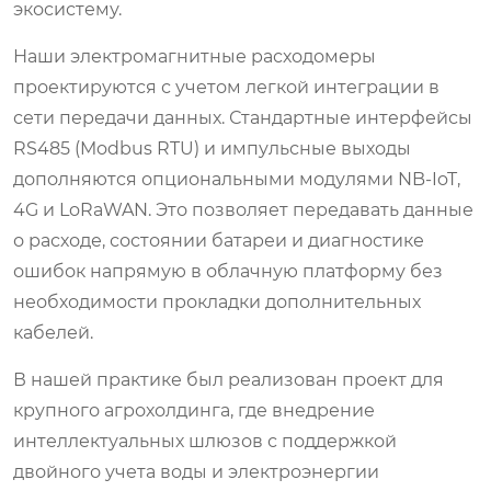
экосистему.
Наши электромагнитные расходомеры
проектируются с учетом легкой интеграции в
сети передачи данных. Стандартные интерфейсы
RS485 (Modbus RTU) и импульсные выходы
дополняются опциональными модулями NB-IoT,
4G и LoRaWAN. Это позволяет передавать данные
о расходе, состоянии батареи и диагностике
ошибок напрямую в облачную платформу без
необходимости прокладки дополнительных
кабелей.
В нашей практике был реализован проект для
крупного агрохолдинга, где внедрение
интеллектуальных шлюзов с поддержкой
двойного учета воды и электроэнергии