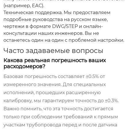
(например, ЕАС).
Техническая поддержка.
Мы предоставляем
подробные руководства на русском языке,
чертежи в формате DWG/STEP и онлайн-
консультации наших инженеров. Вы не
останетесь один на один с проблемой настройки.
Часто задаваемые вопросы
Какова реальная погрешность ваших
расходомеров?
Базовая погрешность составляет ±0.5% от
измеренного значения. Для специальных
исполнений, прошедших расширенную
калибровку, мы гарантируем точность до ±0.3%.
Важно помнить, что эта точность достигается
только при соблюдении требований к прямым
участкам трубопровода перед и после датчика