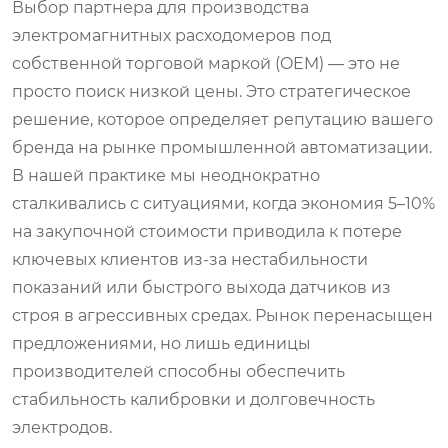
Выбор партнера для производства
электромагнитных расходомеров
под
собственной торговой маркой (OEM) — это не
просто поиск низкой цены. Это стратегическое
решение, которое определяет репутацию вашего
бренда на рынке промышленной автоматизации.
В нашей практике мы неоднократно
сталкивались с ситуациями, когда экономия 5–10%
на закупочной стоимости приводила к потере
ключевых клиентов из-за нестабильности
показаний или быстрого выхода датчиков из
строя в агрессивных средах. Рынок перенасыщен
предложениями, но лишь единицы
производителей способны обеспечить
стабильность калибровки и долговечность
электродов.