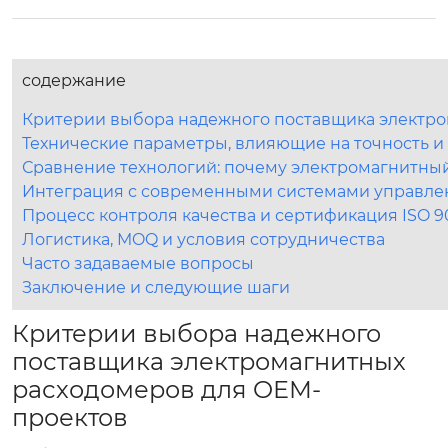
содержание
Критерии выбора надежного поставщика электро
Технические параметры, влияющие на точность и
Сравнение технологий: почему электромагнитный
Интеграция с современными системами управлен
Процесс контроля качества и сертификация ISO 9
Логистика, MOQ и условия сотрудничества
Часто задаваемые вопросы
Заключение и следующие шаги
Критерии выбора надежного
поставщика электромагнитных
расходомеров для OEM-
проектов