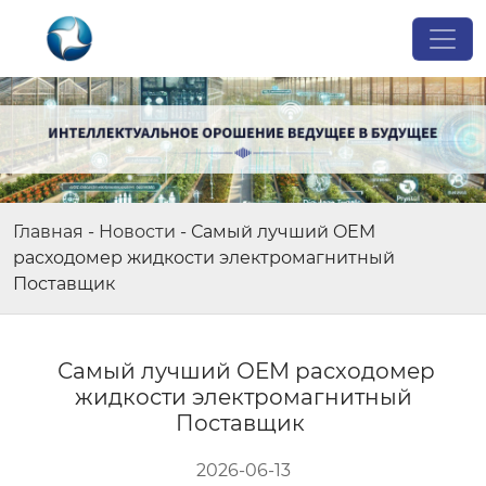
Главная
-
Новости
-
Самый лучший OEM
расходомер жидкости электромагнитный
Поставщик
Самый лучший OEM расходомер
жидкости электромагнитный
Поставщик
2026-06-13