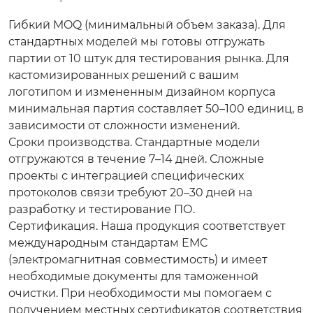
Гибкий MOQ (минимальный объем заказа).
Для
стандартных моделей мы готовы отгружать
партии от 10 штук для тестирования рынка. Для
кастомизированных решений с вашим
логотипом и измененным дизайном корпуса
минимальная партия составляет 50–100 единиц, в
зависимости от сложности изменений.
Сроки производства.
Стандартные модели
отгружаются в течение 7–14 дней. Сложные
проекты с интеграцией специфических
протоколов связи требуют 20–30 дней на
разработку и тестирование ПО.
Сертификация.
Наша продукция соответствует
международным стандартам EMC
(электромагнитная совместимость) и имеет
необходимые документы для таможенной
очистки. При необходимости мы помогаем с
получением местных сертификатов соответствия