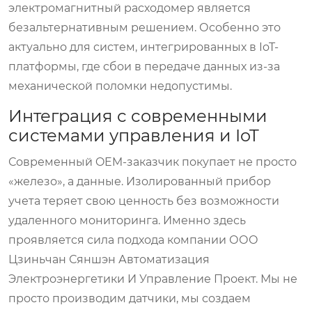
электромагнитный расходомер является
безальтернативным решением. Особенно это
актуально для систем, интегрированных в IoT-
платформы, где сбои в передаче данных из-за
механической поломки недопустимы.
Интеграция с современными
системами управления и IoT
Современный OEM-заказчик покупает не просто
«железо», а данные. Изолированный прибор
учета теряет свою ценность без возможности
удаленного мониторинга. Именно здесь
проявляется сила подхода компании
ООО
Цзиньчан Сяншэн Автоматизация
Электроэнергетики И Управление Проект
. Мы не
просто производим датчики, мы создаем