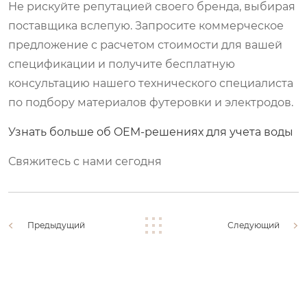
Не рискуйте репутацией своего бренда, выбирая
поставщика вслепую. Запросите коммерческое
предложение с расчетом стоимости для вашей
спецификации и получите бесплатную
консультацию нашего технического специалиста
по подбору материалов футеровки и электродов.
Узнать больше об OEM-решениях для учета воды
Свяжитесь с нами сегодня
Предыдущий
Следующий