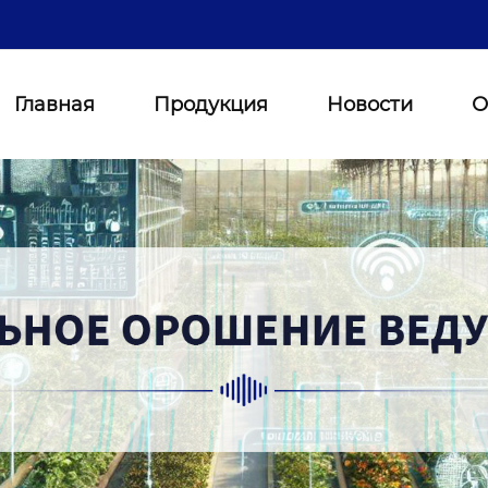
Главная
Продукция
Новости
О