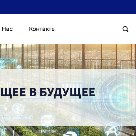
 Нас
Контакты
