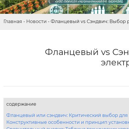
Главная
-
Новости
-
Фланцевый vs Сэндвич: Выбор 
Фланцевый vs Сэн
элект
содержание
Фланцевый или сэндвич: Критический выбор для
Конструктивные особенности и принцип установ