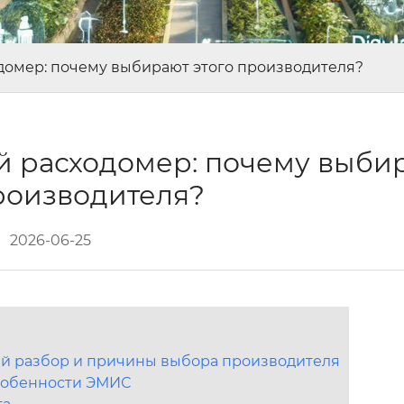
омер: почему выбирают этого производителя?
 расходомер: почему выби
производителя?
2026-06-25
й разбор и причины выбора производителя
особенности ЭМИС