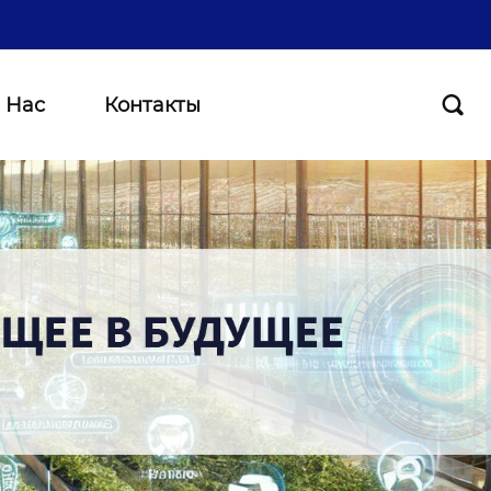
 Нас
Контакты
