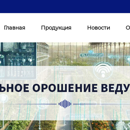
Главная
Продукция
Новости
О