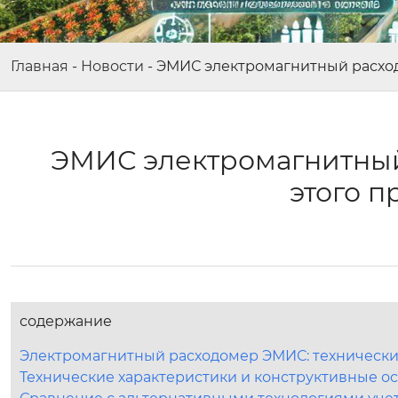
Главная
-
Новости
-
ЭМИС электромагнитный расход
ЭМИС электромагнитный
этого 
содержание
Электромагнитный расходомер ЭМИС: технически
Технические характеристики и конструктивные 