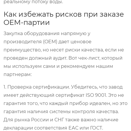
реальному потоку воды.
Как избежать рисков при заказе
OEM-партии
Закупка оборудования напрямую у
производителя (OEM) дает ценовое
преимущество, но несет риски качества, если не
проведен должный аудит. Вот чек-лист, который
мы используем сами и рекомендуем нашим
партнерам:
1. Проверка сертификации.
Убедитесь, что завод
имеет действующий сертификат ISO 9001. Это не
гарантия того, что каждый прибор идеален, но это
гарантия наличия системы контроля качества.
Для рынка России и СНГ также важно наличие
декларации соответствия ЕАС или ГОСТ.