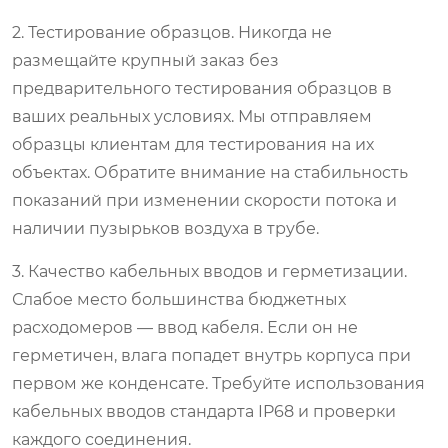
2. Тестирование образцов.
Никогда не
размещайте крупный заказ без
предварительного тестирования образцов в
ваших реальных условиях. Мы отправляем
образцы клиентам для тестирования на их
объектах. Обратите внимание на стабильность
показаний при изменении скорости потока и
наличии пузырьков воздуха в трубе.
3. Качество кабельных вводов и герметизации.
Слабое место большинства бюджетных
расходомеров — ввод кабеля. Если он не
герметичен, влага попадет внутрь корпуса при
первом же конденсате. Требуйте использования
кабельных вводов стандарта IP68 и проверки
каждого соединения.