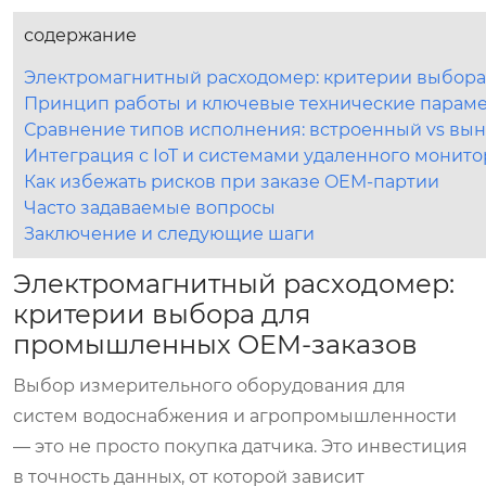
содержание
Электромагнитный расходомер: критерии выбор
Принцип работы и ключевые технические парам
Сравнение типов исполнения: встроенный vs вы
Интеграция с IoT и системами удаленного монит
Как избежать рисков при заказе OEM-партии
Часто задаваемые вопросы
Заключение и следующие шаги
Электромагнитный расходомер:
критерии выбора для
промышленных OEM-заказов
Выбор измерительного оборудования для
систем водоснабжения и агропромышленности
— это не просто покупка датчика. Это инвестиция
в точность данных, от которой зависит