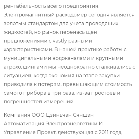
рентабельность всего предприятия.
Электромагнитный расходомер
сегодня является
золотым стандартом для учета проводящих
жидкостей, но рынок перенасыщен
предложениями с vastly разными
характеристиками. В нашей практике работы с
муниципальными водоканалами и крупными
агрохолдингами мы неоднократно сталкивались с
ситуацией, когда экономия на этапе закупки
приводила к потерям, превышающим стоимость
самого прибора в три раза, из-за простоев и
погрешностей измерений.
Компания ООО Цзиньчан Сяншэн
Автоматизация Электроэнергетики И
Управление Проект, действующая с 2011 года,