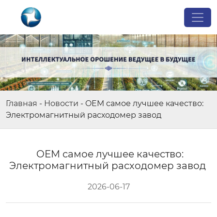
Главная
-
Новости
-
OEM самое лучшее качество:
Электромагнитный расходомер завод
OEM самое лучшее качество:
Электромагнитный расходомер завод
2026-06-17