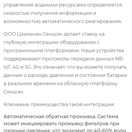
управления водными ресурсами определяется
скоростью получения информации и
возможностью автоматического реагирования.
ООО Цзиньчан Сяншэн делает ставку на
глубокую интеграцию оборудования с
программными платформами. Наши устройства
поддерживают протоколы передачи данных NB-
IoT, 4G и 5G. Это означает, что вы можете получать
данные о расходе, давлении и состоянии батареи
в реальном времени на облачную платформу
Сяншэн.
Ключевые преимущества такой интеграции:
Автоматическая обратная промывка.
Система
может инициировать промывку фильтров при
падении давления, что экономит до 40–60% воды