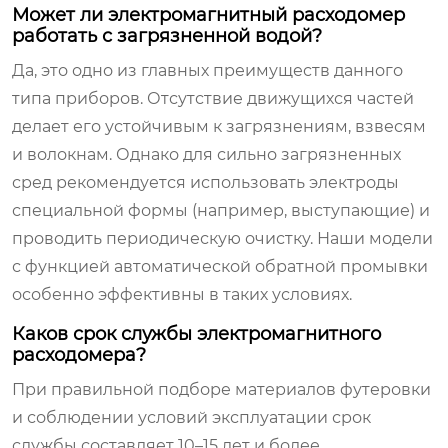
Может ли электромагнитный расходомер
работать с загрязненной водой?
Да, это одно из главных преимуществ данного
типа приборов. Отсутствие движущихся частей
делает его устойчивым к загрязнениям, взвесям
и волокнам. Однако для сильно загрязненных
сред рекомендуется использовать электроды
специальной формы (например, выступающие) и
проводить периодическую очистку. Наши модели
с функцией автоматической обратной промывки
особенно эффективны в таких условиях.
Каков срок службы электромагнитного
расходомера?
При правильной подборе материалов футеровки
и соблюдении условий эксплуатации срок
службы составляет 10–15 лет и более.