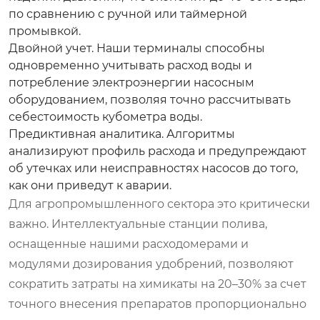
по сравнению с ручной или таймерной
промывкой.
Двойной учет.
Наши терминалы способны
одновременно учитывать расход воды и
потребление электроэнергии насосным
оборудованием, позволяя точно рассчитывать
себестоимость кубометра воды.
Предиктивная аналитика.
Алгоритмы
анализируют профиль расхода и предупреждают
об утечках или неисправностях насосов до того,
как они приведут к аварии.
Для агропромышленного сектора это критически
важно. Интеллектуальные станции полива,
оснащенные нашими расходомерами и
модулями дозирования удобрений, позволяют
сократить затраты на химикаты на 20–30% за счет
точного внесения препаратов пропорционально