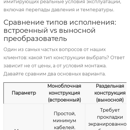
имитирующих реальные условия эксплуатации,
включая перепады давления и температуры.
Сравнение типов исполнения:
встроенный vs выносной
преобразователь
Один из самых частых вопросов от наших
клиентов: какой тип конструкции выбрать? Ответ
зависит не от цены, а от условий монтажа.
Давайте сравним два основных варианта.
Моноблочная
Раздельная
Параметр
конструкция
конструкция
(встроенный)
(выносной)
Требует
Простой,
прокладки
минимум
экранированног
кабелей.