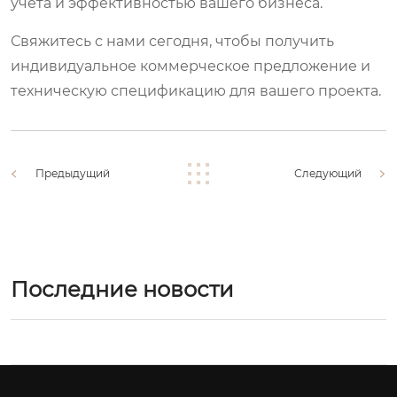
учета и эффективностью вашего бизнеса.
Свяжитесь с нами сегодня
, чтобы получить
индивидуальное коммерческое предложение и
техническую спецификацию для вашего проекта.
Предыдущий
Следующий
Последние новости