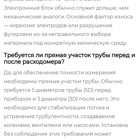
Электронный блок обычно служит дольше, чем
механические аналоги. Основной фактор износа
— коррозия электродов или разрушение
футеровки из-за неправильного выбора
материала под конкретную химическую среду.
Требуется ли прямая участок трубы перед и
после расходомера?
Да, для обеспечения точности измерений
необходимы прямые участки трубы. Обычно
требуется 5 диаметров трубы (5D) перед
прибором и 3 диаметра (3D) после него. Это
необходимо для стабилизации потока и
устранения турбулентности, создаваемой
коленами, вентилями или насосами. Установка
без соблюдения этих требований может