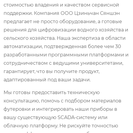
стоимостью владения и качеством сервисной
поддержки. Компания ООО Цзиньчан Сяншэн
предлагает не просто оборудование, а готовые
решения для цифровизации водного хозяйства и
сельского хозяйства. Наша экспертиза в области
автоматизации, подтвержденная более чем 30
разработанными программными платформами и
сотрудничеством с ведущими университетами,
гарантирует, что вы получите продукт,
адаптированный под ваши задачи.
Мы готовы предоставить техническую
консультацию, помочь с подбором материалов
футеровки и интегрировать наши приборы в
вашу существующую SCADA-систему или
облачную платформу. Не рискуйте точностью