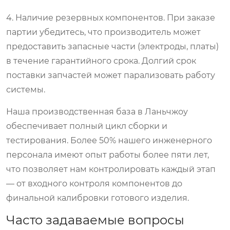
4. Наличие резервных компонентов.
При заказе
партии убедитесь, что производитель может
предоставить запасные части (электроды, платы)
в течение гарантийного срока. Долгий срок
поставки запчастей может парализовать работу
системы.
Наша производственная база в Ланьчжоу
обеспечивает полный цикл сборки и
тестирования. Более 50% нашего инженерного
персонала имеют опыт работы более пяти лет,
что позволяет нам контролировать каждый этап
— от входного контроля компонентов до
финальной калибровки готового изделия.
Часто задаваемые вопросы