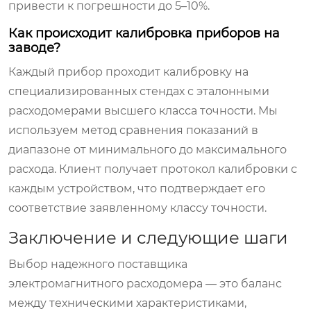
привести к погрешности до 5–10%.
Как происходит калибровка приборов на
заводе?
Каждый прибор проходит калибровку на
специализированных стендах с эталонными
расходомерами высшего класса точности. Мы
используем метод сравнения показаний в
диапазоне от минимального до максимального
расхода. Клиент получает протокол калибровки с
каждым устройством, что подтверждает его
соответствие заявленному классу точности.
Заключение и следующие шаги
Выбор надежного поставщика
электромагнитного расходомера
— это баланс
между техническими характеристиками,