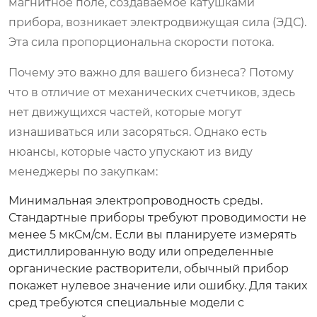
магнитное поле, создаваемое катушками
прибора, возникает электродвижущая сила (ЭДС).
Эта сила пропорциональна скорости потока.
Почему это важно для вашего бизнеса? Потому
что в отличие от механических счетчиков, здесь
нет движущихся частей, которые могут
изнашиваться или засоряться. Однако есть
нюансы, которые часто упускают из виду
менеджеры по закупкам:
Минимальная электропроводность среды.
Стандартные приборы требуют проводимости не
менее 5 мкСм/см. Если вы планируете измерять
дистиллированную воду или определенные
органические растворители, обычный прибор
покажет нулевое значение или ошибку. Для таких
сред требуются специальные модели с