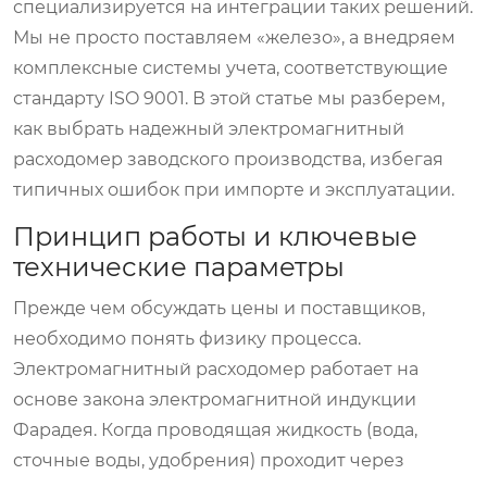
специализируется на интеграции таких решений.
Мы не просто поставляем «железо», а внедряем
комплексные системы учета, соответствующие
стандарту ISO 9001. В этой статье мы разберем,
как выбрать надежный электромагнитный
расходомер заводского производства, избегая
типичных ошибок при импорте и эксплуатации.
Принцип работы и ключевые
технические параметры
Прежде чем обсуждать цены и поставщиков,
необходимо понять физику процесса.
Электромагнитный расходомер работает на
основе закона электромагнитной индукции
Фарадея. Когда проводящая жидкость (вода,
сточные воды, удобрения) проходит через