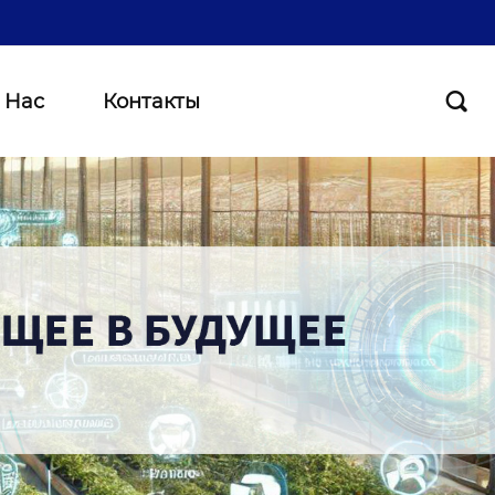
 Нас
Контакты
