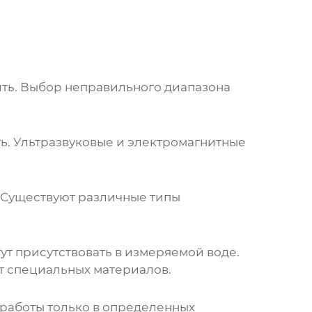
ть. Выбор неправильного диапазона
ь. Ультразвуковые и электромагнитные
 Существуют различные типы
ут присутствовать в измеряемой воде.
т специальных материалов.
работы только в определенных