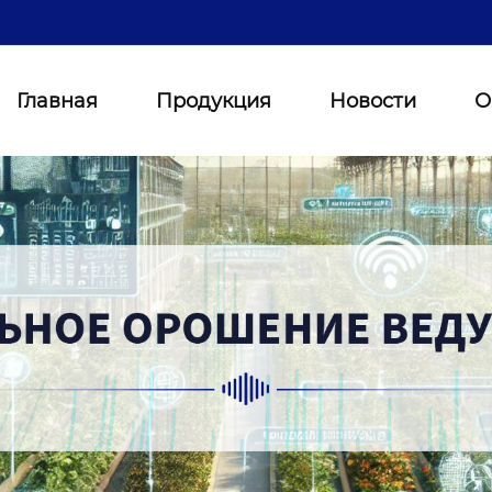
Главная
Продукция
Новости
О