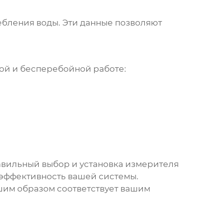
ебления воды. Эти данные позволяют
ой и бесперебойной работе:
авильный выбор и установка
измерителя
 эффективность вашей системы.
шим образом соответствует вашим