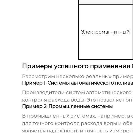
Электромагнитный
Примеры успешного применения 
Рассмотрим несколько реальных приме
Пример 1: Системы автоматического полива
Производители систем автоматического 
контроля расхода воды. Это позволяет о
Пример 2: Промышленные системы
В промышленных системах, например, в 
для точного контроля расхода воды и о
является надежность и точность измерен