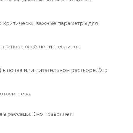
Это критически важные параметры для
ственное освещение, если это
в почве или питательном растворе. Это
отосинтеза.
га рассады
. Оно позволяет: