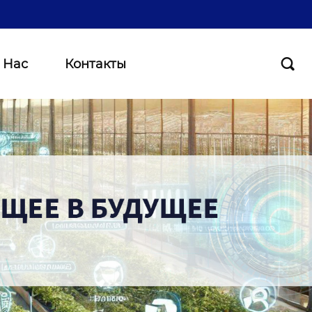
 Нас
Контакты
