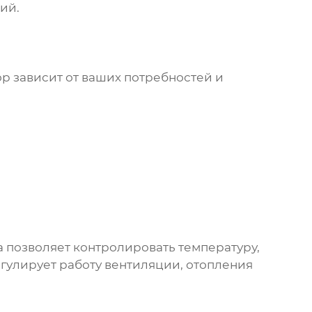
ий.
р зависит от ваших потребностей и
 позволяет контролировать температуру,
егулирует работу вентиляции, отопления