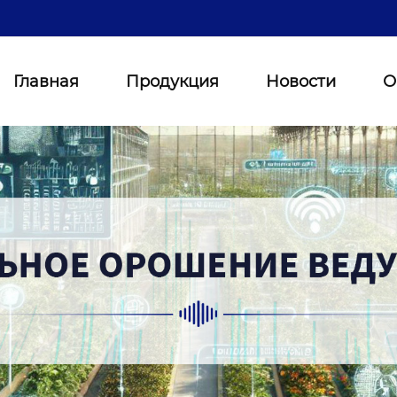
Главная
Продукция
Новости
О