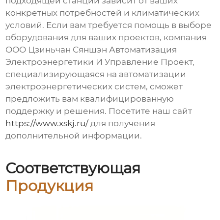
подходящей станции зависит от ваших
конкретных потребностей и климатических
условий. Если вам требуется помощь в выборе
оборудования для ваших проектов, компания
ООО Цзиньчан Сяншэн Автоматизация
Электроэнергетики И Управление Проект,
специализирующаяся на автоматизации
электроэнергетических систем, сможет
предложить вам квалифицированную
поддержку и решения. Посетите наш сайт
https://www.xskj.ru/
для получения
дополнительной информации.
Соответствующая
Продукция