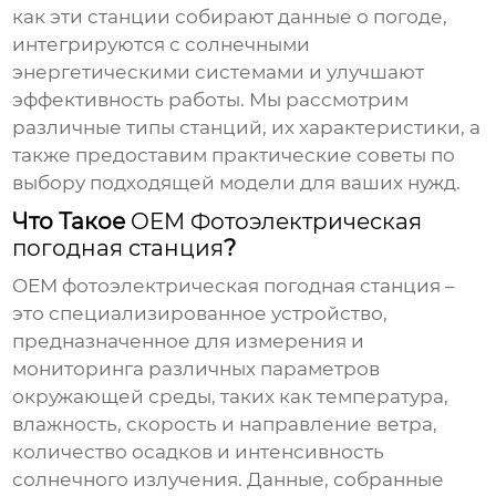
как эти станции собирают данные о погоде,
интегрируются с солнечными
энергетическими системами и улучшают
эффективность работы. Мы рассмотрим
различные типы станций, их характеристики, а
также предоставим практические советы по
выбору подходящей модели для ваших нужд.
Что Такое
OEM Фотоэлектрическая
погодная станция
?
OEM фотоэлектрическая погодная станция
–
это специализированное устройство,
предназначенное для измерения и
мониторинга различных параметров
окружающей среды, таких как температура,
влажность, скорость и направление ветра,
количество осадков и интенсивность
солнечного излучения. Данные, собранные