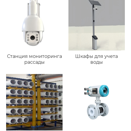
Станция мониторинга
Шкафы для учета
рассады
воды