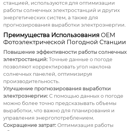
станцией, используются для оптимизации
работы солнечных электростанций и других
энергетических систем, а также для
прогнозирования выработки электроэнергии.
Преимущества Использования
OEM
Фотоэлектрической Погодной Станции
Повышение эффективности работы солнечных
электростанций:
Точные данные о погоде
позволяют корректировать угол наклона
солнечных панелей, оптимизируя
производительность.
Улучшение прогнозирования выработки
электроэнергии:
С помощью данных о погоде
можно более точно предсказывать объемы
выработки, что важно для планирования и
управления энергопотреблением.
Сокращение затрат:
Оптимизация работы