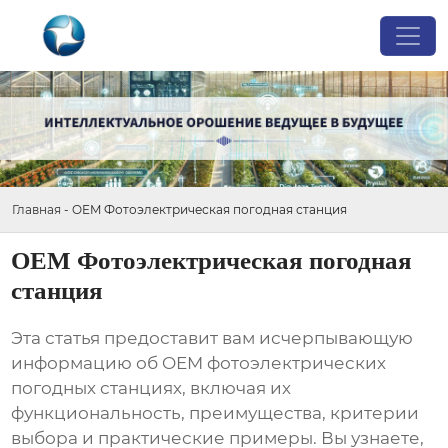
Главная
-
OEM Фотоэлектрическая погодная станция
OEM Фотоэлектрическая погодная
станция
Эта статья предоставит вам исчерпывающую
информацию об
OEM фотоэлектрических
погодных станциях
, включая их
функциональность, преимущества, критерии
выбора и практические примеры. Вы узнаете,