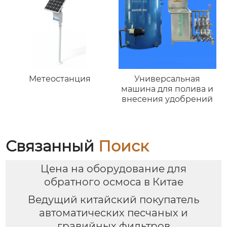
Метеостанция
Универсальная
машина для полива и
внесения удобрений
Связанный
Поиск
Цена на оборудование для
обратного осмоса в Китае
Ведущий китайский покупатель
автоматических песчаных и
гравийных фильтров