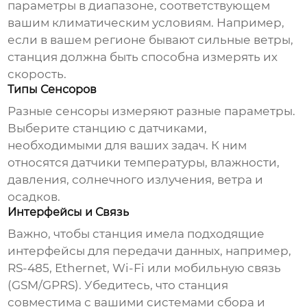
параметры в диапазоне, соответствующем
вашим климатическим условиям. Например,
если в вашем регионе бывают сильные ветры,
станция должна быть способна измерять их
скорость.
Типы Сенсоров
Разные сенсоры измеряют разные параметры.
Выберите станцию с датчиками,
необходимыми для ваших задач. К ним
относятся датчики температуры, влажности,
давления, солнечного излучения, ветра и
осадков.
Интерфейсы и Связь
Важно, чтобы станция имела подходящие
интерфейсы для передачи данных, например,
RS-485, Ethernet, Wi-Fi или мобильную связь
(GSM/GPRS). Убедитесь, что станция
совместима с вашими системами сбора и