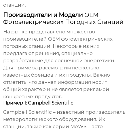
станции.
Производители и Модели
OEM
Фотоэлектрических Погодных Станций
На рынке представлено множество
производителей
OEM фотоэлектрических
погодных станций
. Некоторые из них
предлагают решения, специально
разработанные для солнечной энергетики.
Для примера рассмотрим несколько
известных брендов и их продукты. Важно
отметить, что данная информация носит
общий характер и не является рекламой
конкретных продуктов.
Пример 1: Campbell Scientific
Campbell Scientific – известный производитель
метеорологического оборудования. Их
станции, такие как серии MAWS, часто