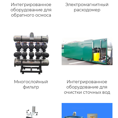
Интегрированное
Электромагнитный
оборудование для
расходомер
обратного осмоса
Многослойный
Интегрированное
фильтр
оборудование для
очистки сточных вод