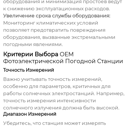
оборудования и минимизация простоев ведут
к снижению эксплуатационных расходов.
Увеличение срока службы оборудования:
Мониторинг климатических условий
позволяет предотвратить повреждения
оборудования, вызванные экстремальными
погодными явлениями.
Критерии Выбора
OEM
Фотоэлектрической Погодной Станции
Точность Измерений
Важно учитывать точность измерений,
особенно для параметров, критичных для
работы солнечных электростанций. Например,
точность измерения интенсивности
солнечного излучения должна быть высокой.
Диапазон Измерений
Убедитесь, что станция может измерять