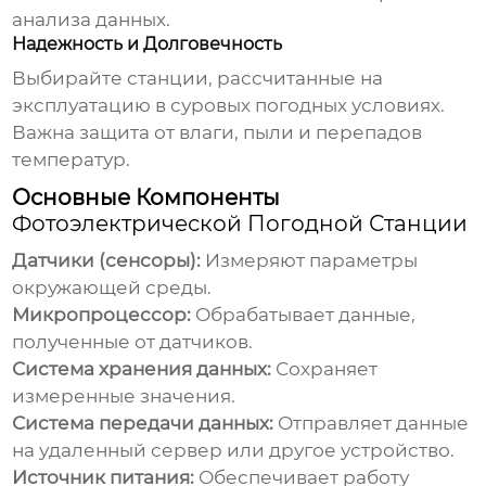
анализа данных.
Надежность и Долговечность
Выбирайте станции, рассчитанные на
эксплуатацию в суровых погодных условиях.
Важна защита от влаги, пыли и перепадов
температур.
Основные Компоненты
Фотоэлектрической Погодной Станции
Датчики (сенсоры):
Измеряют параметры
окружающей среды.
Микропроцессор:
Обрабатывает данные,
полученные от датчиков.
Система хранения данных:
Сохраняет
измеренные значения.
Система передачи данных:
Отправляет данные
на удаленный сервер или другое устройство.
Источник питания:
Обеспечивает работу