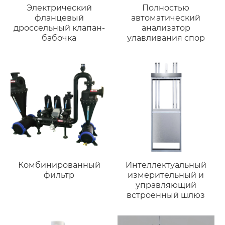
Электрический
Полностью
фланцевый
автоматический
дроссельный клапан-
анализатор
бабочка
улавливания спор
Комбинированный
Интеллектуальный
фильтр
измерительный и
управляющий
встроенный шлюз