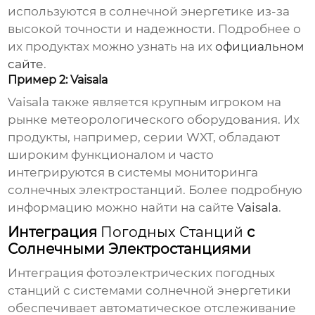
используются в солнечной энергетике из-за
высокой точности и надежности. Подробнее о
их продуктах можно узнать на их
официальном
сайте
.
Пример 2: Vaisala
Vaisala также является крупным игроком на
рынке метеорологического оборудования. Их
продукты, например, серии WXT, обладают
широким функционалом и часто
интегрируются в системы мониторинга
солнечных электростанций. Более подробную
информацию можно найти на сайте
Vaisala
.
Интеграция
Погодных Станций
с
Солнечными Электростанциями
Интеграция
фотоэлектрических погодных
станций
с системами солнечной энергетики
обеспечивает автоматическое отслеживание