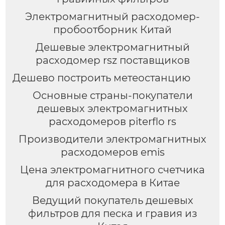
Электромагнитный расходомер-
пробоотборник Китай
Дешевые электромагнитный
расходомер rsz поставщиков
Дешево построить метеостанцию
Основные страны-покупатели
дешевых электромагнитных
расходомеров piterflo rs
Производители электромагнитных
расходомеров emis
Цена электромагнитного счетчика
для расходомера в Китае
Ведущий покупатель дешевых
фильтров для песка и гравия из