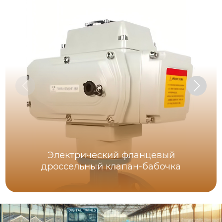
Электрический фланцевый
дроссельный клапан-бабочка