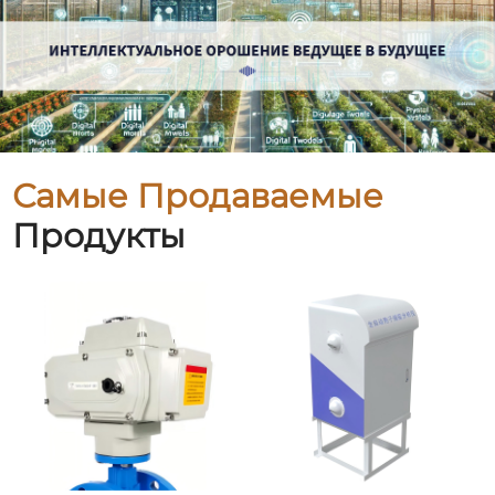
Самые Продаваемые
Продукты