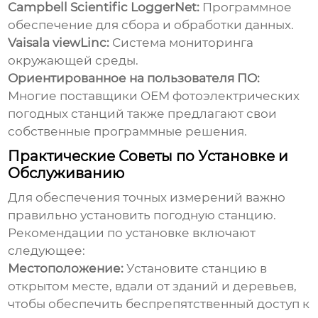
Campbell Scientific LoggerNet:
Программное
обеспечение для сбора и обработки данных.
Vaisala viewLinc:
Система мониторинга
окружающей среды.
Ориентированное на пользователя ПО:
Многие поставщики
OEM фотоэлектрических
погодных станций
также предлагают свои
собственные программные решения.
Практические Советы по Установке и
Обслуживанию
Для обеспечения точных измерений важно
правильно установить
погодную станцию
.
Рекомендации по установке включают
следующее:
Местоположение:
Установите станцию в
открытом месте, вдали от зданий и деревьев,
чтобы обеспечить беспрепятственный доступ к