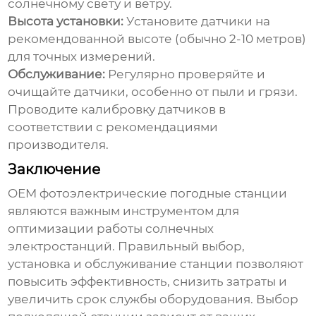
солнечному свету и ветру.
Высота установки:
Установите датчики на
рекомендованной высоте (обычно 2-10 метров)
для точных измерений.
Обслуживание:
Регулярно проверяйте и
очищайте датчики, особенно от пыли и грязи.
Проводите калибровку датчиков в
соответствии с рекомендациями
производителя.
Заключение
OEM фотоэлектрические погодные станции
являются важным инструментом для
оптимизации работы солнечных
электростанций. Правильный выбор,
установка и обслуживание станции позволяют
повысить эффективность, снизить затраты и
увеличить срок службы оборудования. Выбор