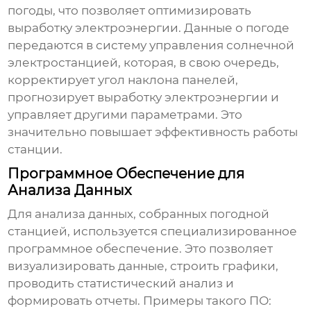
погоды, что позволяет оптимизировать
выработку электроэнергии. Данные о погоде
передаются в систему управления солнечной
электростанцией, которая, в свою очередь,
корректирует угол наклона панелей,
прогнозирует выработку электроэнергии и
управляет другими параметрами. Это
значительно повышает эффективность работы
станции.
Программное Обеспечение для
Анализа Данных
Для анализа данных, собранных
погодной
станцией
, используется специализированное
программное обеспечение. Это позволяет
визуализировать данные, строить графики,
проводить статистический анализ и
формировать отчеты. Примеры такого ПО: