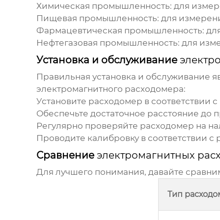
Химическая промышленность: для измере
Пищевая промышленность: для измерения
Фармацевтическая промышленность: для
Нефтегазовая промышленность: для измер
Установка и обслуживание
электр
Правильная установка и обслуживание я
электромагнитного расходомера
:
Установите расходомер в соответствии 
Обеспечьте достаточное расстояние до 
Регулярно проверяйте расходомер на на
Проводите калибровку в соответствии с
Сравнение
электромагнитных рас
Для лучшего понимания, давайте сравн
Тип расходо