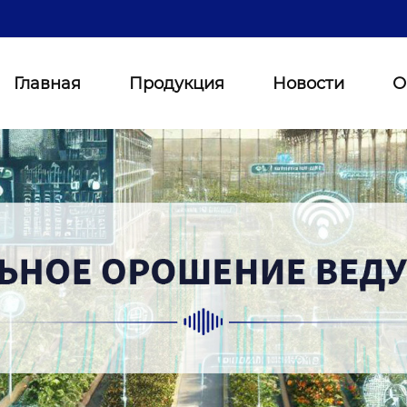
Главная
Продукция
Новости
О