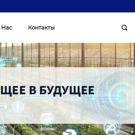
 Нас
Контакты
